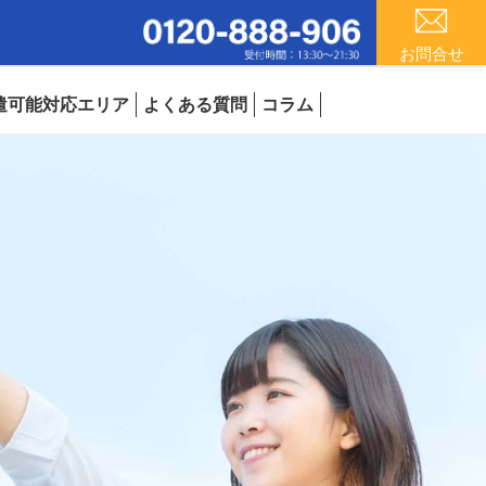
お問合せ
遣可能対応エリア
よくある質問
コラム