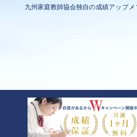
九州家庭教師協会独自の成績アップメ