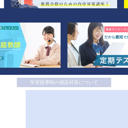
学習指導時の感染対策について