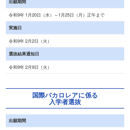
出願期間
令和9年 1月20日（水）～1月25日（月）正午まで
実施日
令和9年 2月2日（火）
選抜結果通知日
令和9年 2月9日（火）
国際バカロレアに係る
入学者選抜
出願期間