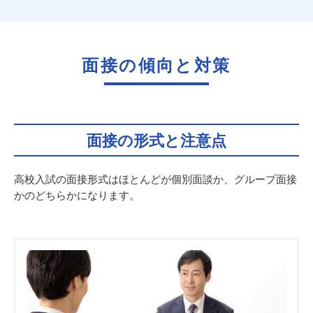
面接の傾向と対策
面接の形式と注意点
高校入試の面接形式はほとんどが個別面談か、グループ面接
かのどちらかになります。