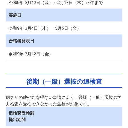
令和9年 2月12日（金）～2月17日（水）正午まで
実施日
令和9年 3月4日（木）・3月5日（金）
合格者発表日
令和9年 3月12日（金）
後期（一般）選抜の追検査
病気その他やむを得ない事情により、後期（一般）選抜の学
力検査を受検できなかった生徒が対象です。
追検査受検願
提出期間