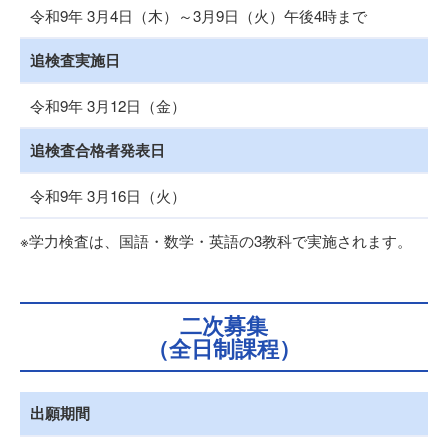
令和9年 3月4日（木）～3月9日（火）午後4時まで
追検査実施日
令和9年 3月12日（金）
追検査合格者発表日
令和9年 3月16日（火）
※学力検査は、国語・数学・英語の3教科で実施されます。
二次募集
（全日制課程）
出願期間