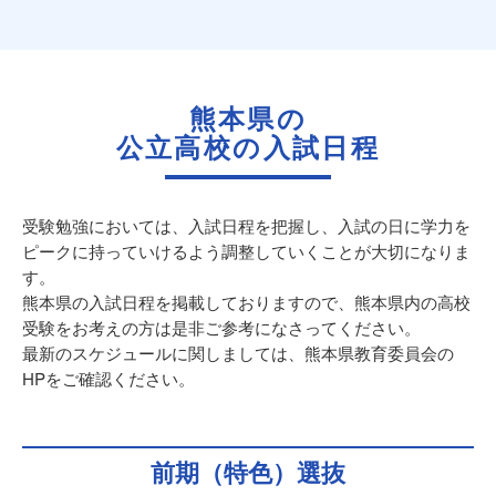
熊本県の
公立高校の入試日程
受験勉強においては、入試日程を把握し、入試の日に学力を
ピークに持っていけるよう調整していくことが大切になりま
す。
熊本県の入試日程を掲載しておりますので、熊本県内の高校
受験をお考えの方は是非ご参考になさってください。
最新のスケジュールに関しましては、
熊本県教育委員会
の
HPをご確認ください。
前期（特色）選抜