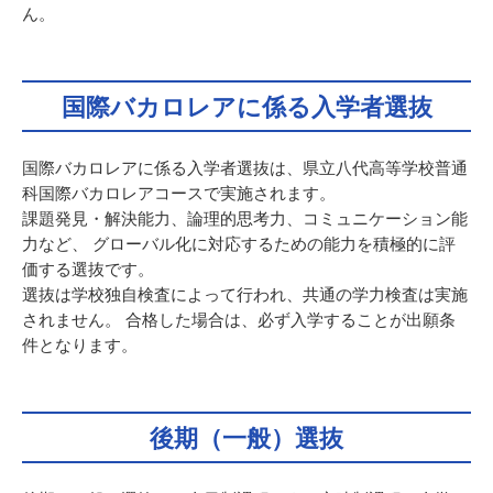
ん。
国際バカロレアに係る入学者選抜
国際バカロレアに係る入学者選抜は、県立八代高等学校普通
科国際バカロレアコースで実施されます。
課題発見・解決能力、論理的思考力、コミュニケーション能
力など、 グローバル化に対応するための能力を積極的に評
価する選抜です。
選抜は学校独自検査によって行われ、共通の学力検査は実施
されません。 合格した場合は、必ず入学することが出願条
件となります。
後期（一般）選抜