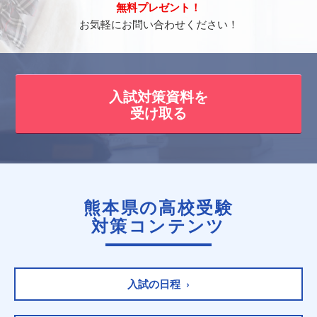
無料プレゼント！
お気軽にお問い合わせください！
入試対策資料を
受け取る
熊本県の高校受験
対策コンテンツ
入試の日程 ›