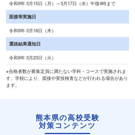
令和9年 3月15日（月）～3月17日（水）午後4時まで
面接等実施日
令和9年 3月18日（木）
選抜結果通知日
令和9年 3月23日（火）
※合格者数が募集定員に満たない学科・コースで実施されま
す。学校により、面接や実技検査などが行われる場合があり
ます。
熊本県の高校受験
対策コンテンツ