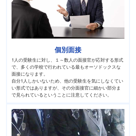
個別面接
1人の受験生に対し、１～数人の面接官が応対する形式
で、多くの学校で行われている最もオーソドックスな
面接になります。
自分1人しかいないため、他の受験生を気にしなくてい
い形式ではありますが、その分面接官に細かい部分ま
で見られているということに注意してください。