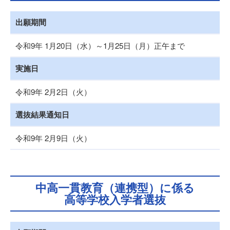
出願期間
令和9年 1月20日（水）～1月25日（月）正午まで
実施日
令和9年 2月2日（火）
選抜結果通知日
令和9年 2月9日（火）
中高一貫教育（連携型）に係る
高等学校入学者選抜