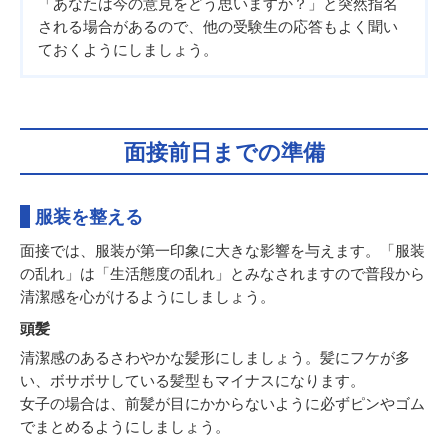
「あなたは今の意見をどう思いますか？」と突然指名
される場合があるので、他の受験生の応答もよく聞い
ておくようにしましょう。
面接前日までの準備
服装を整える
面接では、服装が第一印象に大きな影響を与えます。「服装
の乱れ」は「生活態度の乱れ」とみなされますので普段から
清潔感を心がけるようにしましょう。
頭髪
清潔感のあるさわやかな髪形にしましょう。髪にフケが多
い、ボサボサしている髪型もマイナスになります。
女子の場合は、前髪が目にかからないように必ずピンやゴム
でまとめるようにしましょう。