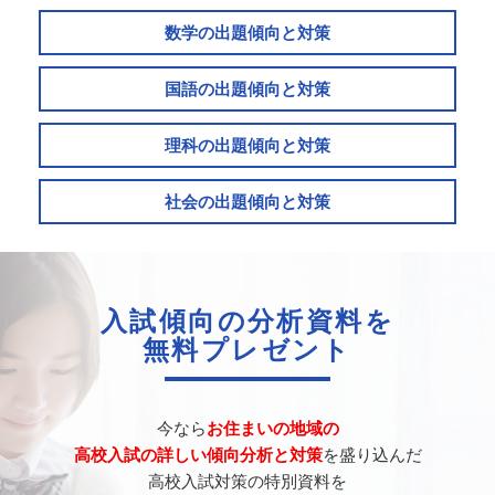
数学の出題傾向と対策
国語の出題傾向と対策
理科の出題傾向と対策
社会の出題傾向と対策
入試傾向の分析資料を
無料プレゼント
今なら
お住まいの地域の
高校入試の詳しい傾向分析と対策
を盛り込んだ
高校入試対策の特別資料を