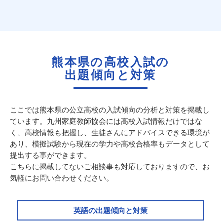
熊本県の高校入試の
出題傾向と対策
ここでは熊本県の公立高校の入試傾向の分析と対策を掲載し
ています。九州家庭教師協会には高校入試情報だけではな
く、高校情報も把握し、生徒さんにアドバイスできる環境が
あり、模擬試験から現在の学力や高校合格率もデータとして
提出する事ができます。
こちらに掲載してないご相談事も対応しておりますので、お
気軽にお問い合わせください。
英語の出題傾向と対策