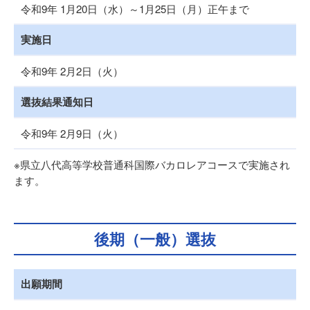
令和9年 1月20日（水）～1月25日（月）正午まで
実施日
令和9年 2月2日（火）
選抜結果通知日
令和9年 2月9日（火）
※県立八代高等学校普通科国際バカロレアコースで実施され
ます。
後期（一般）選抜
出願期間