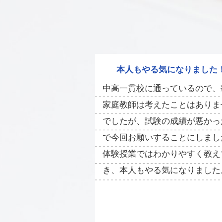
本人もやる気になりました
中高一貫校に通っているので、
家庭教師は考えたことはありま
でしたが、試験の成績が悪かっ
で今回お願いすることにしまし
体験授業ではわかりやすく教え
き、本人もやる気になりました