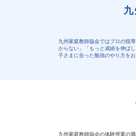
九
九州家庭教師協会ではプロの指導
からない」「もっと成績を伸ばし
子さまに合った勉強のやり方をお
九州家庭教師協会の体験授業の満