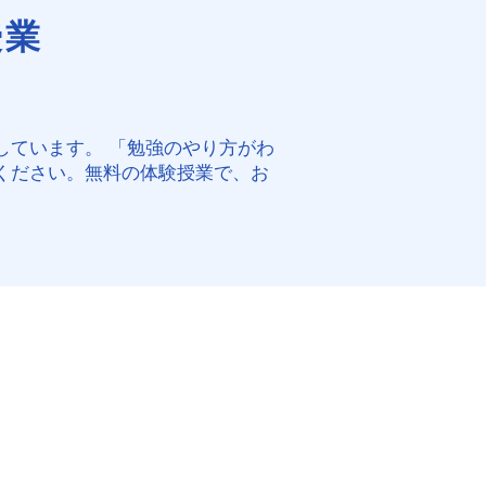
授業
しています。 「勉強のやり方がわ
ください。無料の体験授業で、お
ト