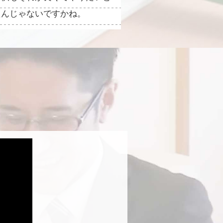
たんじゃないですかね。