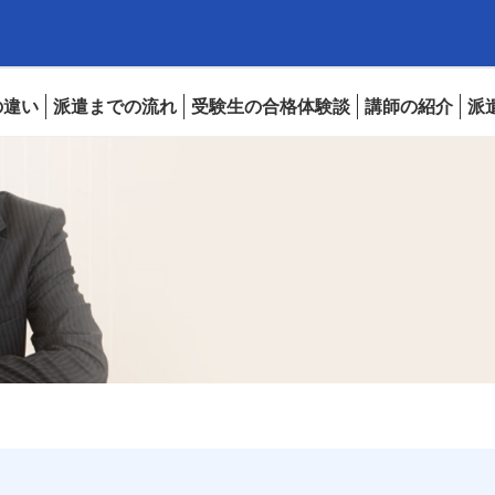
の違い
派遣までの流れ
受験生の合格体験談
講師の紹介
派