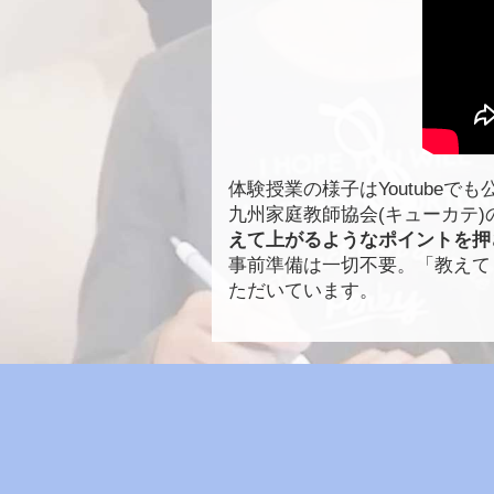
体験授業の様子はYoutubeで
九州家庭教師協会(キューカテ
えて上がるようなポイントを押
事前準備は一切不要。「教えて
ただいています。