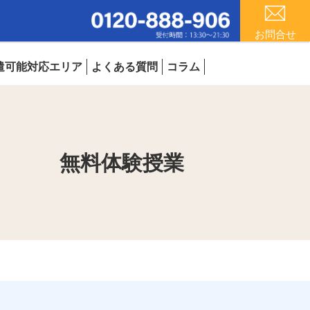
お問合せ
遣可能対応エリア
よくある質問
コラム
無料体験授業