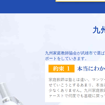
九
九州家庭教師協会が武雄市で選ば
ポートをしていきます。