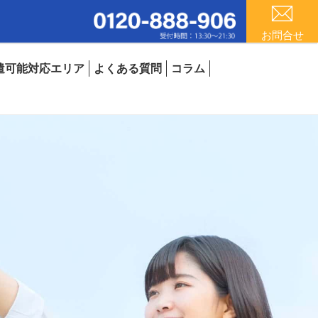
お問合せ
遣可能対応エリア
よくある質問
コラム