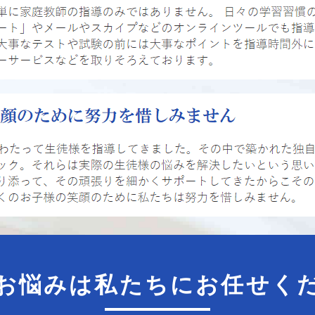
お悩みは私たちに
お任せく