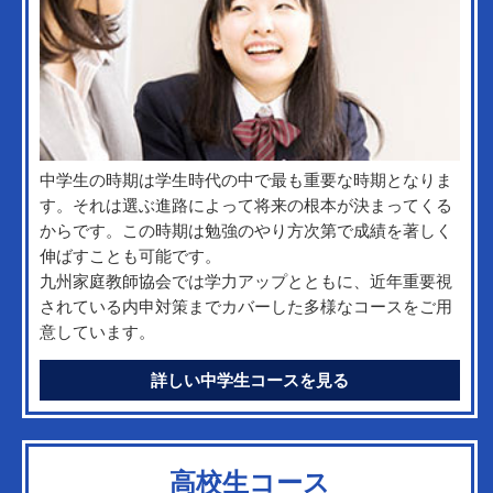
中学生の時期は学生時代の中で最も重要な時期となりま
す。それは選ぶ進路によって将来の根本が決まってくる
からです。この時期は勉強のやり方次第で成績を著しく
伸ばすことも可能です。
九州家庭教師協会では学力アップとともに、近年重要視
されている内申対策までカバーした多様なコースをご用
意しています。
詳しい中学生コースを見る
高校生コース