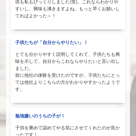
供も私もびっくりしました(笑)。これならわかりや
すいし、興味も沸きますよね。もっと早くお願いし
てればよかった～！
子供たちが「自分からやりたい」！
とても分かりやすく説明してくれて、子供たちも興
味を示して、自分からこれならやりたいと言い出し
ました。
前に他社の体験を受けたのですが、子供たちにとっ
ては他社よりこちらの方がわかりやすかったようで
す。
勉強嫌いのうちの子が！
子供を褒めて認めてやる気にさせてくれたのが良か
ったです！