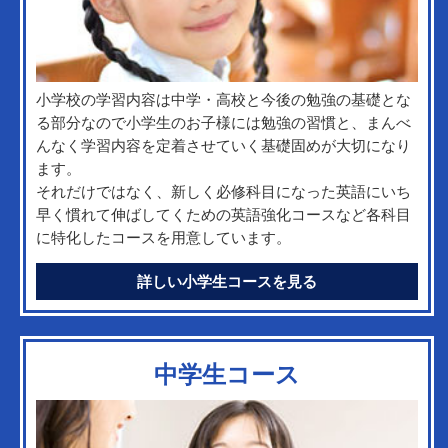
小学校の学習内容は中学・高校と今後の勉強の基礎とな
る部分なので小学生のお子様には勉強の習慣と、まんべ
んなく学習内容を定着させていく基礎固めが大切になり
ます。
それだけではなく、新しく必修科目になった英語にいち
早く慣れて伸ばしてくための英語強化コースなど各科目
に特化したコースを用意しています。
詳しい小学生コースを見る
中学生コース