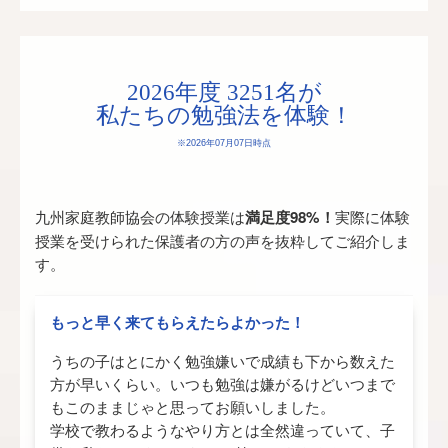
2026年度 3251名が
私たちの勉強法を体験！
※2026年07月07日時点
九州家庭教師協会の体験授業は
満足度98%！
実際に体験
授業を受けられた保護者の方の声を抜粋してご紹介しま
す。
もっと早く来てもらえたらよかった！
うちの子はとにかく勉強嫌いで成績も下から数えた
方が早いくらい。いつも勉強は嫌がるけどいつまで
もこのままじゃと思ってお願いしました。
学校で教わるようなやり方とは全然違っていて、子