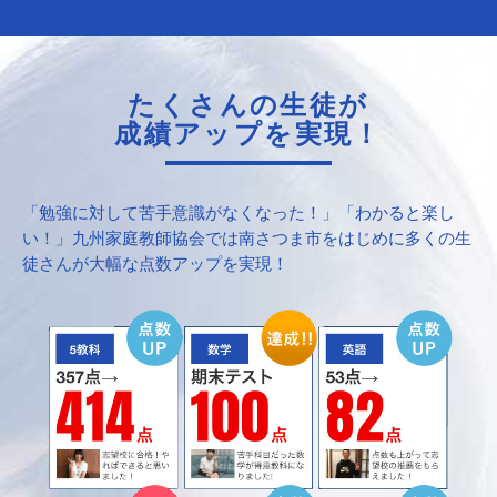
たくさんの生徒が
成績アップを実現！
「勉強に対して苦手意識がなくなった！」「わかると楽し
い！」九州家庭教師協会では南さつま市をはじめに多くの生
徒さんが大幅な点数アップを実現！