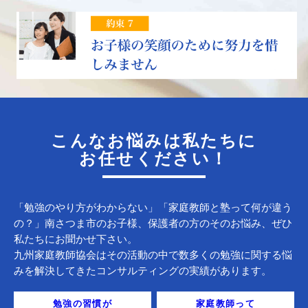
こんなお悩みは私たちに
お任せください！
「勉強のやり方がわからない」「家庭教師と塾って何が違う
の？」南さつま市のお子様、保護者の方のそのお悩み、ぜひ
私たちにお聞かせ下さい。
九州家庭教師協会はその活動の中で数多くの勉強に関する悩
みを解決してきたコンサルティングの実績があります。
勉強の習慣が
家庭教師って