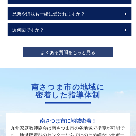
兄弟や姉妹も一緒に受けれますか？
週何回ですか？
よくある質問をもっと見る
南さつま市の地域に
密着した指導体制
南さつま市に地域密着！
九州家庭教師協会は南さつま市の各地域で指導が可能で
す。地域密着型のセンターならではのきめ細かいサポー