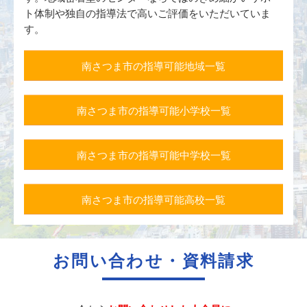
ト体制や独自の指導法で高いご評価をいただいていま
す。
南さつま市の指導可能地域一覧
南さつま市の指導可能小学校一覧
南さつま市の指導可能中学校一覧
南さつま市の指導可能高校一覧
お問い合わせ・資料請求