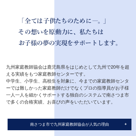
九州家庭教師協会は鹿児島県をはじめとして九州で20年を超
える実績をもつ家庭教師センターです。
中学生、小学生、高校生を対象に、今までの家庭教師センタ
ーでは難しかった家庭教師だけでなくプロの指導員がお子様
一人一人を細かくサポートする独自のシステムで南さつま市
で多くの合格実績、お喜びの声をいただいています。
南さつま市で九州家庭教師協会が人気の理由