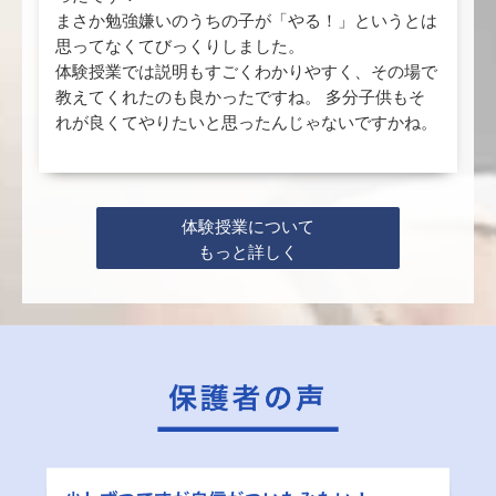
まさか勉強嫌いのうちの子が「やる！」というとは
思ってなくてびっくりしました。
体験授業では説明もすごくわかりやすく、その場で
教えてくれたのも良かったですね。 多分子供もそ
れが良くてやりたいと思ったんじゃないですかね。
体験授業について
もっと詳しく