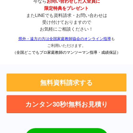
今なら
お問い合わせした人全員に
限定特典をプレゼント
またLINEでも資料請求・お問い合わせは
受け付けておりますので
お気軽にご相談ください！
県外・遠方の方は全国家庭教師協会のオンライン指導
も
ご利用いただけます。
（全国どこでもプロ家庭教師のマンツーマン指導・成績保証）
無料資料請求する
カンタン30秒!無料お見積り