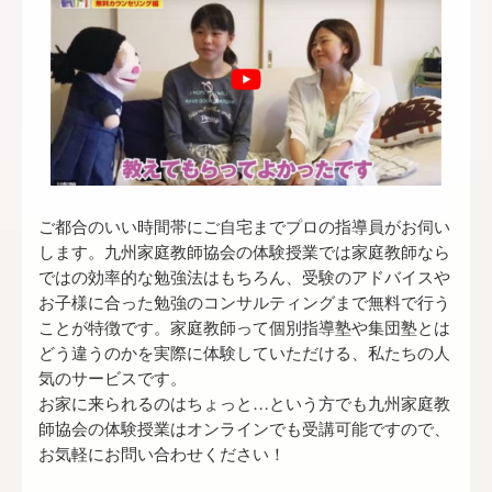
ご都合のいい時間帯にご自宅まで
プロの指導員
がお伺い
します。九州家庭教師協会の体験授業では家庭教師なら
ではの効率的な勉強法はもちろん、受験のアドバイスや
お子様に合った勉強のコンサルティングまで無料で行う
ことが特徴です。家庭教師って個別指導塾や集団塾とは
どう違うのかを実際に体験していただける、私たちの人
気のサービスです。
お家に来られるのはちょっと…という方でも九州家庭教
師協会の体験授業はオンラインでも受講可能ですので、
お気軽にお問い合わせください！