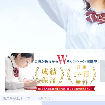
鹿児島県版トップ
南さつま市