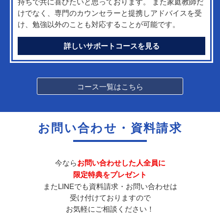
持ちで共に喜びたいと思っております。 また家庭教師だ
けでなく、専門のカウンセラーと提携しアドバイスを受
け、勉強以外のことも対応することが可能です。
詳しいサポートコースを見る
コース一覧はこちら
お問い合わせ・資料請求
今なら
お問い合わせした人全員に
限定特典をプレゼント
またLINEでも資料請求・お問い合わせは
受け付けておりますので
お気軽にご相談ください！