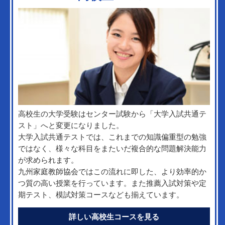
高校生の大学受験はセンター試験から「大学入試共通テ
スト」へと変更になりました。
大学入試共通テストでは、これまでの知識偏重型の勉強
ではなく、様々な科目をまたいだ複合的な問題解決能力
が求められます。
九州家庭教師協会ではこの流れに即した、より効率的か
つ質の高い授業を行っています。また推薦入試対策や定
期テスト、模試対策コースなども揃えています。
詳しい高校生コースを見る