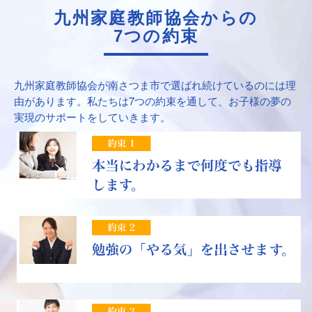
九州家庭教師協会からの
7つの約束
九州家庭教師協会が南さつま市で選ばれ続けているのには理
由があります。私たちは7つの約束を通して、お子様の夢の
実現のサポートをしていきます。