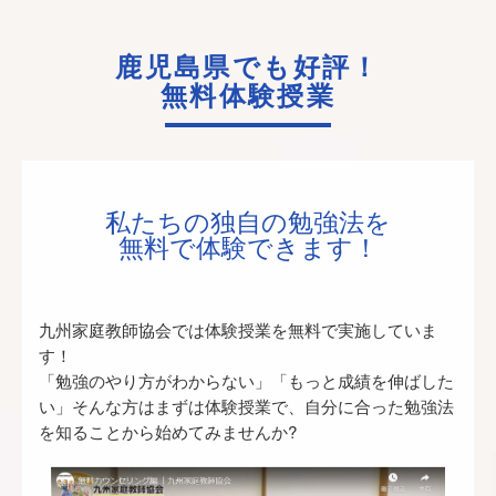
鹿児島県でも好評！
無料体験授業
私たちの独自の勉強法を
無料で体験できます！
九州家庭教師協会では体験授業を無料で実施していま
す！
「勉強のやり方がわからない」「もっと成績を伸ばした
い」そんな方はまずは体験授業で、自分に合った勉強法
を知ることから始めてみませんか?