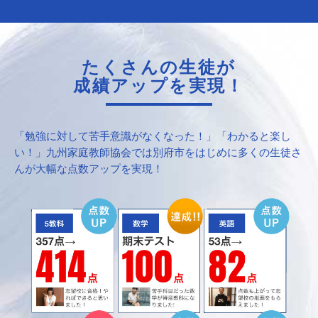
たくさんの生徒が
成績アップを実現！
「勉強に対して苦手意識がなくなった！」「わかると楽し
い！」九州家庭教師協会では別府市をはじめに多くの生徒さ
んが大幅な点数アップを実現！