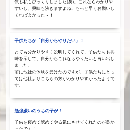
供も私もびっくりしました(笑)。これならわかりや
すいし、興味も沸きますよね。もっと早くお願いし
てればよかった～！
子供たちが「自分からやりたい」！
とても分かりやすく説明してくれて、子供たちも興
味を示して、自分からこれならやりたいと言い出し
ました。
前に他社の体験を受けたのですが、子供たちにとっ
ては他社よりこちらの方がわかりやすかったようで
す。
勉強嫌いのうちの子が！
子供を褒めて認めてやる気にさせてくれたのが良か
ったです！