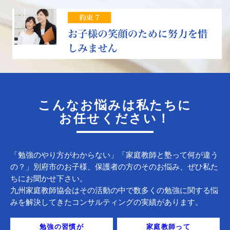
こんなお悩みは私たちに
お任せください！
「勉強のやり方がわからない」「家庭教師と塾って何が違う
の？」別府市のお子様、保護者の方のそのお悩み、ぜひ私た
ちにお聞かせ下さい。
九州家庭教師協会はその活動の中で数多くの勉強に関する悩
みを解決してきたコンサルティングの実績があります。
勉強の習慣が
家庭教師って