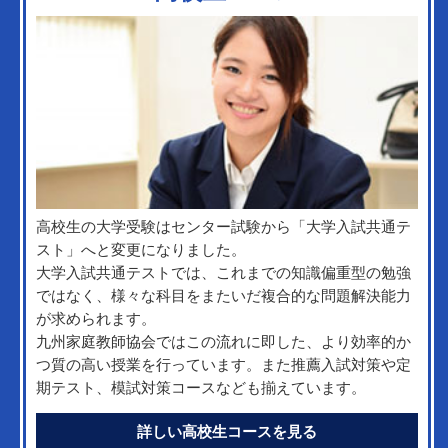
高校生の大学受験はセンター試験から「大学入試共通テ
スト」へと変更になりました。
大学入試共通テストでは、これまでの知識偏重型の勉強
ではなく、様々な科目をまたいだ複合的な問題解決能力
が求められます。
九州家庭教師協会ではこの流れに即した、より効率的か
つ質の高い授業を行っています。また推薦入試対策や定
期テスト、模試対策コースなども揃えています。
詳しい高校生コースを見る