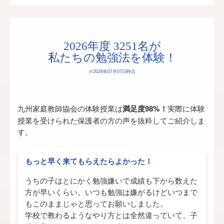
2026年度 3251名が
私たちの勉強法を体験！
※2026年07月07日時点
九州家庭教師協会の体験授業は
満足度98%！
実際に体験
授業を受けられた保護者の方の声を抜粋してご紹介しま
す。
もっと早く来てもらえたらよかった！
うちの子はとにかく勉強嫌いで成績も下から数えた
方が早いくらい。いつも勉強は嫌がるけどいつまで
もこのままじゃと思ってお願いしました。
学校で教わるようなやり方とは全然違っていて、子