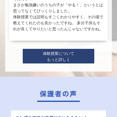
まさか勉強嫌いのうちの子が「やる！」というとは
思ってなくてびっくりしました。
体験授業では説明もすごくわかりやすく、その場で
教えてくれたのも良かったですね。 多分子供もそ
れが良くてやりたいと思ったんじゃないですかね。
体験授業について
もっと詳しく