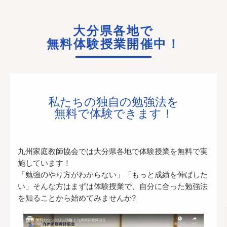
大分県各地で
無料体験授業開催中！
私たちの独自の勉強法を
無料で体験できます！
九州家庭教師協会では大分県各地で体験授業を無料で実
施しています！
「勉強のやり方がわからない」「もっと成績を伸ばした
い」そんな方はまずは体験授業で、自分に合った勉強法
を知ることから始めてみませんか?