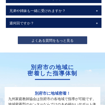
兄弟や姉妹も一緒に受けれますか？
週何回ですか？
よくある質問をもっと見る
別府市の地域に
密着した指導体制
別府市に地域密着！
九州家庭教師協会は別府市の各地域で指導が可能です。
地域密着型のセンターならではのきめ細かいサポート体