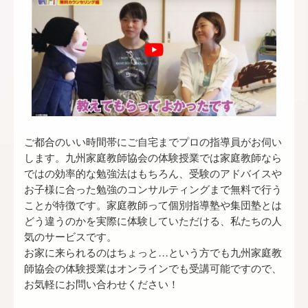
ご都合のいい時間帯にご自宅まで
プロの指導員
がお伺い
します。九州家庭教師協会の体験授業では家庭教師なら
ではの効率的な勉強法はもちろん、受験のアドバイスや
お子様に合った勉強のコンサルティングまで無料で行う
ことが特徴です。家庭教師って個別指導塾や集団塾とは
どう違うのかを実際に体験していただける、私たちの人
気のサービスです。
お家に来られるのはちょっと…という方でも九州家庭教
師協会の体験授業はオンラインでも受講可能ですので、
お気軽にお問い合わせください！