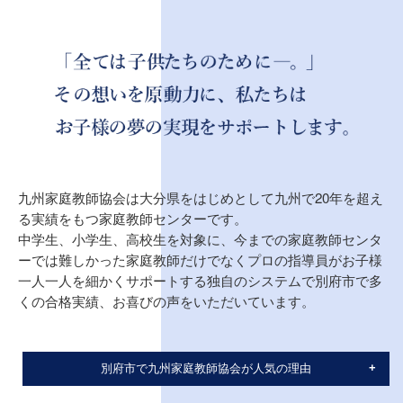
九州家庭教師協会は大分県をはじめとして九州で20年を超え
る実績をもつ家庭教師センターです。
中学生、小学生、高校生を対象に、今までの家庭教師センタ
ーでは難しかった家庭教師だけでなくプロの指導員がお子様
一人一人を細かくサポートする独自のシステムで別府市で多
くの合格実績、お喜びの声をいただいています。
別府市で九州家庭教師協会が人気の理由