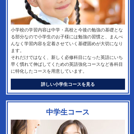
小学校の学習内容は中学・高校と今後の勉強の基礎とな
る部分なので小学生のお子様には勉強の習慣と、まんべ
んなく学習内容を定着させていく基礎固めが大切になり
ます。
それだけではなく、新しく必修科目になった英語にいち
早く慣れて伸ばしてくための英語強化コースなど各科目
に特化したコースを用意しています。
詳しい小学生コースを見る
中学生コース