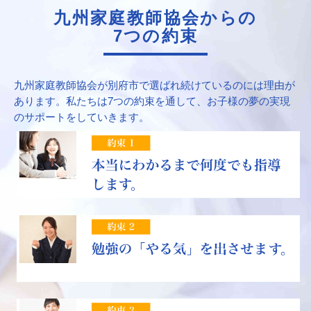
九州家庭教師協会からの
7つの約束
九州家庭教師協会が別府市で選ばれ続けているのには理由が
あります。私たちは7つの約束を通して、お子様の夢の実現
のサポートをしていきます。