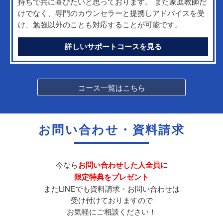
持ちで共に喜びたいと思っております。 また家庭教師だ
けでなく、専門のカウンセラーと提携しアドバイスを受
け、勉強以外のことも対応することが可能です。
詳しいサポートコースを見る
コース一覧はこちら
お問い合わせ・資料請求
今なら
お問い合わせした人全員に
限定特典をプレゼント
またLINEでも資料請求・お問い合わせは
受け付けておりますので
お気軽にご相談ください！