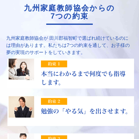
九州家庭教師協会からの
7つの約束
九州家庭教師協会が 田川郡福智町で選ばれ続けているのに
は理由があります。私たちは7つの約束を通して、お子様の
夢の実現のサポートをしていきます。