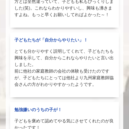
方とは全然違っていて、子どもも私もびっくりしま
した(笑)。これならわかりやすいし、興味も沸きま
すよね。もっと早くお願いしてればよかった～！
子どもたちが「自分からやりたい」！
とても分かりやすく説明してくれて、子どもたちも
興味を示して、自分からこれならやりたいと言い出
しました。
前に他社の家庭教師の会社の体験も受けたのです
が、子どもたちにとっては他社より九州家庭教師協
会さんの方がわかりやすかったようです。
勉強嫌いのうちの子が！
子どもを褒めて認めてやる気にさせてくれたのが良
かったです！