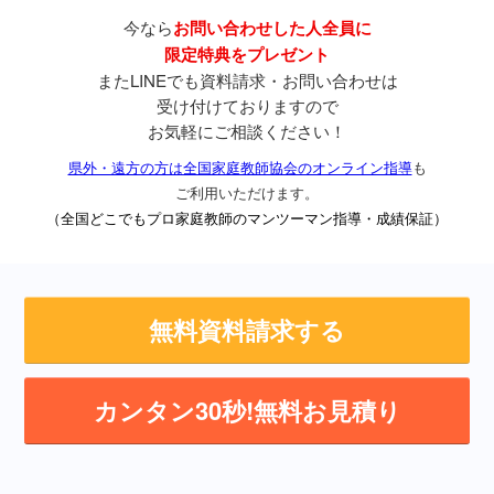
今なら
お問い合わせした人全員に
限定特典をプレゼント
またLINEでも資料請求・お問い合わせは
受け付けておりますので
お気軽にご相談ください！
県外・遠方の方は全国家庭教師協会のオンライン指導
も
ご利用いただけます。
（全国どこでもプロ家庭教師のマンツーマン指導・成績保証）
無料資料請求する
カンタン30秒!無料お見積り