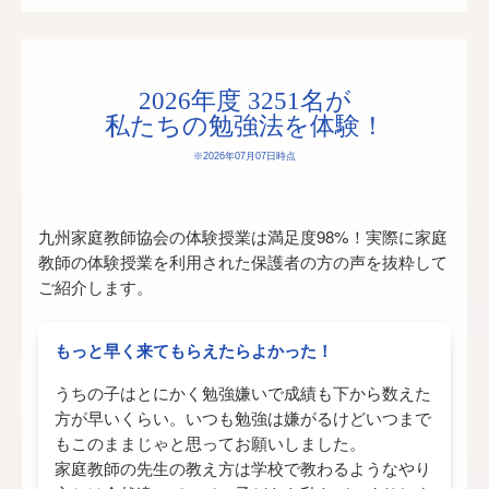
2026年度 3251名が
私たちの勉強法を体験！
※2026年07月07日時点
九州家庭教師協会の体験授業は
満足度98%！
実際に家庭
教師の体験授業を利用された保護者の方の声を抜粋して
ご紹介します。
もっと早く来てもらえたらよかった！
うちの子はとにかく勉強嫌いで成績も下から数えた
方が早いくらい。いつも勉強は嫌がるけどいつまで
もこのままじゃと思ってお願いしました。
家庭教師の先生の教え方は学校で教わるようなやり