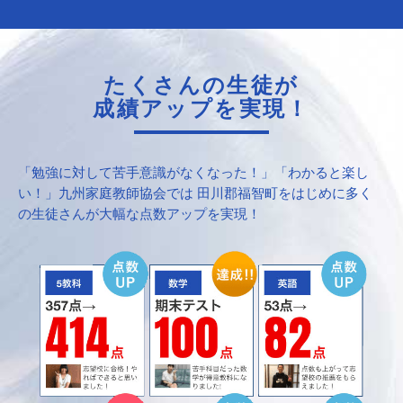
たくさんの生徒が
成績アップを実現！
「勉強に対して苦手意識がなくなった！」「わかると楽し
い！」九州家庭教師協会では 田川郡福智町をはじめに多く
の生徒さんが大幅な点数アップを実現！