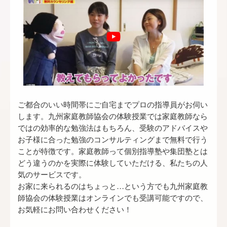
ご都合のいい時間帯にご自宅まで
プロの指導員
がお伺い
します。九州家庭教師協会の体験授業では家庭教師なら
ではの効率的な勉強法はもちろん、受験のアドバイスや
お子様に合った勉強のコンサルティングまで無料で行う
ことが特徴です。家庭教師って個別指導塾や集団塾とは
どう違うのかを実際に体験していただける、私たちの人
気のサービスです。
お家に来られるのはちょっと…という方でも九州家庭教
師協会の体験授業はオンラインでも受講可能ですので、
お気軽にお問い合わせください！