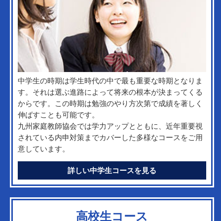
中学生の時期は学生時代の中で最も重要な時期となりま
す。それは選ぶ進路によって将来の根本が決まってくる
からです。この時期は勉強のやり方次第で成績を著しく
伸ばすことも可能です。
九州家庭教師協会では学力アップとともに、近年重要視
されている内申対策までカバーした多様なコースをご用
意しています。
詳しい中学生コースを見る
高校生コース