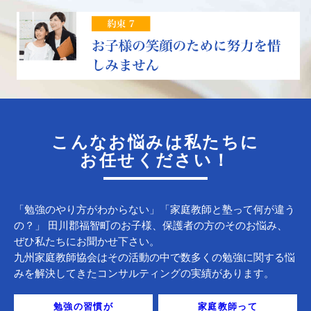
こんなお悩みは私たちに
お任せください！
「勉強のやり方がわからない」「家庭教師と塾って何が違う
の？」 田川郡福智町のお子様、保護者の方のそのお悩み、
ぜひ私たちにお聞かせ下さい。
九州家庭教師協会はその活動の中で数多くの勉強に関する悩
みを解決してきたコンサルティングの実績があります。
勉強の習慣が
家庭教師って