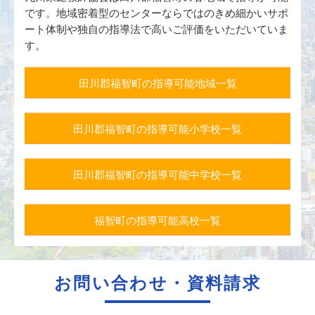
です。地域密着型のセンターならではのきめ細かいサポ
ート体制や独自の指導法で高いご評価をいただいていま
す。
田川郡福智町の指導可能地域一覧
田川郡福智町の指導可能小学校一覧
田川郡福智町の指導可能中学校一覧
福智町の指導可能高校一覧
お問い合わせ・資料請求