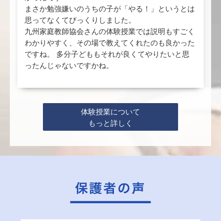
まさか勉強嫌いのうちの子が「やる！」というとは
思ってなくてびっくりしました。
九州家庭教師協会さんの体験授業では説明もすごく
わかりやすく、その場で教えてくれたのも良かった
ですね。 多分子どももそれが良くてやりたいと思
ったんじゃないですかね。
体験授業について
もっと詳しく