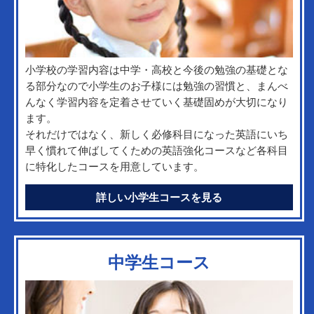
小学校の学習内容は中学・高校と今後の勉強の基礎とな
る部分なので小学生のお子様には勉強の習慣と、まんべ
んなく学習内容を定着させていく基礎固めが大切になり
ます。
それだけではなく、新しく必修科目になった英語にいち
早く慣れて伸ばしてくための英語強化コースなど各科目
に特化したコースを用意しています。
詳しい小学生コースを見る
中学生コース