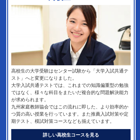
高校生の大学受験はセンター試験から「大学入試共通テ
スト」へと変更になりました。
大学入試共通テストでは、これまでの知識偏重型の勉強
ではなく、様々な科目をまたいだ複合的な問題解決能力
が求められます。
九州家庭教師協会ではこの流れに即した、より効率的か
つ質の高い授業を行っています。また推薦入試対策や定
期テスト、模試対策コースなども揃えています。
詳しい高校生コースを見る