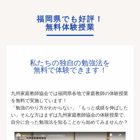
福岡県でも好評！
無料体験授業
私たちの独自の勉強法を
無料で体験できます！
九州家庭教師協会では福岡県各地で家庭教師の体験授業
を無料で実施しています！
「勉強のやり方がわからない」「もっと成績を伸ばした
い」そんな方はまずは九州家庭教師協会の体験授業で、
自分に合った勉強法を知ることから始めてみませんか？