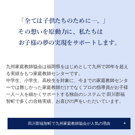
九州家庭教師協会は福岡県をはじめとして九州で20年を超え
る実績をもつ家庭教師センターです。
中学生、小学生、高校生を対象に、今までの家庭教師センタ
ーでは難しかった家庭教師だけでなくプロの指導員がお子様
一人一人を細かくサポートする独自のシステムで 田川郡福
智町で多くの合格実績、お喜びの声をいただいています。
田川郡福智町で九州家庭教師協会が人気の理由