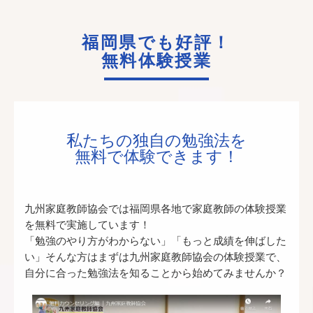
福岡県でも好評！
無料体験授業
私たちの独自の勉強法を
無料で体験できます！
九州家庭教師協会では福岡県各地で家庭教師の体験授業
を無料で実施しています！
「勉強のやり方がわからない」「もっと成績を伸ばした
い」そんな方はまずは九州家庭教師協会の体験授業で、
自分に合った勉強法を知ることから始めてみませんか？