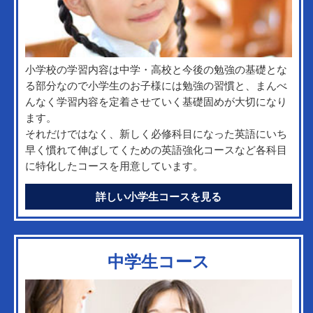
小学校の学習内容は中学・高校と今後の勉強の基礎とな
る部分なので小学生のお子様には勉強の習慣と、まんべ
んなく学習内容を定着させていく基礎固めが大切になり
ます。
それだけではなく、新しく必修科目になった英語にいち
早く慣れて伸ばしてくための英語強化コースなど各科目
に特化したコースを用意しています。
詳しい小学生コースを見る
中学生コース