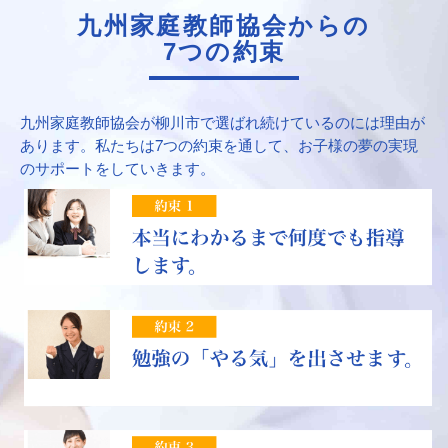
九州家庭教師協会からの
7つの約束
九州家庭教師協会が柳川市で選ばれ続けているのには理由が
あります。私たちは7つの約束を通して、お子様の夢の実現
のサポートをしていきます。