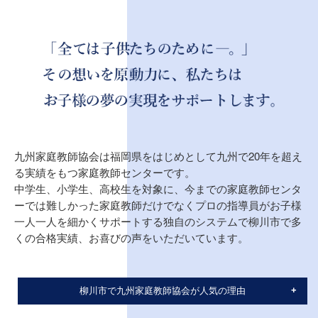
九州家庭教師協会は福岡県をはじめとして九州で20年を超え
る実績をもつ家庭教師センターです。
中学生、小学生、高校生を対象に、今までの家庭教師センタ
ーでは難しかった家庭教師だけでなくプロの指導員がお子様
一人一人を細かくサポートする独自のシステムで柳川市で多
くの合格実績、お喜びの声をいただいています。
柳川市で九州家庭教師協会が人気の理由