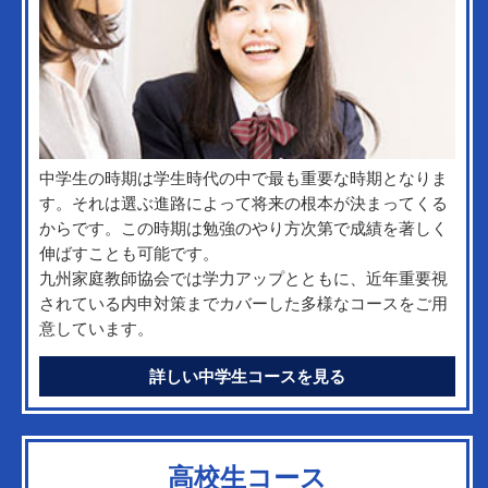
中学生の時期は学生時代の中で最も重要な時期となりま
す。それは選ぶ進路によって将来の根本が決まってくる
からです。この時期は勉強のやり方次第で成績を著しく
伸ばすことも可能です。
九州家庭教師協会では学力アップとともに、近年重要視
されている内申対策までカバーした多様なコースをご用
意しています。
詳しい中学生コースを見る
高校生コース