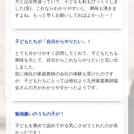
方とは全然違っていて、子どもも私もびっくりしま
した(笑)。これならわかりやすいし、興味も沸きま
すよね。もっと早くお願いしてればよかった～！
子どもたちが「自分からやりたい」！
とても分かりやすく説明してくれて、子どもたちも
興味を示して、自分からこれならやりたいと言い出
しました。
前に他社の家庭教師の会社の体験も受けたのです
が、子どもたちにとっては他社より九州家庭教師協
会さんの方がわかりやすかったようです。
勉強嫌いのうちの子が！
子どもを褒めて認めてやる気にさせてくれたのが良
かったです！