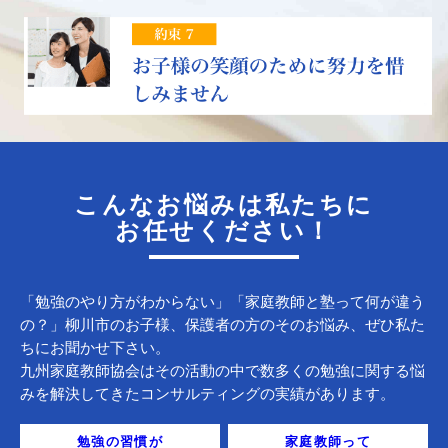
こんなお悩みは私たちに
お任せください！
「勉強のやり方がわからない」「家庭教師と塾って何が違う
の？」柳川市のお子様、保護者の方のそのお悩み、ぜひ私た
ちにお聞かせ下さい。
九州家庭教師協会はその活動の中で数多くの勉強に関する悩
みを解決してきたコンサルティングの実績があります。
勉強の習慣が
家庭教師って