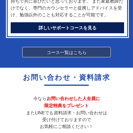
持ちで共に喜びたいと思っております。 また家庭教師だ
けでなく、専門のカウンセラーと提携しアドバイスを受
け、勉強以外のことも対応することが可能です。
詳しいサポートコースを見る
コース一覧はこちら
お問い合わせ・資料請求
今なら
お問い合わせした人全員に
限定特典をプレゼント
またLINEでも資料請求・お問い合わせは
受け付けておりますので
お気軽にご相談ください！