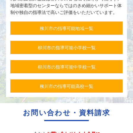
地域密着型のセンターならではのきめ細かいサポート体
制や独自の指導法で高いご評価をいただいています。
柳川市の指導可能地域一覧
柳川市の指導可能小学校一覧
柳川市の指導可能中学校一覧
柳川市の指導可能高校一覧
お問い合わせ・資料請求