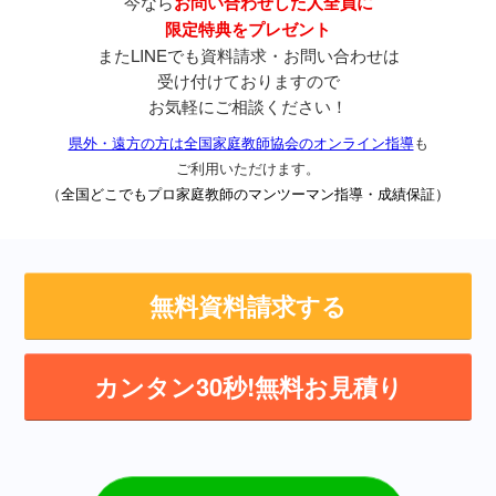
今なら
お問い合わせした人全員に
限定特典をプレゼント
またLINEでも資料請求・お問い合わせは
受け付けておりますので
お気軽にご相談ください！
県外・遠方の方は全国家庭教師協会のオンライン指導
も
ご利用いただけます。
（全国どこでもプロ家庭教師のマンツーマン指導・成績保証）
無料資料請求する
カンタン30秒!無料お見積り