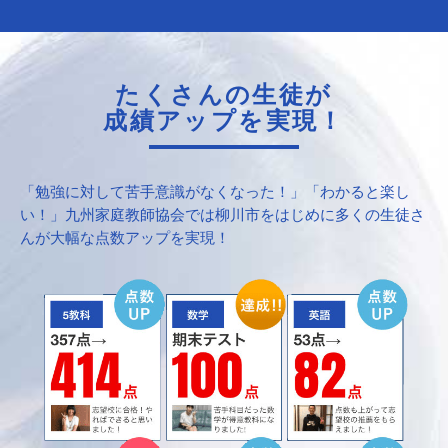
たくさんの生徒が
成績アップを実現！
「勉強に対して苦手意識がなくなった！」「わかると楽し
い！」九州家庭教師協会では柳川市をはじめに多くの生徒さ
んが大幅な点数アップを実現！