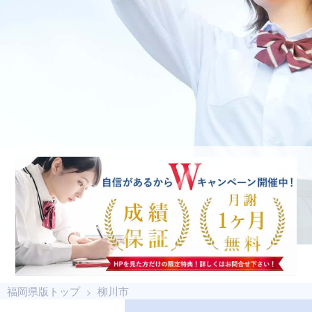
福岡県版トップ
柳川市