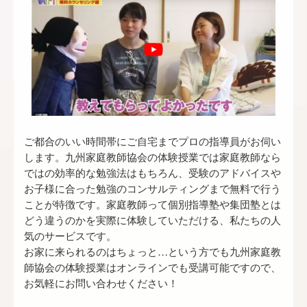
ご都合のいい時間帯にご自宅まで
プロの指導員
がお伺い
します。九州家庭教師協会の体験授業では家庭教師なら
ではの効率的な勉強法はもちろん、受験のアドバイスや
お子様に合った勉強のコンサルティングまで無料で行う
ことが特徴です。家庭教師って個別指導塾や集団塾とは
どう違うのかを実際に体験していただける、私たちの人
気のサービスです。
お家に来られるのはちょっと…という方でも九州家庭教
師協会の体験授業はオンラインでも受講可能ですので、
お気軽にお問い合わせください！