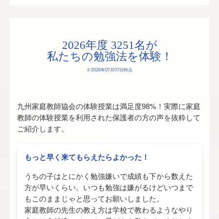
2026年度 3251名が
私たちの勉強法を体験！
※2026年07月07日時点
九州家庭教師協会の体験授業は
満足度98%！
実際に家庭
教師の体験授業を利用された保護者の方の声を抜粋して
ご紹介します。
もっと早く来てもらえたらよかった！
うちの子はとにかく勉強嫌いで成績も下から数えた
方が早いくらい。いつも勉強は嫌がるけどいつまで
もこのままじゃと思ってお願いしました。
家庭教師の先生の教え方は学校で教わるようなやり