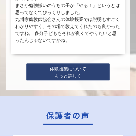
まさか勉強嫌いのうちの子が「やる！」というとは
思ってなくてびっくりしました。
九州家庭教師協会さんの体験授業では説明もすごく
わかりやすく、その場で教えてくれたのも良かった
ですね。 多分子どももそれが良くてやりたいと思
ったんじゃないですかね。
体験授業について
もっと詳しく