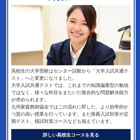
高校生の大学受験はセンター試験から「大学入試共通テ
スト」へと変更になりました。
大学入試共通テストでは、これまでの知識偏重型の勉強
ではなく、様々な科目をまたいだ複合的な問題解決能力
が求められます。
九州家庭教師協会ではこの流れに即した、より効率的か
つ質の高い授業を行っています。また推薦入試対策や定
期テスト、模試対策コースなども揃えています。
詳しい高校生コースを見る