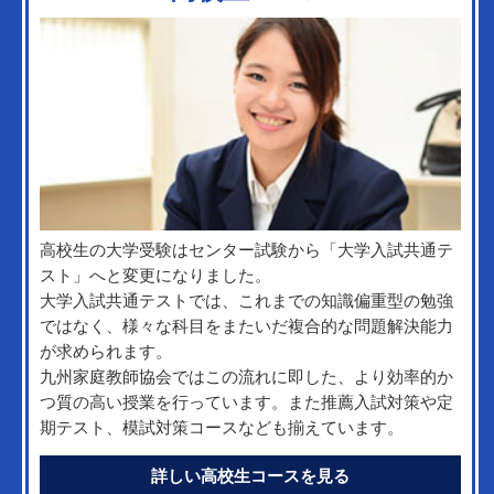
高校生の大学受験はセンター試験から「大学入試共通テ
スト」へと変更になりました。
大学入試共通テストでは、これまでの知識偏重型の勉強
ではなく、様々な科目をまたいだ複合的な問題解決能力
が求められます。
九州家庭教師協会ではこの流れに即した、より効率的か
つ質の高い授業を行っています。また推薦入試対策や定
期テスト、模試対策コースなども揃えています。
詳しい高校生コースを見る