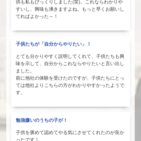
供も私もびっくりしました(笑)。これならわかりや
すいし、興味も沸きますよね。もっと早くお願いし
てればよかった～！
子供たちが「自分からやりたい」！
とても分かりやすく説明してくれて、子供たちも興
味を示して、自分からこれならやりたいと言い出し
ました。
前に他社の体験を受けたのですが、子供たちにとっ
ては他社よりこちらの方がわかりやすかったようで
す。
勉強嫌いのうちの子が！
子供を褒めて認めてやる気にさせてくれたのが良か
ったです！