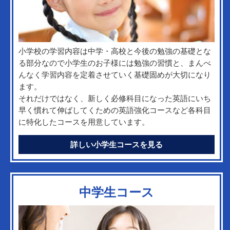
小学校の学習内容は中学・高校と今後の勉強の基礎とな
る部分なので小学生のお子様には勉強の習慣と、まんべ
んなく学習内容を定着させていく基礎固めが大切になり
ます。
それだけではなく、新しく必修科目になった英語にいち
早く慣れて伸ばしてくための英語強化コースなど各科目
に特化したコースを用意しています。
詳しい小学生コースを見る
中学生コース