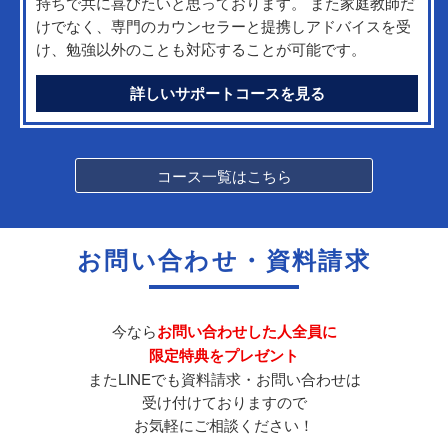
持ちで共に喜びたいと思っております。 また家庭教師だ
けでなく、専門のカウンセラーと提携しアドバイスを受
け、勉強以外のことも対応することが可能です。
詳しいサポートコースを見る
コース一覧はこちら
お問い合わせ・資料請求
今なら
お問い合わせした人全員に
限定特典をプレゼント
またLINEでも資料請求・お問い合わせは
受け付けておりますので
お気軽にご相談ください！