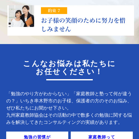
こんなお悩みは私たちに
お任せください！
「勉強のやり方がわからない」「家庭教師と塾って何が違う
の？」いちき串木野市のお子様、保護者の方のそのお悩み、
ぜひ私たちにお聞かせ下さい。
九州家庭教師協会はその活動の中で数多くの勉強に関する悩
みを解決してきたコンサルティングの実績があります。
勉強の習慣が
家庭教師って