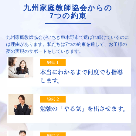
九州家庭教師協会からの
7つの約束
九州家庭教師協会がいちき串木野市で選ばれ続けているのに
は理由があります。私たちは7つの約束を通して、お子様の
夢の実現のサポートをしていきます。