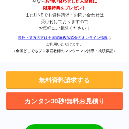
今なら
お問い合わせした人全員に
限定特典をプレゼント
またLINEでも資料請求・お問い合わせは
受け付けておりますので
お気軽にご相談ください！
県外・遠方の方は全国家庭教師協会のオンライン指導
も
ご利用いただけます。
（全国どこでもプロ家庭教師のマンツーマン指導・成績保証）
無料資料請求する
カンタン30秒!無料お見積り