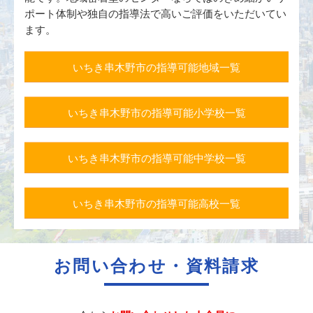
ポート体制や独自の指導法で高いご評価をいただいてい
ます。
いちき串木野市の指導可能地域一覧
いちき串木野市の指導可能小学校一覧
いちき串木野市の指導可能中学校一覧
いちき串木野市の指導可能高校一覧
お問い合わせ・資料請求