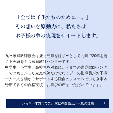
九州家庭教師協会は鹿児島県をはじめとして九州で20年を超
える実績をもつ家庭教師センターです。
中学生、小学生、高校生を対象に、今までの家庭教師センタ
ーでは難しかった家庭教師だけでなくプロの指導員がお子様
一人一人を細かくサポートする独自のシステムでいちき串木
野市で多くの合格実績、お喜びの声をいただいています。
いちき串木野市で九州家庭教師協会が人気の理由