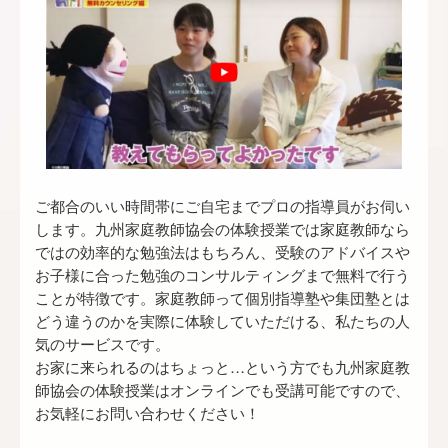
ご都合のいい時間帯にご自宅まで
プロの指導員
がお伺い
します。九州家庭教師協会の体験授業では家庭教師なら
ではの効率的な勉強法はもちろん、受験のアドバイスや
お子様に合った勉強のコンサルティングまで無料で行う
ことが特徴です。家庭教師って個別指導塾や集団塾とは
どう違うのかを実際に体験していただける、私たちの人
気のサービスです。
お家に来られるのはちょっと…という方でも九州家庭教
師協会の体験授業はオンラインでも受講可能ですので、
お気軽にお問い合わせください！