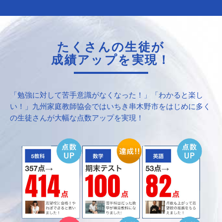
たくさんの生徒が
成績アップを実現！
「勉強に対して苦手意識がなくなった！」「わかると楽し
い！」九州家庭教師協会ではいちき串木野市をはじめに多く
の生徒さんが大幅な点数アップを実現！