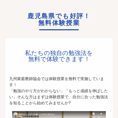
鹿児島県でも好評！
無料体験授業
私たちの独自の勉強法を
無料で体験できます！
九州家庭教師協会では体験授業を無料で実施していま
す！
「勉強のやり方がわからない」「もっと成績を伸ばした
い」そんな方はまずは体験授業で、自分に合った勉強法
を知ることから始めてみませんか?