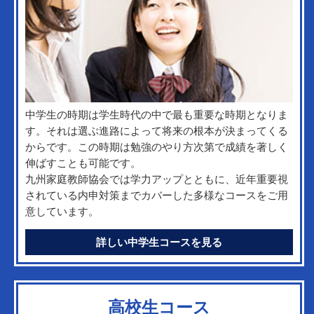
中学生の時期は学生時代の中で最も重要な時期となりま
す。それは選ぶ進路によって将来の根本が決まってくる
からです。この時期は勉強のやり方次第で成績を著しく
伸ばすことも可能です。
九州家庭教師協会では学力アップとともに、近年重要視
されている内申対策までカバーした多様なコースをご用
意しています。
詳しい中学生コースを見る
高校生コース