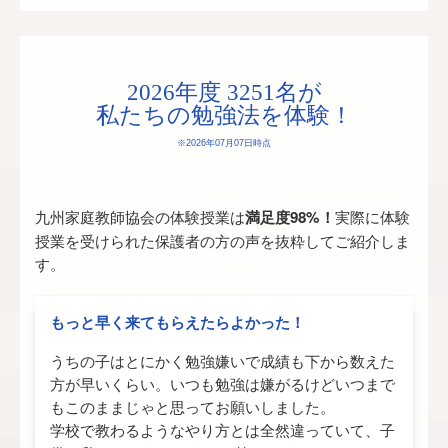
2026年度 3251名が
私たちの勉強法を体験！
※2026年07月07日時点
九州家庭教師協会の体験授業は
満足度98%！
実際に体験
授業を受けられた保護者の方の声を抜粋してご紹介しま
す。
もっと早く来てもらえたらよかった！
うちの子はとにかく勉強嫌いで成績も下から数えた
方が早いくらい。いつも勉強は嫌がるけどいつまで
もこのままじゃと思ってお願いしました。
学校で教わるようなやり方とは全然違っていて、子