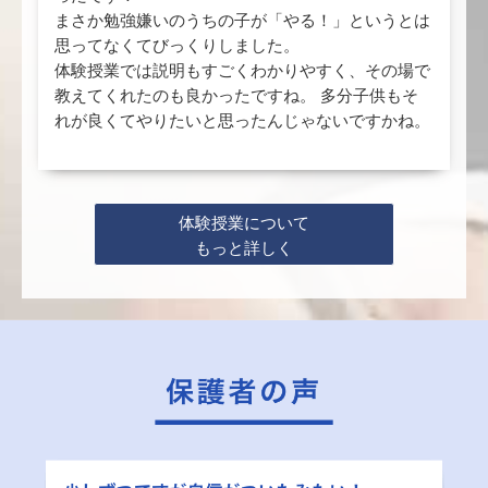
まさか勉強嫌いのうちの子が「やる！」というとは
思ってなくてびっくりしました。
体験授業では説明もすごくわかりやすく、その場で
教えてくれたのも良かったですね。 多分子供もそ
れが良くてやりたいと思ったんじゃないですかね。
体験授業について
もっと詳しく