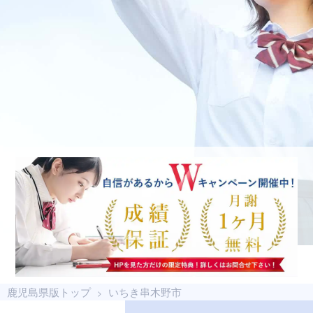
鹿児島県版トップ
いちき串木野市