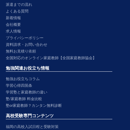
派遣までの流れ
よくある質問
新着情報
会社概要
求人情報
プライバシーポリシー
資料請求・お問い合わせ
無料お見積り依頼
全国対応のオンライン家庭教師【全国家庭教師協会】
勉強関連お役立ち情報
勉強お役立ちコラム
学習心得四箇条
学習塾と家庭教師の違い
塾/家庭教師 料金比較
塾or家庭教師？カンタン無料診断
高校受験専門コンテンツ
福岡の高校入試日程と受験対策