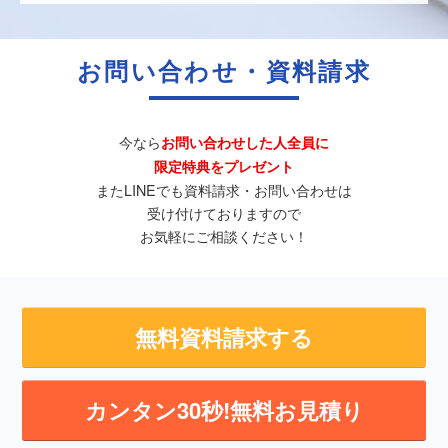
お問い合わせ・資料請求
今なら
お問い合わせした人全員に
限定特典をプレゼント
またLINEでも資料請求・お問い合わせは
受け付けておりますので
お気軽にご相談ください！
無料資料請求する
カンタン30秒!無料お見積り