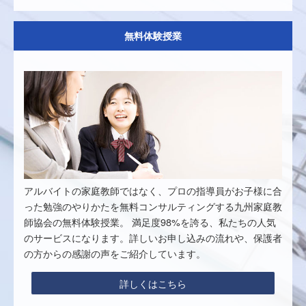
無料体験授業
アルバイトの家庭教師ではなく、プロの指導員がお子様に合
った勉強のやりかたを無料コンサルティングする九州家庭教
師協会の無料体験授業。 満足度98%を誇る、私たちの人気
のサービスになります。詳しいお申し込みの流れや、保護者
の方からの感謝の声をご紹介しています。
詳しくはこちら