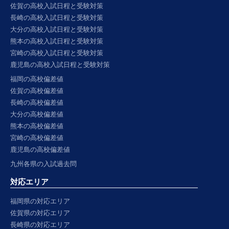
佐賀の高校入試日程と受験対策
長崎の高校入試日程と受験対策
大分の高校入試日程と受験対策
熊本の高校入試日程と受験対策
宮崎の高校入試日程と受験対策
鹿児島の高校入試日程と受験対策
福岡の高校偏差値
佐賀の高校偏差値
長崎の高校偏差値
大分の高校偏差値
熊本の高校偏差値
宮崎の高校偏差値
鹿児島の高校偏差値
九州各県の入試過去問
対応エリア
福岡県の対応エリア
佐賀県の対応エリア
長崎県の対応エリア