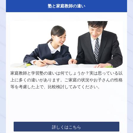
塾と家庭教師の違い
家庭教師と学習塾の違いは何でしょうか？実は思っている以
上に多くの違いがあります。ご家庭の状況やお子さんの性格
等を考慮した上で、比較検討してみてください。
詳しくはこちら