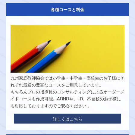
各種コースと料金
九州家庭教師協会では小学生・中学生・高校生のお子様にそ
れぞれ最適の豊富なコースをご用意しています。
もちろんプロの指導員のコンサルティングによるオーダーメ
イドコースも作成可能。ADHDや、LD、不登校のお子様に
も対応しておりますのでご安心ください 。
詳しくはこちら