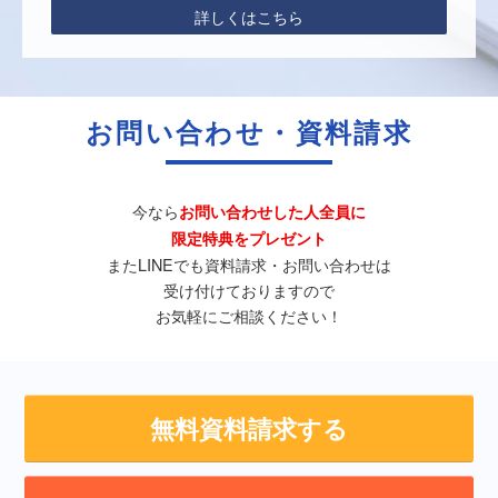
詳しくはこちら
お問い合わせ・資料請求
今なら
お問い合わせした人全員に
限定特典をプレゼント
またLINEでも資料請求・お問い合わせは
受け付けておりますので
お気軽にご相談ください！
無料資料請求する