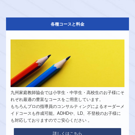
各種コースと料金
九州家庭教師協会では小学生・中学生・高校生のお子様にそ
れぞれ最適の豊富なコースをご用意しています。
もちろんプロの指導員のコンサルティングによるオーダーメ
イドコースも作成可能。ADHDや、LD、不登校のお子様に
も対応しておりますのでご安心ください 。
詳しくはこちら