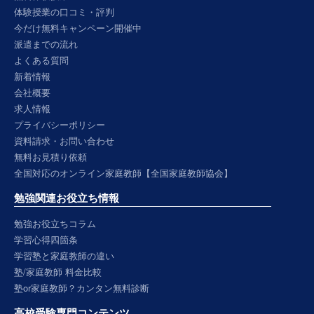
体験授業の口コミ・評判
今だけ無料キャンペーン開催中
派遣までの流れ
よくある質問
新着情報
会社概要
求人情報
プライバシーポリシー
資料請求・お問い合わせ
無料お見積り依頼
全国対応のオンライン家庭教師【全国家庭教師協会】
勉強関連お役立ち情報
勉強お役立ちコラム
学習心得四箇条
学習塾と家庭教師の違い
塾/家庭教師 料金比較
塾or家庭教師？カンタン無料診断
高校受験専門コンテンツ