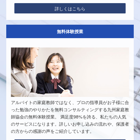
詳しくはこちら
無料体験授業
アルバイトの家庭教師ではなく、プロの指導員がお子様に合
った勉強のやりかたを無料コンサルティングする九州家庭教
師協会の無料体験授業。 満足度98%を誇る、私たちの人気
のサービスになります。詳しいお申し込みの流れや、保護者
の方からの感謝の声をご紹介しています。