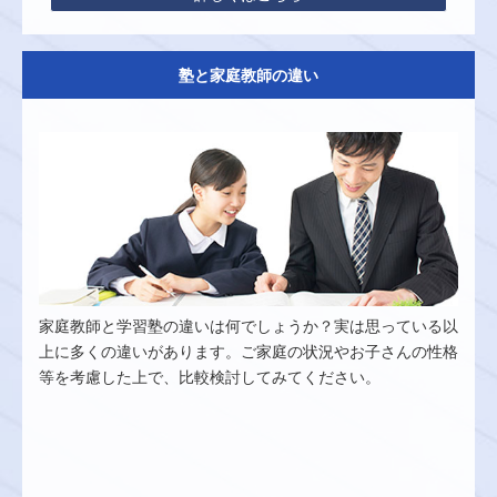
塾と家庭教師の違い
家庭教師と学習塾の違いは何でしょうか？実は思っている以
上に多くの違いがあります。ご家庭の状況やお子さんの性格
等を考慮した上で、比較検討してみてください。