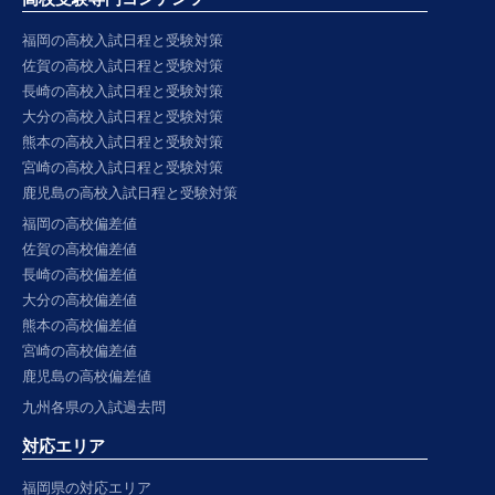
福岡の高校入試日程と受験対策
佐賀の高校入試日程と受験対策
長崎の高校入試日程と受験対策
大分の高校入試日程と受験対策
熊本の高校入試日程と受験対策
宮崎の高校入試日程と受験対策
鹿児島の高校入試日程と受験対策
福岡の高校偏差値
佐賀の高校偏差値
長崎の高校偏差値
大分の高校偏差値
熊本の高校偏差値
宮崎の高校偏差値
鹿児島の高校偏差値
九州各県の入試過去問
対応エリア
福岡県の対応エリア