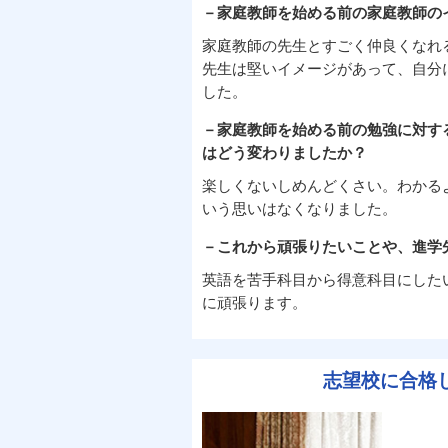
－家庭教師を始める前の家庭教師の
家庭教師の先生とすごく仲良くなれ
先生は堅いイメージがあって、自分
した。
－家庭教師を始める前の勉強に対す
はどう変わりましたか？
楽しくないしめんどくさい。わかる
いう思いはなくなりました。
－これから頑張りたいことや、進学
英語を苦手科目から得意科目にした
に頑張ります。
志望校に合格