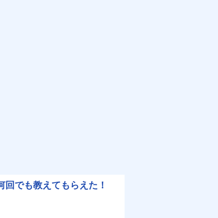
何回でも教えてもらえた！