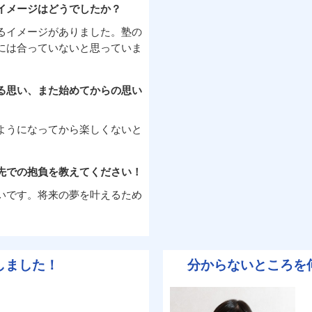
イメージはどうでしたか？
るイメージがありました。塾の
には合っていないと思っていま
る思い、また始めてからの思い
ようになってから楽しくないと
先での抱負を教えてください！
いです。将来の夢を叶えるため
しました！
分からないところを