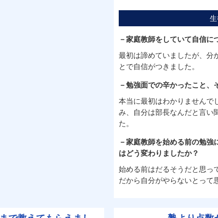
生
－家庭教師をしていて自信に
最初は諦めていましたが、分
とで自信がつきました。
－勉強面での辛かったこと、
本当に最初はわかりませんで
み、自分は部長なんだと言い
た。
－家庭教師を始める前の勉強
はどう変わりましたか？
始める前はだるそうだと思っ
だから自分がやらないとって