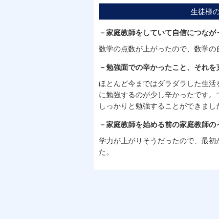
生徒様
－家庭教師をしていて自信につなが
数学の点数が上がったので、数学の
－勉強面での辛かったこと、それを
ほとんど今まではダラダラした生活
に勉強するのが少し辛かったです。
しっかりと勉強することができまし
－家庭教師を始める前の家庭教師の
学力が上がりそうだったので、最初
た。