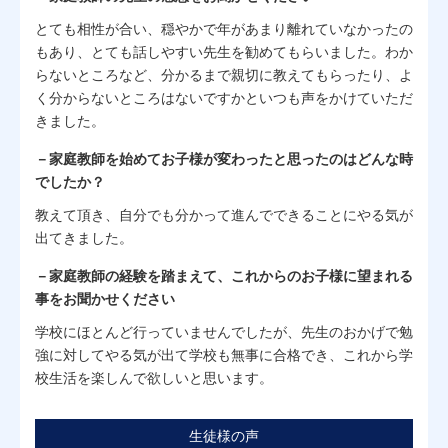
とても相性が合い、穏やかで年があまり離れていなかったの
もあり、とても話しやすい先生を勧めてもらいました。わか
らないところなど、分かるまで親切に教えてもらったり、よ
く分からないところはないですかといつも声をかけていただ
きました。
－家庭教師を始めてお子様が変わったと思ったのはどんな時
でしたか？
教えて頂き、自分でも分かって進んでできることにやる気が
出てきました。
－家庭教師の経験を踏まえて、これからのお子様に望まれる
事をお聞かせください
学校にほとんど行っていませんでしたが、先生のおかげで勉
強に対してやる気が出て学校も無事に合格でき、これから学
校生活を楽しんで欲しいと思います。
生徒様の声