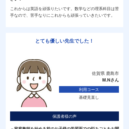
これからは英語を頑張りたいです。数学などの理系科目は苦
手なので、苦手なりにこれからも頑張っていきたいです。
とても優しい先生でした！
佐賀県 鹿島市
M.Nさん
利用コース
基礎見直し
保護者様の声
－家庭教師を始める前のお子様の学習面での悩みごとをお聞