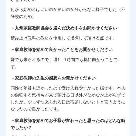
何から始めればいいのか良いのか分からない様子でした（不
登校のため）。
－九州家庭教師協会を選んだ決め手をお聞かせください
積み上げ教科の教材を使用して指導して頂ける点です。
－家庭教師を始めて良かったことをお聞かせください
嫌でも来られるので、週1、1時間でも机に向かうことで
す。
－家庭教師の先生の感想をお聞かせください
同性で年齢も近かったので受け入れやすかった様です。本人
の勉強する気持ちが来て頂ける日以外がなかなか上がらずで
したが、少しずつ来られる日は宿題しないと！と言うように
なったので良かったです。
－家庭教師を始めてお子様が変わったと思ったのはどんな時
でしたか？