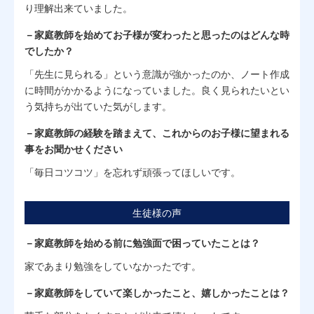
り理解出来ていました。
－家庭教師を始めてお子様が変わったと思ったのはどんな時
でしたか？
「先生に見られる」という意識が強かったのか、ノート作成
に時間がかかるようになっていました。良く見られたいとい
う気持ちが出ていた気がします。
－家庭教師の経験を踏まえて、これからのお子様に望まれる
事をお聞かせください
「毎日コツコツ」を忘れず頑張ってほしいです。
生徒様の声
－家庭教師を始める前に勉強面で困っていたことは？
家であまり勉強をしていなかったです。
－家庭教師をしていて楽しかったこと、嬉しかったことは？