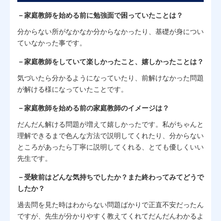
－家庭教師を始める前に勉強面で困っていたことは？
分からない所がなかなか分からなかったり、基礎が身につい
ていなかった事です。
－家庭教師をしていて楽しかったこと、嬉しかったことは？
気づいたら分かるようになっていたり、前解けなかった問題
が解ける様になっていたことです。
－家庭教師を始める前の家庭教師のイメージは？
だんだん解ける問題が増えて嬉しかったです。私がちゃんと
理解できるまで色んな方法で説明してくれたり、分からない
ところがあったら丁寧に説明してくれる、とても優しくいい
先生です。
－受験前はどんな気持ちでしたか？また終わってみてどうで
したか？
過去問を見た時はわからない問題ばかりで正直不安だったん
ですが、先生が分かりやすく教えてくれてだんだんわかるよ