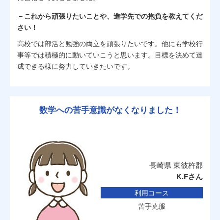
－これから頑張りたいことや、進学先での抱負を教えてくだ
さい！
高校では部活と勉強の両立を頑張りたいです。他にも学校行
事等では積極的に動いていこうと思います。目標を決めて達
成できる様に努力していきたいです。
数学への苦手意識がなくなりました！
長崎県 東彼杵郡
K.Fさん
利用コース
苦手克服