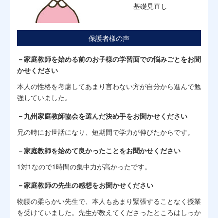
基礎見直し
保護者様の声
－家庭教師を始める前のお子様の学習面での悩みごとをお聞
かせください
本人の性格を考慮してあまり言わない方が自分から進んで勉
強していました。
－九州家庭教師協会を選んだ決め手をお聞かせください
兄の時にお世話になり、短期間で学力が伸びたからです。
－家庭教師を始めて良かったことをお聞かせください
1対1なので1時間の集中力が高かったです。
－家庭教師の先生の感想をお聞かせください
物腰の柔らかい先生で、本人もあまり緊張することなく授業
を受けていました。先生が教えてくださったところはしっか