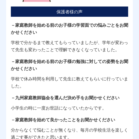
保護者様の声
－家庭教師を始める前のお子様の学習面での悩みごとをお聞
かせください
学校で分かるまで教えてもらっていましたが、学年が変わっ
て先生も変わったことで理解できなくなっていました。
－家庭教師を始める前のお子様の勉強に対しての姿勢をお聞
かせください
学校で休み時間を利用して先生に教えてもらいに行っていま
した。
－九州家庭教師協会を選んだ決め手をお聞かせください
小学生の時に一度お世話になっていたからです。
－家庭教師を始めて良かったことをお聞かせください
分からなくて悩むことが無くなり、毎月の学校生活を楽しく
過ごす事ができたと思います。