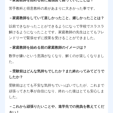
苦手教科と得意教科の差があまりに大きかった事です。
－家庭教師をしていて楽しかったこと、嬉しかったことは？
以前できなかったことができるようになって学校でスラスラ
解けるようになったことです。家庭教師の先生はとてもフレ
ンドリーで緊張せずに授業を受けることができました。
－家庭教師を始める前の家庭教師のイメージは？
数学が嫌いという意識がなくなり、解くのが楽しくなりまし
た。
－受験前はどんな気持ちでしたか？また終わってみてどうで
したか？
受験前はとても不安な気持ちでいっぱいでしたが、これまで
頑張ってきた事が自信になり、終わった後はとても安心しま
した。
－これから頑張りたいことや、進学先での抱負を教えてくだ
さい！