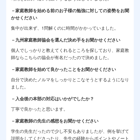
－家庭教師を始める前のお子様の勉強に対しての姿勢をお聞
かせください
集中が出来ず、1問解くのに時間がかかっていました。
－九州家庭教師協会を選んだ決め手をお聞かせください
個人でしっかりと教えてくれるところを探しており、家庭教
師ならこちらの協会が有名だったので決めました。
－家庭教師を始めて良かったことをお聞かせください
自分で決めたノルマをしっかりとこなそうとするようになり
ました。
－入会後の本部の対応はいかがでしたか？
丁寧で良かったと思います。
－家庭教師の先生の感想をお聞かせください
学生の先生だったので少し不安もありましたが、例を挙げて
説明をしてくださったり、先生の経験からポイントやノート