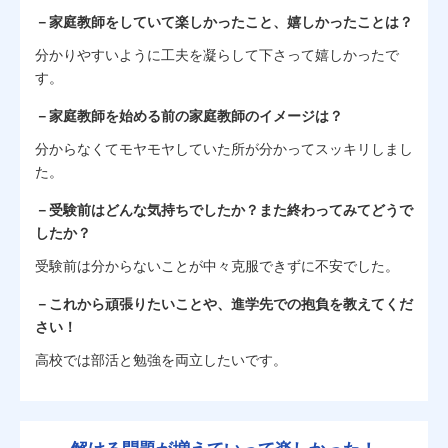
－家庭教師をしていて楽しかったこと、嬉しかったことは？
分かりやすいように工夫を凝らして下さって嬉しかったで
す。
－家庭教師を始める前の家庭教師のイメージは？
分からなくてモヤモヤしていた所が分かってスッキリしまし
た。
－受験前はどんな気持ちでしたか？また終わってみてどうで
したか？
受験前は分からないことが中々克服できずに不安でした。
－これから頑張りたいことや、進学先での抱負を教えてくだ
さい！
高校では部活と勉強を両立したいです。
解ける問題が増えていって楽しかった！