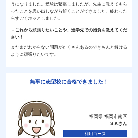
うになりました。受験は緊張しましたが、先生に教えてもら
ったことを思い出しながら解くことができました。終わった
らすごくホッとしました。
－これから頑張りたいことや、進学先での抱負を教えてくだ
さい！
まだまだわからない問題がたくさんあるのできちんと解ける
ように頑張りたいです。
無事に志望校に合格できました！
福岡県 福岡市南区
S.Kさん
利用コース