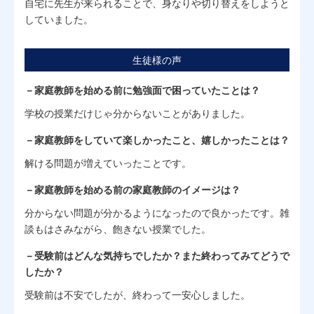
自宅に先生が来られることで、身なりや切り替えをしようと
していました。
生徒様の声
－家庭教師を始める前に勉強面で困っていたことは？
学校の授業だけじゃ分からないことがありました。
－家庭教師をしていて楽しかったこと、嬉しかったことは？
解ける問題が増えていったことです。
－家庭教師を始める前の家庭教師のイメージは？
分からない問題が分かるようになったので良かったです。雑
談もはさみながら、飽きない授業でした。
－受験前はどんな気持ちでしたか？また終わってみてどうで
したか？
受験前は不安でしたが、終わって一安心しました。