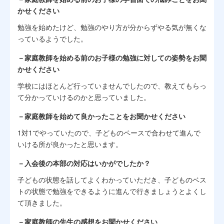
かせください
勉強を始めたけど、勉強のやり方が分からずやる気が無くな
っているようでした。
－家庭教師を始める前のお子様の勉強に対しての姿勢をお聞
かせください
学校にはほとんど行っていませんでしたので、教えてもらっ
て分かっていけるのかと思っていました。
－家庭教師を始めて良かったことをお聞かせください
1対1でやっていたので、子どものペースで合わせて進んで
いける所が良かったと思います。
－入会後の本部の対応はいかがでしたか？
子どもの状態を話してよくわかっていただき、子どものベス
トの状態で勉強をできるように進んで行きましょうとよくし
て頂きました。
－家庭教師の先生の感想をお聞かせください