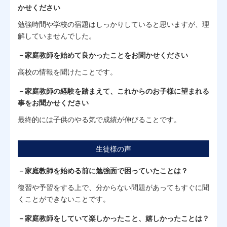
かせください
勉強時間や学校の宿題はしっかりしていると思いますが、理
解していませんでした。
－家庭教師を始めて良かったことをお聞かせください
高校の情報を聞けたことです。
－家庭教師の経験を踏まえて、これからのお子様に望まれる
事をお聞かせください
最終的には子供のやる気で成績が伸びることです。
生徒様の声
－家庭教師を始める前に勉強面で困っていたことは？
復習や予習をする上で、分からない問題があってもすぐに聞
くことができないことです。
－家庭教師をしていて楽しかったこと、嬉しかったことは？