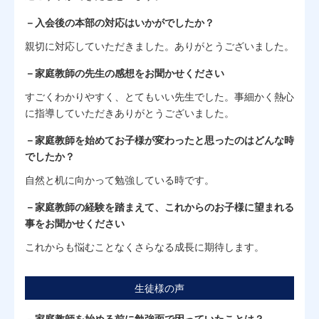
－入会後の本部の対応はいかがでしたか？
親切に対応していただきました。ありがとうございました。
－家庭教師の先生の感想をお聞かせください
すごくわかりやすく、とてもいい先生でした。事細かく熱心
に指導していただきありがとうございました。
－家庭教師を始めてお子様が変わったと思ったのはどんな時
でしたか？
自然と机に向かって勉強している時です。
－家庭教師の経験を踏まえて、これからのお子様に望まれる
事をお聞かせください
これからも悩むことなくさらなる成長に期待します。
生徒様の声
－家庭教師を始める前に勉強面で困っていたことは？