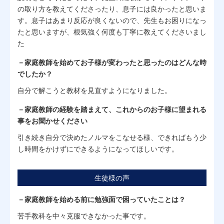
の取り方を教えてくださったり、息子には良かったと思いま
す。息子はあまり反応が良くないので、先生もお困りになっ
たと思いますが、根気強く何度も丁寧に教えてくださいまし
た
－家庭教師を始めてお子様が変わったと思ったのはどんな時
でしたか？
自分で解こうと教材を見直すようになりました。
－家庭教師の経験を踏まえて、これからのお子様に望まれる
事をお聞かせください
引き続き自分で決めたノルマをこなせる様、できればもう少
し時間をかけずにできるようになってほしいです。
生徒様の声
－家庭教師を始める前に勉強面で困っていたことは？
苦手教科を中々克服できなかった事です。