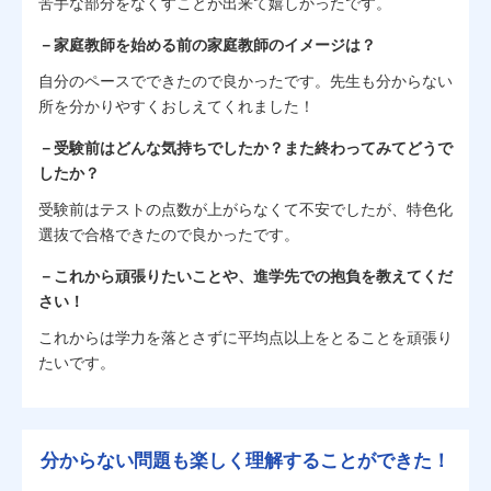
苦手な部分をなくすことが出来て嬉しかったです。
－家庭教師を始める前の家庭教師のイメージは？
自分のペースでできたので良かったです。先生も分からない
所を分かりやすくおしえてくれました！
－受験前はどんな気持ちでしたか？また終わってみてどうで
したか？
受験前はテストの点数が上がらなくて不安でしたが、特色化
選抜で合格できたので良かったです。
－これから頑張りたいことや、進学先での抱負を教えてくだ
さい！
これからは学力を落とさずに平均点以上をとることを頑張り
たいです。
分からない問題も楽しく理解することができた！