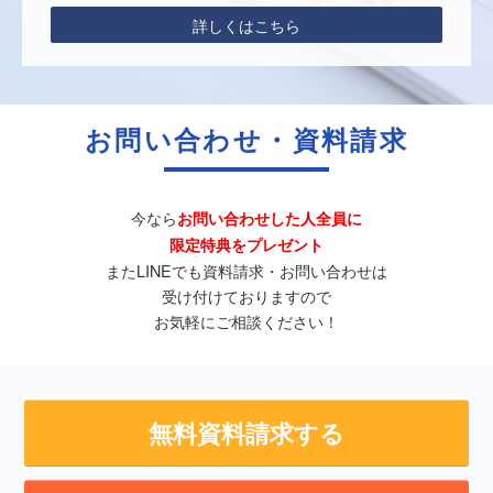
詳しくはこちら
お問い合わせ・資料請求
今なら
お問い合わせした人全員に
限定特典をプレゼント
またLINEでも資料請求・お問い合わせは
受け付けておりますので
お気軽にご相談ください！
無料資料請求する