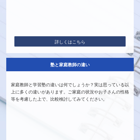
詳しくはこちら
塾と家庭教師の違い
家庭教師と学習塾の違いは何でしょうか？実は思っている以
上に多くの違いがあります。ご家庭の状況やお子さんの性格
等を考慮した上で、比較検討してみてください。