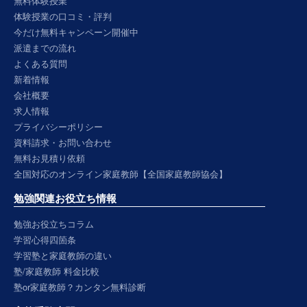
無料体験授業
体験授業の口コミ・評判
今だけ無料キャンペーン開催中
派遣までの流れ
よくある質問
新着情報
会社概要
求人情報
プライバシーポリシー
資料請求・お問い合わせ
無料お見積り依頼
全国対応のオンライン家庭教師【全国家庭教師協会】
勉強関連お役立ち情報
勉強お役立ちコラム
学習心得四箇条
学習塾と家庭教師の違い
塾/家庭教師 料金比較
塾or家庭教師？カンタン無料診断