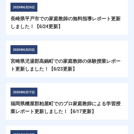
2020年6月24日
長崎県平戸市での家庭教師の無料指導レポート更新
しました！【6/24更新】
2020年6月23日
宮崎県児湯郡高鍋町での家庭教師の体験授業レポー
ト更新しました！【6/23更新】
2020年6月17日
福岡県糟屋郡粕屋町でのプロ家庭教師による学習授
業レポート更新しました！【6/17更新】