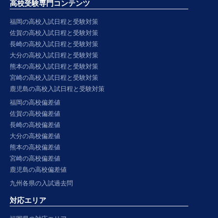
高校受験専門コンテンツ
福岡の高校入試日程と受験対策
佐賀の高校入試日程と受験対策
長崎の高校入試日程と受験対策
大分の高校入試日程と受験対策
熊本の高校入試日程と受験対策
宮崎の高校入試日程と受験対策
鹿児島の高校入試日程と受験対策
福岡の高校偏差値
佐賀の高校偏差値
長崎の高校偏差値
大分の高校偏差値
熊本の高校偏差値
宮崎の高校偏差値
鹿児島の高校偏差値
九州各県の入試過去問
対応エリア