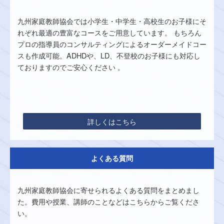
九州家庭教師協会では小学生・中学生・高校生のお子様にそ
れぞれ最適の豊富なコースをご用意しています。 もちろん
プロの指導員のコンサルティングによるオーダーメイドコー
スも作成可能。ADHDや、LD、不登校のお子様にも対応し
ておりますのでご安心ください 。
詳しくはこちら
よくある質問
九州家庭教師協会に寄せられるよくある質問をまとめまし
た。費用や授業、講師のことなどはこちらからご覧くださ
い。