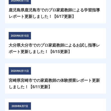
2020年6月17日
鹿児島県鹿児島市でのプロ家庭教師による学習指導
レポート更新しました！【6/17更新】
2020年6月15日
大分県大分市でのプロ家庭教師によるお試し指導レ
ポート更新しました！【6/15更新】
2020年6月11日
宮崎県宮崎市での家庭教師の体験授業レポート更新
しました！【6/11更新】
2020年6月7日