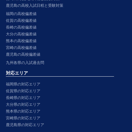
鹿児島の高校入試日程と受験対策
福岡の高校偏差値
佐賀の高校偏差値
長崎の高校偏差値
大分の高校偏差値
熊本の高校偏差値
宮崎の高校偏差値
鹿児島の高校偏差値
九州各県の入試過去問
対応エリア
福岡県の対応エリア
佐賀県の対応エリア
長崎県の対応エリア
大分県の対応エリア
熊本県の対応エリア
宮崎県の対応エリア
鹿児島県の対応エリア