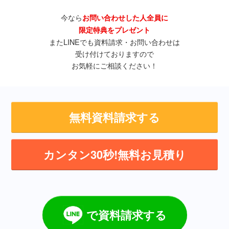
今なら
お問い合わせした人全員に
限定特典をプレゼント
またLINEでも資料請求・お問い合わせは
受け付けておりますので
お気軽にご相談ください！
無料資料請求する
カンタン30秒!無料お見積り
で資料請求する