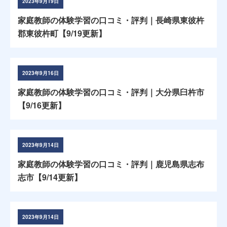
2023年9月19日
家庭教師の体験学習の口コミ・評判｜長崎県東彼杵
郡東彼杵町【9/19更新】
2023年9月16日
家庭教師の体験学習の口コミ・評判｜大分県臼杵市
【9/16更新】
2023年9月14日
家庭教師の体験学習の口コミ・評判｜鹿児島県志布
志市【9/14更新】
2023年9月14日