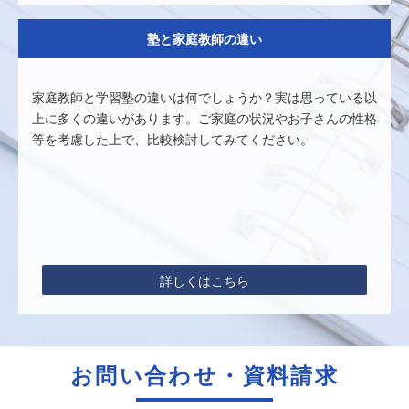
塾と家庭教師の違い
家庭教師と学習塾の違いは何でしょうか？実は思っている以
上に多くの違いがあります。ご家庭の状況やお子さんの性格
等を考慮した上で、比較検討してみてください。
詳しくはこちら
お問い合わせ・資料請求