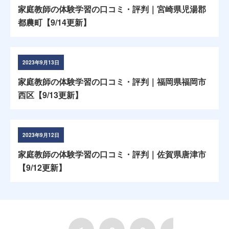
家庭教師の体験学習の口コミ・評判｜宮崎県児湯郡
都農町【9/14更新】
2023年9月13日
家庭教師の体験学習の口コミ・評判｜福岡県福岡市
西区【9/13更新】
2023年9月12日
家庭教師の体験学習の口コミ・評判｜佐賀県唐津市
【9/12更新】