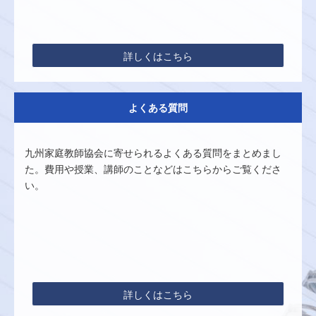
詳しくはこちら
よくある質問
九州家庭教師協会に寄せられるよくある質問をまとめまし
た。費用や授業、講師のことなどはこちらからご覧くださ
い。
詳しくはこちら