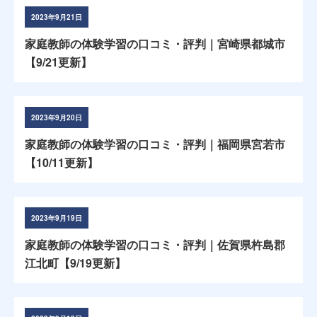
2023年9月21日
家庭教師の体験学習の口コミ・評判｜宮崎県都城市
【9/21更新】
2023年9月20日
家庭教師の体験学習の口コミ・評判｜福岡県宮若市
【10/11更新】
2023年9月19日
家庭教師の体験学習の口コミ・評判｜佐賀県杵島郡
江北町【9/19更新】