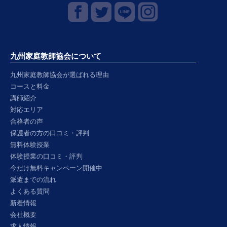
九州家庭教師協会について
九州家庭教師協会が選ばれる理由
コースと料金
講師紹介
対応エリア
合格者の声
保護者の方の口コミ・評判
無料体験授業
体験授業の口コミ・評判
今だけ無料キャンペーン開催中
派遣までの流れ
よくある質問
新着情報
会社概要
求人情報