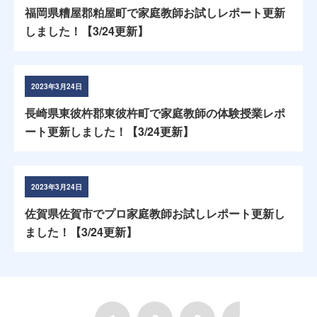
福岡県糟屋郡粕屋町で家庭教師お試しレポート更新
しました！【3/24更新】
2023年3月24日
長崎県東彼杵郡東彼杵町で家庭教師の体験授業レポ
ート更新しました！【3/24更新】
2023年3月24日
佐賀県佐賀市でプロ家庭教師お試しレポート更新し
ました！【3/24更新】