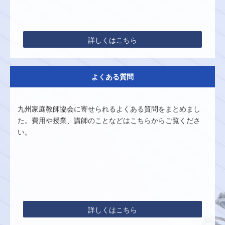
詳しくはこちら
よくある質問
九州家庭教師協会に寄せられるよくある質問をまとめまし
た。費用や授業、講師のことなどはこちらからご覧くださ
い。
詳しくはこちら