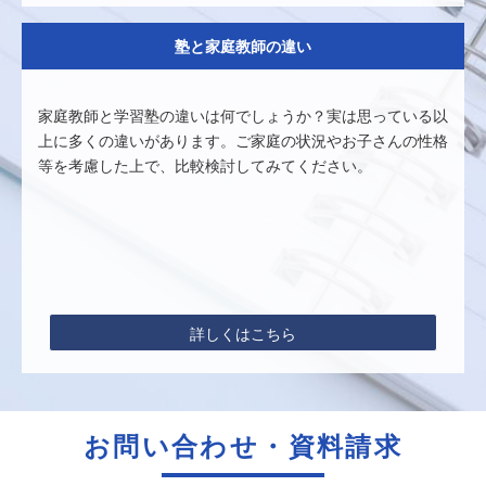
塾と家庭教師の違い
家庭教師と学習塾の違いは何でしょうか？実は思っている以
上に多くの違いがあります。ご家庭の状況やお子さんの性格
等を考慮した上で、比較検討してみてください。
詳しくはこちら
お問い合わせ・資料請求