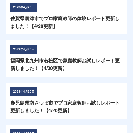
2023年4月20日
佐賀県唐津市でプロ家庭教師の体験レポート更新し
ました！【4/20更新】
2023年4月20日
福岡県北九州市若松区で家庭教師お試しレポート更
新しました！【4/20更新】
2023年4月20日
鹿児島県南さつま市でプロ家庭教師お試しレポート
更新しました！【4/20更新】