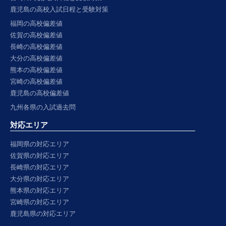
鹿児島の高校入試日程と受験対策
福岡の高校偏差値
佐賀の高校偏差値
長崎の高校偏差値
大分の高校偏差値
熊本の高校偏差値
宮崎の高校偏差値
鹿児島の高校偏差値
九州各県の入試過去問
対応エリア
福岡県の対応エリア
佐賀県の対応エリア
長崎県の対応エリア
大分県の対応エリア
熊本県の対応エリア
宮崎県の対応エリア
鹿児島県の対応エリア