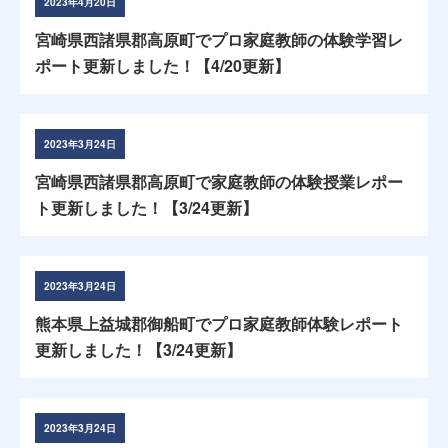
2023年4月20日
宮崎県西諸県郡高原町でプロ家庭教師の体験学習レ
ポート更新しました！【4/20更新】
2023年3月24日
宮崎県西諸県郡高原町で家庭教師の体験授業レポー
ト更新しました！【3/24更新】
2023年3月24日
熊本県上益城郡御船町でプロ家庭教師体験レポート
更新しました！【3/24更新】
2023年3月24日