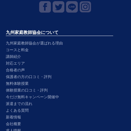
九州家庭教師協会について
九州家庭教師協会が選ばれる理由
コースと料金
講師紹介
対応エリア
合格者の声
保護者の方の口コミ・評判
無料体験授業
体験授業の口コミ・評判
今だけ無料キャンペーン開催中
派遣までの流れ
よくある質問
新着情報
会社概要
求人情報