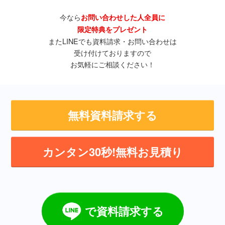
今なら
お問い合わせした人全員に
限定特典をプレゼント
またLINEでも資料請求・お問い合わせは
受け付けておりますので
お気軽にご相談ください！
無料資料請求する
カンタン30秒!無料お見積り
で資料請求する