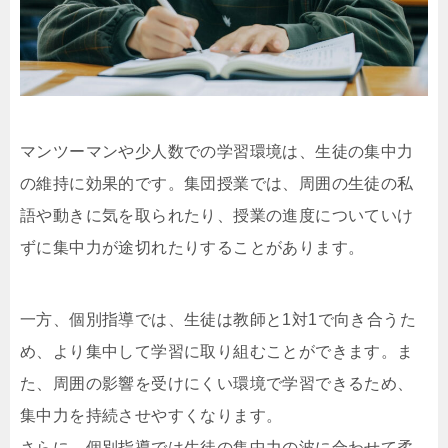
マンツーマンや少人数での学習環境は、生徒の集中力
の維持に効果的です。集団授業では、周囲の生徒の私
語や動きに気を取られたり、授業の進度についていけ
ずに集中力が途切れたりすることがあります。
一方、個別指導では、生徒は教師と1対1で向き合うた
め、より集中して学習に取り組むことができます。ま
た、周囲の影響を受けにくい環境で学習できるため、
集中力を持続させやすくなります。
さらに、個別指導では生徒の集中力の波に合わせて柔