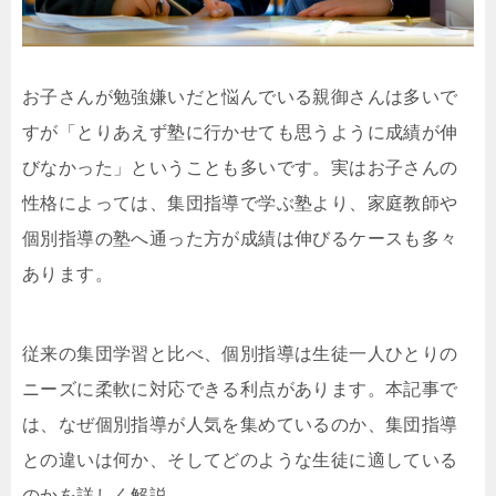
お子さんが勉強嫌いだと悩んでいる親御さんは多いで
すが「とりあえず塾に行かせても思うように成績が伸
びなかった」ということも多いです。実はお子さんの
性格によっては、集団指導で学ぶ塾より、家庭教師や
個別指導の塾へ通った方が成績は伸びるケースも多々
あります。
従来の集団学習と比べ、個別指導は生徒一人ひとりの
ニーズに柔軟に対応できる利点があります。本記事で
は、なぜ個別指導が人気を集めているのか、集団指導
との違いは何か、そしてどのような生徒に適している
のかを詳しく解説。