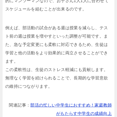
的にマンツーマンなので、お子さん1人1人に合わせて
スケジュールを組むことが出来るのです。
例えば、部活動の試合がある週は授業を減らし、テス
ト前の週は授業を増やすといった調整が可能です。ま
た、急な予定変更にも柔軟に対応できるため、生徒は
学習と他の活動をより効果的に両立させることができ
ます。
この柔軟性は、生徒のストレス軽減にも貢献します。
無理なく学習を続けられることで、長期的な学習意欲
の維持につながります。
関連記事：
部活の忙しい中学生におすすめ！家庭教師
がもたらす中学生の成績向上