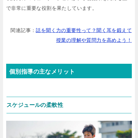
で非常に重要な役割を果たしています。
関連記事：
話を聞く力の重要性って？聞く耳を鍛えて
授業の理解や質問力を高めよう！
個別指導の主なメリット
スケジュールの柔軟性