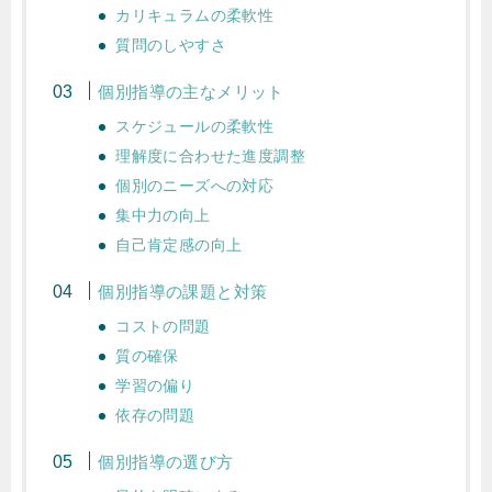
カリキュラムの柔軟性
質問のしやすさ
個別指導の主なメリット
スケジュールの柔軟性
理解度に合わせた進度調整
個別のニーズへの対応
集中力の向上
自己肯定感の向上
個別指導の課題と対策
コストの問題
質の確保
学習の偏り
依存の問題
個別指導の選び方