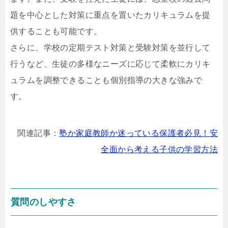
題を中心とした対策に重点を置いたカリキュラムを提
供することも可能です。
さらに、学校の定期テスト対策と受験対策を並行して
行うなど、生徒の多様なニーズに応じて柔軟にカリキ
ュラムを調整できることも個別指導の大きな強みで
す。
関連記事：
塾か家庭教師か迷っている保護者必見！安
全面から考える子供の学習方法
質問のしやすさ