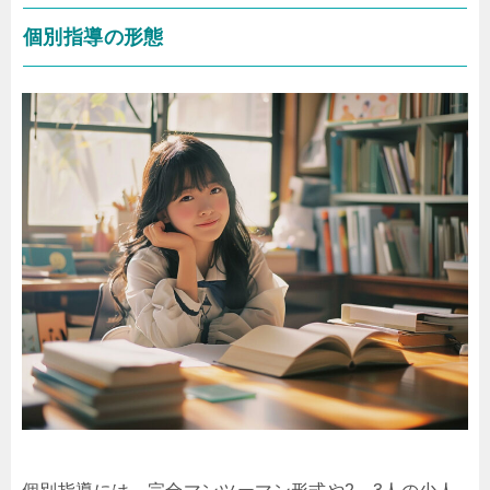
個別指導の形態