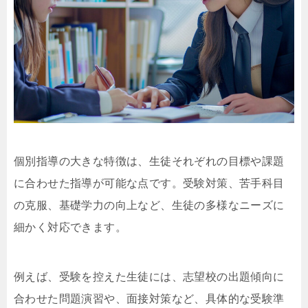
個別指導の大きな特徴は、生徒それぞれの目標や課題
に合わせた指導が可能な点です。受験対策、苦手科目
の克服、基礎学力の向上など、生徒の多様なニーズに
細かく対応できます。
例えば、受験を控えた生徒には、志望校の出題傾向に
合わせた問題演習や、面接対策など、具体的な受験準