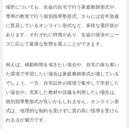
場所についても、生徒の自宅で行う家庭教師形式や、
専用の教室で行う個別指導塾形式、さらには近年急速
に普及しているオンライン形式など、多様な選択肢が
あります。それぞれに特徴があり、生徒の状況やニー
ズに応じて最適な形態を選ぶことができます。
例えば、移動時間を省きたい場合や、自宅の落ち着い
た環境で学習したい場合は家庭教師形式が適している
でしょう。一方、自宅以外の環境で集中して学習した
い場合や、充実した教材や設備を利用したい場合は、
個別指導塾形式が良いかもしれません。オンライン形
式は、地理的な制約を受けずに質の高い指導を受けら
れる点が魅力です。