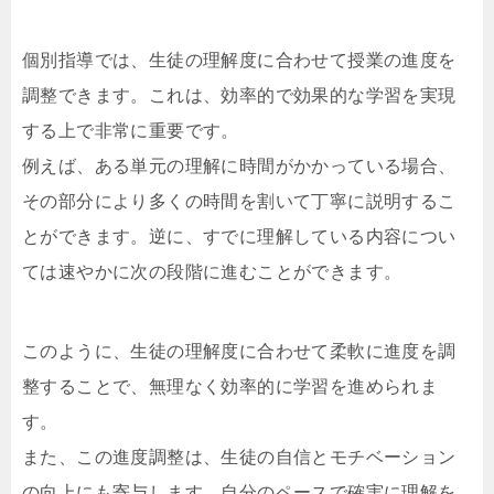
個別指導では、生徒の理解度に合わせて授業の進度を
調整できます。これは、効率的で効果的な学習を実現
する上で非常に重要です。
例えば、ある単元の理解に時間がかかっている場合、
その部分により多くの時間を割いて丁寧に説明するこ
とができます。逆に、すでに理解している内容につい
ては速やかに次の段階に進むことができます。
このように、生徒の理解度に合わせて柔軟に進度を調
整することで、無理なく効率的に学習を進められま
す。
また、この進度調整は、生徒の自信とモチベーション
の向上にも寄与します。自分のペースで確実に理解を