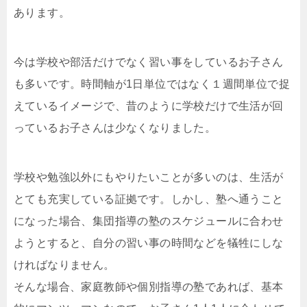
あります。
今は学校や部活だけでなく習い事をしているお子さん
も多いです。時間軸が1日単位ではなく１週間単位で捉
えているイメージで、昔のように学校だけで生活が回
っているお子さんは少なくなりました。
学校や勉強以外にもやりたいことが多いのは、生活が
とても充実している証拠です。しかし、塾へ通うこと
になった場合、集団指導の塾のスケジュールに合わせ
ようとすると、自分の習い事の時間などを犠牲にしな
ければなりません。
そんな場合、家庭教師や個別指導の塾であれば、基本