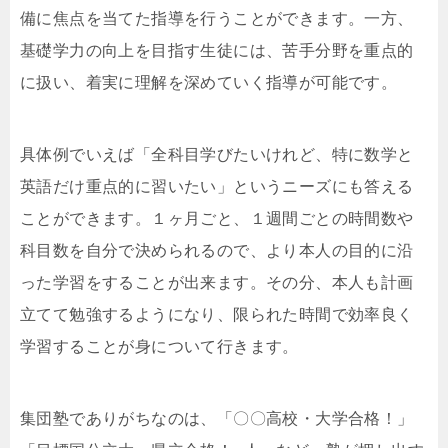
備に焦点を当てた指導を行うことができます。一方、
基礎学力の向上を目指す生徒には、苦手分野を重点的
に扱い、着実に理解を深めていく指導が可能です。
具体例でいえば「全科目学びたいけれど、特に数学と
英語だけ重点的に習いたい」というニーズにも答える
ことができます。１ヶ月ごと、１週間ごとの時間数や
科目数を自分で決められるので、より本人の目的に沿
った学習をすることが出来ます。その分、本人も計画
立てて勉強するようになり、限られた時間で効率良く
学習することが身について行きます。
集団塾でありがちなのは、「〇〇高校・大学合格！」