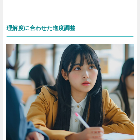
理解度に合わせた進度調整