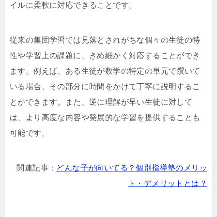
イルに柔軟に対応できることです。
従来の集団学習では見落とされがちな個々の生徒の特
性や学習上の課題に、きめ細かく対応することができ
ます。例えば、ある生徒が数学の特定の単元で躓いて
いる場合、その部分に時間をかけて丁寧に説明するこ
とができます。また、逆に理解が早い生徒に対して
は、より高度な内容や発展的な学習を提供することも
可能です。
関連記事：
どんな子が向いてる？個別指導塾のメリッ
ト・デメリットとは？