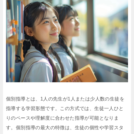
個別指導とは、1人の先生が1人または少人数の生徒を
指導する学習形態です。この方式では、生徒一人ひと
りのペースや理解度に合わせた指導が可能となりま
す。個別指導の最大の特徴は、生徒の個性や学習スタ