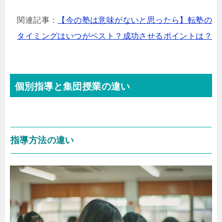
関連記事：
【今の塾は意味がないと思ったら】転塾の
タイミングはいつがベスト？成功させるポイントは？
個別指導と集団授業の違い
指導方法の違い