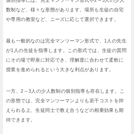
個別指導には、完全マンツーマン形式や2～3人の少人
数制など、様々な形態があります。場所も生徒の自宅
や専用の教室など、ニーズに応じて選択できます。
最も一般的なのは完全マンツーマン形式で、1人の先生
が1人の生徒を指導します。この形式では、生徒の質問
にその場で即座に対応でき、理解度に合わせて柔軟に
授業を進められるという大きな利点があります。
一方、2～3人の少人数制の個別指導も存在します。こ
の形態では、完全マンツーマンよりも若干コストを抑
えられる上、生徒同士で教え合うなどの相乗効果も期
待できます。