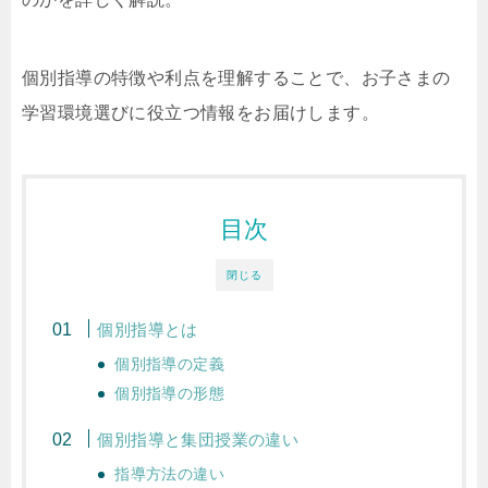
個別指導の特徴や利点を理解することで、お子さまの
学習環境選びに役立つ情報をお届けします。
目次
閉じる
個別指導とは
個別指導の定義
個別指導の形態
個別指導と集団授業の違い
指導方法の違い