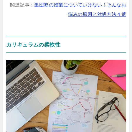
関連記事：
集団塾の授業についていけない！そんなお
悩みの原因と対処方法４選
カリキュラムの柔軟性