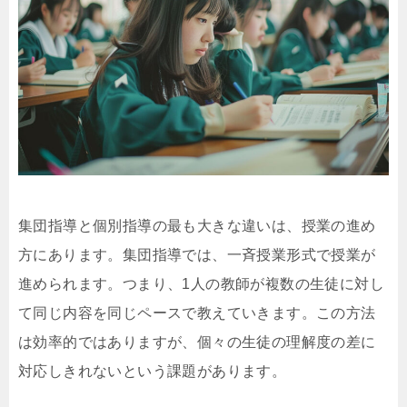
集団指導と個別指導の最も大きな違いは、授業の進め
方にあります。集団指導では、一斉授業形式で授業が
進められます。つまり、1人の教師が複数の生徒に対し
て同じ内容を同じペースで教えていきます。この方法
は効率的ではありますが、個々の生徒の理解度の差に
対応しきれないという課題があります。