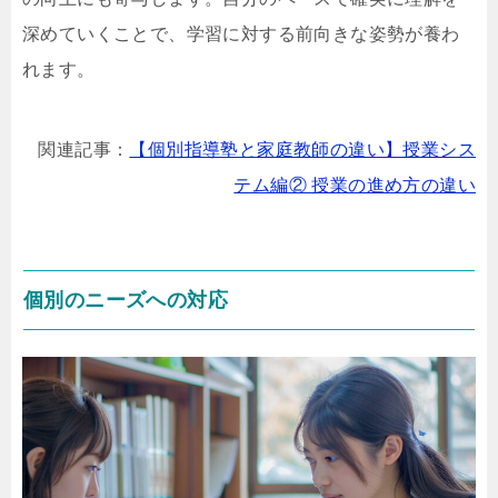
深めていくことで、学習に対する前向きな姿勢が養わ
れます。
関連記事：
【個別指導塾と家庭教師の違い】授業シス
テム編② 授業の進め方の違い
個別のニーズへの対応