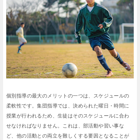
個別指導の最大のメリットの一つは、スケジュールの
柔軟性です。集団指導では、決められた曜日・時間に
授業が行われるため、生徒はそのスケジュールに合わ
せなければなりません。これは、部活動や習い事な
ど、他の活動との両立を難しくする要因となることが