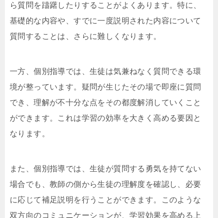
ら質問を躊躇したりすることがよくあります。特に、
基礎的な内容や、すでに一度説明された内容について
質問することは、さらに難しくなります。
一方、個別指導では、生徒は気兼ねなく質問できる環
境が整っています。疑問が生じたその場で即座に質問
でき、理解が不十分な点をその都度解消していくこと
ができます。これは学習の効率を大きく高める要因と
なります。
また、個別指導では、生徒が質問する勇気を持てない
場合でも、教師の側から生徒の理解度を確認し、必要
に応じて補足説明を行うことができます。このような
双方向のコミュニケーションが、学習効果を高める上