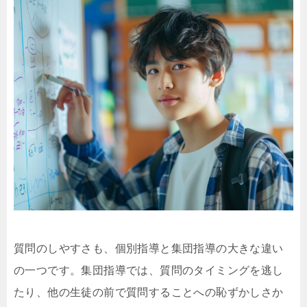
質問のしやすさも、個別指導と集団指導の大きな違い
の一つです。集団指導では、質問のタイミングを逃し
たり、他の生徒の前で質問することへの恥ずかしさか