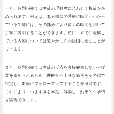
一方、個別指導では生徒の理解度に合わせて授業を進
められます。例えば、ある概念の理解に時間がかかっ
ている生徒には、その部分により多くの時間を割いて
丁寧に説明することができます。逆に、すでに理解し
ている内容については速やかに次の段階に進むことが
できます。
また、個別指導では生徒の反応を直接観察しながら授
業を進められるため、理解が不十分な箇所をその場で
特定し、即座にフォローアップすることが可能です。
これにより、つまずきを早期に解消し、効果的な学習
を実現できます。