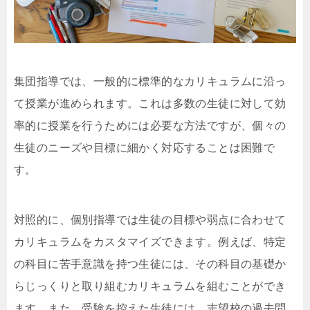
集団指導では、一般的に標準的なカリキュラムに沿っ
て授業が進められます。これは多数の生徒に対して効
率的に授業を行うためには必要な方法ですが、個々の
生徒のニーズや目標に細かく対応することは困難で
す。
対照的に、個別指導では生徒の目標や弱点に合わせて
カリキュラムをカスタマイズできます。例えば、特定
の科目に苦手意識を持つ生徒には、その科目の基礎か
らじっくりと取り組むカリキュラムを組むことができ
ます。また、受験を控えた生徒には、志望校の過去問