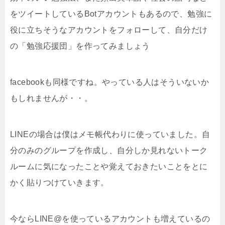
をツイートしているBotアカウントもあるので、勉強に
役に立ちそうなアカウントをフォローして、自分だけ
の「勉強応援団」を作ってみましょう
facebookも同様ですね。やっている人はそういないか
もしれませんが・・。
LINEの場合は僕はメモ帳代わりに使っていました。自
分のみのグループを作成し、自分しか見れないトーク
ルームに気になったことや覚えておきたいことをとに
かく貼りつけていきます。
今ならLINE@を使っているアカウントも増えているの