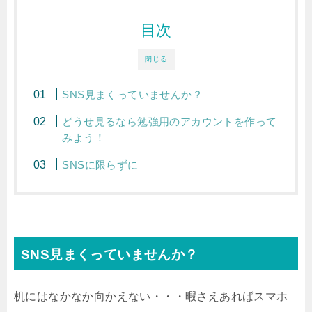
目次
閉じる
SNS見まくっていませんか？
どうせ見るなら勉強用のアカウントを作って
みよう！
SNSに限らずに
SNS見まくっていませんか？
机にはなかなか向かえない・・・暇さえあればスマホ