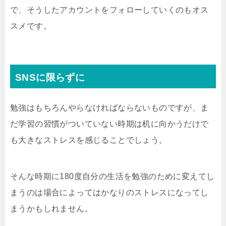
で、そうしたアカウントをフォローしていくのもオス
スメです。
SNSに限らずに
勉強はもちろんやらなければならないものですが、ま
だ学習の習慣がついていない時期は机に向かうだけで
も大きなストレスを感じることでしょう。
そんな時期に180度自分の生活を勉強のために変えてし
まうのは場合によってはかなりのストレスになってし
まうかもしれません。