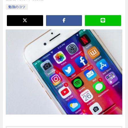
勉強のコツ