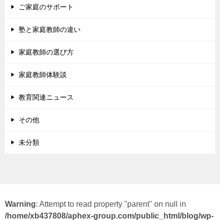
ご家庭のサポート
塾と家庭教師の違い
家庭教師の選び方
家庭教師体験談
教育関連ニュース
その他
未分類
Warning
: Attempt to read property "parent" on null in
/home/xb437808/aphex-group.com/public_html/blog/wp-