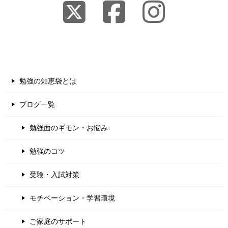
勉強の知恵袋とは
ブログ一覧
勉強面のギモン・お悩み
勉強のコツ
受験・入試対策
モチベーション・学習環境
ご家庭のサポート