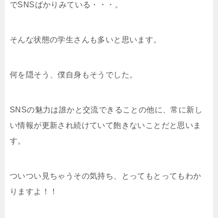
でSNSばかりみている・・・。
そんな状態の学生さんも多いと思います。
何を隠そう、僕自身もそうでした。
SNSの魅力は誰かと交流できることの他に、常に新し
い情報が更新され続けていて飽きないことだと思いま
す。
ついつい見ちゃうその気持ち、とってもとってもわか
りますよ！！