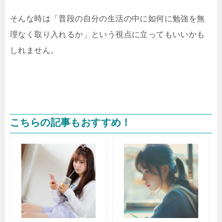
そんな時は「普段の自分の生活の中に如何に勉強を無
理なく取り入れるか」という視点に立ってもいいかも
しれません。
こちらの記事もおすすめ！