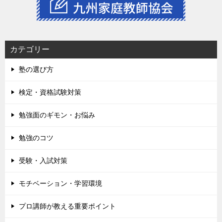
カテゴリー
塾の選び方
検定・資格試験対策
勉強面のギモン・お悩み
勉強のコツ
受験・入試対策
モチベーション・学習環境
プロ講師が教える重要ポイント