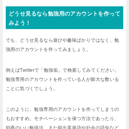
どうせ見るなら勉強用のアカウントを作って
みよう！
でも、どうせ見るなら遊びや趣味ばかりではなく、勉
強用のアカウントを作ってみましょう。
例えばTwitterで「勉強垢」で検索してみてください。
勉強専用のアカウントを作っている人が膨大な数いる
ことに気づくでしょう。
このように、勉強専用のアカウントを作ってしまうの
もおすすめ。モチベーションを保つ方法であったり、
効率のいい勉強法、また頻出英単語や社会の語句など