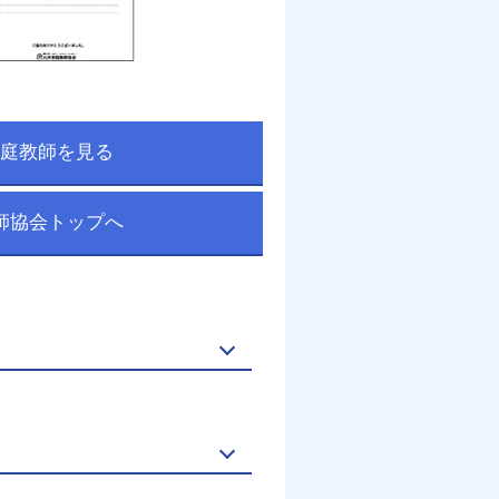
庭教師を見る
師協会トップへ