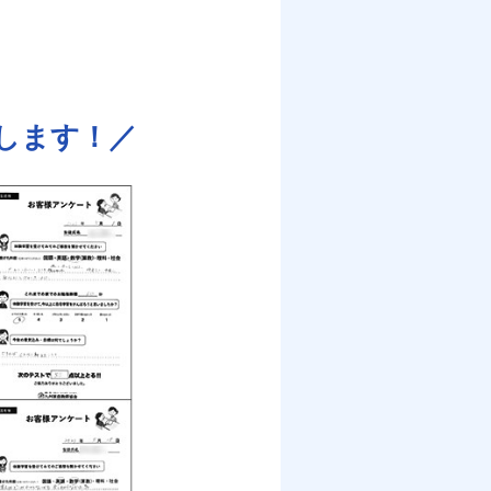
します！／