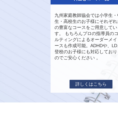
九州家庭教師協会では小学生・
生・高校生のお子様にそれぞれ
の豊富なコースをご用意してい
す。 もちろんプロの指導員の
ルティングによるオーダーメイ
ースも作成可能。ADHDや、L
登校のお子様にも対応しており
のでご安心ください 。
詳しくはこちら