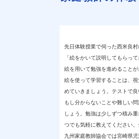
先日体験授業で伺った西米良村
「絵をかいて説明してもらって
絵を用いて勉強を進めることが
絵を使って学習することは、視
めていきましょう。テストで良
もし分からないことや難しい問
しょう。勉強は少しずつ積み重
つでも気軽に教えてください。
九州家庭教師協会では宮崎県児