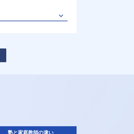
塾と家庭教師の違い