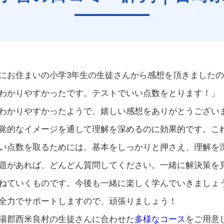
にお住まいの小学3年生の生徒さんから感想を頂きました
わかりやすかったです。テストでいい点数をとります！」
わかりやすかったようで、嬉しい感想をありがとうござい
覚的なイメージを通して理解を深めるのに効果的です。こ
い点数を取るためには、基本をしっかりと押さえ、理解を
題があれば、どんどん質問してください。一緒に解決策を
ねていくものです。今後も一緒に楽しく学んでいきましょ
全力でサポートしますので、頑張りましょう！
湯郡西米良村の生徒さんに合わせた
多様なコース
をご用意