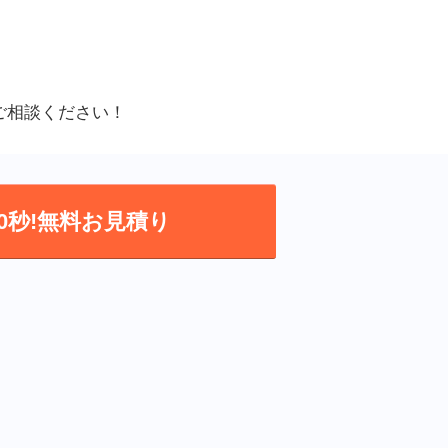
ご相談ください！
0秒!無料お見積り