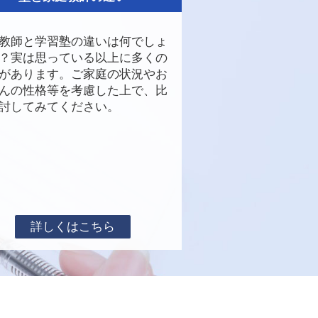
教師と学習塾の違いは何でしょ
？実は思っている以上に多くの
があります。ご家庭の状況やお
んの性格等を考慮した上で、比
討してみてください。
詳しくはこちら