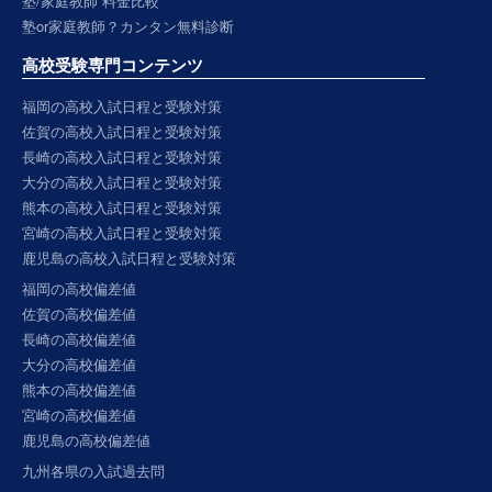
塾/家庭教師 料金比較
塾or家庭教師？カンタン無料診断
高校受験専門コンテンツ
福岡の高校入試日程と受験対策
佐賀の高校入試日程と受験対策
長崎の高校入試日程と受験対策
大分の高校入試日程と受験対策
熊本の高校入試日程と受験対策
宮崎の高校入試日程と受験対策
鹿児島の高校入試日程と受験対策
福岡の高校偏差値
佐賀の高校偏差値
長崎の高校偏差値
大分の高校偏差値
熊本の高校偏差値
宮崎の高校偏差値
鹿児島の高校偏差値
九州各県の入試過去問