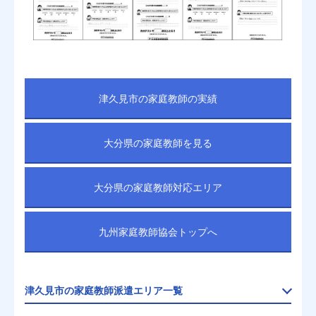
津久見市の家庭教師の実績
大分県の家庭教師を見る
大分県の家庭教師対応エリア
九州家庭教師協会トップへ
津久見市の家庭教師派遣エリア一覧