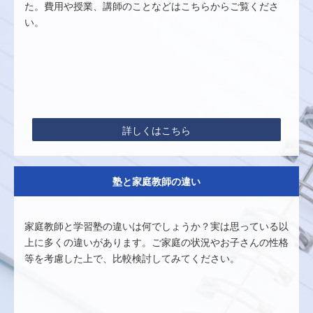
た。費用や授業、講師のことなどはこちらからご覧くださ
い。
詳しくはこちら
塾と家庭教師の違い
家庭教師と学習塾の違いは何でしょうか？実は思っている以
上に多くの違いがあります。ご家庭の状況やお子さんの性格
等を考慮した上で、比較検討してみてください。