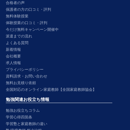
合格者の声
保護者の方の口コミ・評判
無料体験授業
体験授業の口コミ・評判
今だけ無料キャンペーン開催中
派遣までの流れ
よくある質問
新着情報
会社概要
求人情報
プライバシーポリシー
資料請求・お問い合わせ
無料お見積り依頼
全国対応のオンライン家庭教師【全国家庭教師協会】
勉強関連お役立ち情報
勉強お役立ちコラム
学習心得四箇条
学習塾と家庭教師の違い