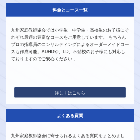
料金とコース一覧
九州家庭教師協会では小学生・中学生・高校生のお子様にそ
れぞれ最適の豊富なコースをご用意しています。 もちろん
プロの指導員のコンサルティングによるオーダーメイドコー
スも作成可能。ADHDや、LD、不登校のお子様にも対応し
ておりますのでご安心ください 。
詳しくはこちら
よくある質問
九州家庭教師協会に寄せられるよくある質問をまとめまし