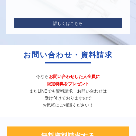
詳しくはこちら
お問い合わせ・資料請求
今なら
お問い合わせした人全員に
限定特典をプレゼント
またLINEでも資料請求・お問い合わせは
受け付けておりますので
お気軽にご相談ください！
無料資料請求する