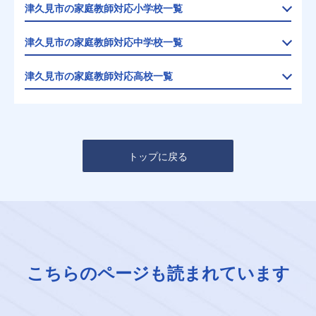
津久見市の家庭教師対応小学校一覧
津久見市の家庭教師対応中学校一覧
津久見市の家庭教師対応高校一覧
トップに戻る
こちらのページも読まれています