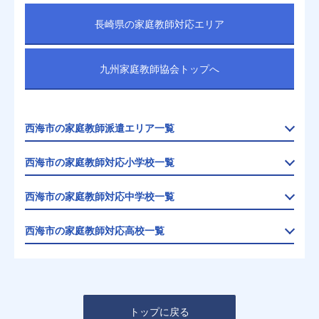
長崎県の家庭教師対応エリア
九州家庭教師協会トップへ
西海市の家庭教師派遣エリア一覧
西海市の家庭教師対応小学校一覧
西海市の家庭教師対応中学校一覧
西海市の家庭教師対応高校一覧
トップに戻る