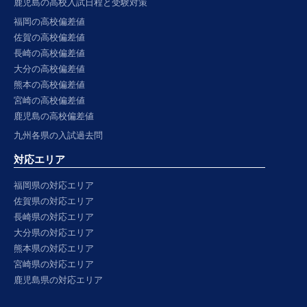
鹿児島の高校入試日程と受験対策
福岡の高校偏差値
佐賀の高校偏差値
長崎の高校偏差値
大分の高校偏差値
熊本の高校偏差値
宮崎の高校偏差値
鹿児島の高校偏差値
九州各県の入試過去問
対応エリア
福岡県の対応エリア
佐賀県の対応エリア
長崎県の対応エリア
大分県の対応エリア
熊本県の対応エリア
宮崎県の対応エリア
鹿児島県の対応エリア