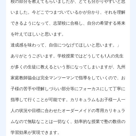
校の部分を教えてもらいましたが、とても分かりやすいと思
いました。今どこでつまづいているかが分かり、それを理解
できるようになって、志望校に合格し、自分の希望する将来
を叶えてほしいと思います。
達成感を味わって、自信につなげてほしいと思います。」
ありがとうございます。学校授業ではどうしても1人の先生
が多くの生徒に教えるという形になってしまいますが、九州
家庭教師協会は完全マンツーマンで指導をしていくので、お
子様の苦手や理解しづらい部分等にフォーカスにして丁寧に
指導して行くことが可能です。カリキュラムもお子様一人一
人の状況や目標に合わせたオーダーメイドの専用カリキュラ
ムなので無駄なことは一切なく、効率的な授業で塾の数倍の
学習効果が実現できます。