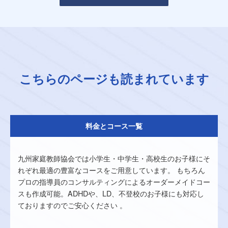
こちらのページも読まれています
料金とコース一覧
九州家庭教師協会では小学生・中学生・高校生のお子様にそ
れぞれ最適の豊富なコースをご用意しています。 もちろん
プロの指導員のコンサルティングによるオーダーメイドコー
スも作成可能。ADHDや、LD、不登校のお子様にも対応し
ておりますのでご安心ください 。