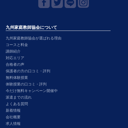
九州家庭教師協会について
九州家庭教師協会が選ばれる理由
コースと料金
講師紹介
対応エリア
合格者の声
保護者の方の口コミ・評判
無料体験授業
体験授業の口コミ・評判
今だけ無料キャンペーン開催中
派遣までの流れ
よくある質問
新着情報
会社概要
求人情報