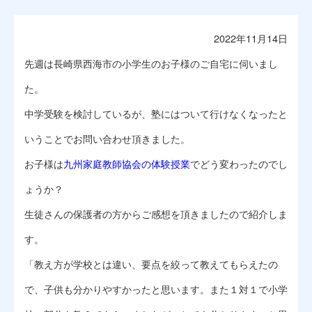
2022年11月14日
先週は長崎県西海市の小学生のお子様のご自宅に伺いまし
た。
中学受験を検討しているが、塾にはついて行けなくなったと
いうことでお問い合わせ頂きました。
お子様は
九州家庭教師協会の体験授業
でどう変わったのでし
ょうか？
生徒さんの保護者の方からご感想を頂きましたので紹介しま
す。
「教え方が学校とは違い、要点を絞って教えてもらえたの
で、子供も分かりやすかったと思います。また１対１で小学