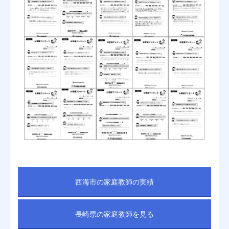
西海市の家庭教師の実績
長崎県の家庭教師を見る