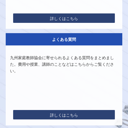
詳しくはこちら
よくある質問
九州家庭教師協会に寄せられるよくある質問をまとめまし
た。費用や授業、講師のことなどはこちらからご覧くださ
い。
詳しくはこちら