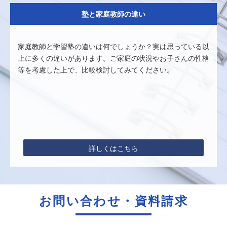
塾と家庭教師の違い
家庭教師と学習塾の違いは何でしょうか？実は思っている以
上に多くの違いがあります。ご家庭の状況やお子さんの性格
等を考慮した上で、比較検討してみてください。
詳しくはこちら
お問い合わせ・資料請求