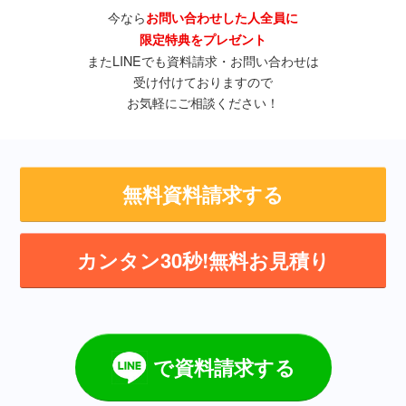
今なら
お問い合わせした人全員に
限定特典をプレゼント
またLINEでも資料請求・お問い合わせは
受け付けておりますので
お気軽にご相談ください！
無料資料請求する
カンタン30秒!無料お見積り
で資料請求する