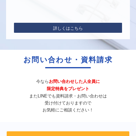
詳しくはこちら
お問い合わせ・資料請求
今なら
お問い合わせした人全員に
限定特典をプレゼント
またLINEでも資料請求・お問い合わせは
受け付けておりますので
お気軽にご相談ください！