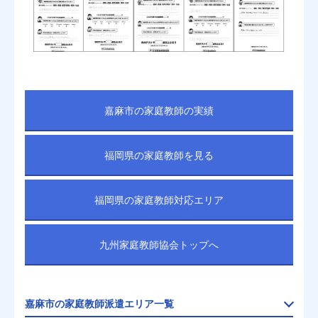
嘉麻市の家庭教師の実績
福岡県の家庭教師を見る
福岡県の家庭教師対応エリア
九州家庭教師協会トップへ
嘉麻市の家庭教師派遣エリア一覧