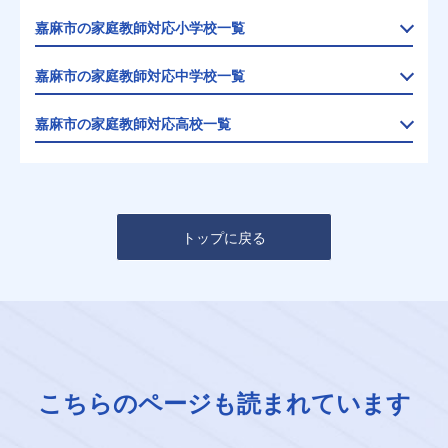
嘉麻市の家庭教師対応小学校一覧
嘉麻市の家庭教師対応中学校一覧
嘉麻市の家庭教師対応高校一覧
トップに戻る
こちらのページも読まれています