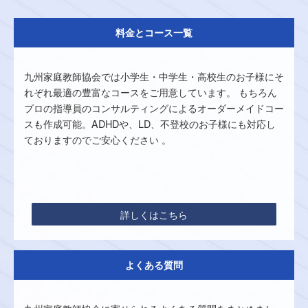
料金とコース一覧
九州家庭教師協会では小学生・中学生・高校生のお子様にそ
れぞれ最適の豊富なコースをご用意しています。 もちろん
プロの指導員のコンサルティングによるオーダーメイドコー
スも作成可能。ADHDや、LD、不登校のお子様にも対応し
ておりますのでご安心ください 。
詳しくはこちら
よくある質問