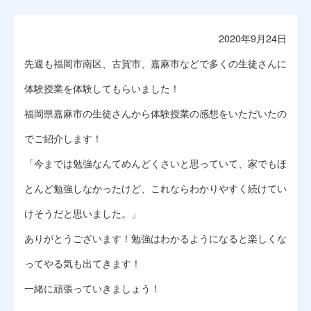
2020年9月24日
先週も福岡市南区、古賀市、嘉麻市などで多くの生徒さんに
体験授業を体験してもらいました！
福岡県嘉麻市の生徒さんから体験授業の感想をいただいたの
でご紹介します！
「今までは勉強なんてめんどくさいと思っていて、家でもほ
とんど勉強しなかったけど、これならわかりやすく続けてい
けそうだと思いました。」
ありがとうございます！勉強はわかるようになると楽しくな
ってやる気も出てきます！
一緒に頑張っていきましょう！