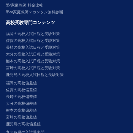
塾/家庭教師 料金比較
塾or家庭教師？カンタン無料診断
高校受験専門コンテンツ
福岡の高校入試日程と受験対策
佐賀の高校入試日程と受験対策
長崎の高校入試日程と受験対策
大分の高校入試日程と受験対策
熊本の高校入試日程と受験対策
宮崎の高校入試日程と受験対策
鹿児島の高校入試日程と受験対策
福岡の高校偏差値
佐賀の高校偏差値
長崎の高校偏差値
大分の高校偏差値
熊本の高校偏差値
宮崎の高校偏差値
鹿児島の高校偏差値
九州各県の入試過去問