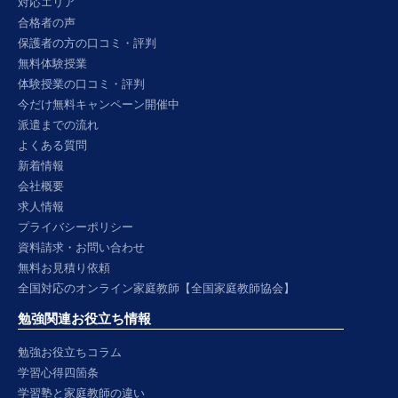
対応エリア
合格者の声
保護者の方の口コミ・評判
無料体験授業
体験授業の口コミ・評判
今だけ無料キャンペーン開催中
派遣までの流れ
よくある質問
新着情報
会社概要
求人情報
プライバシーポリシー
資料請求・お問い合わせ
無料お見積り依頼
全国対応のオンライン家庭教師【全国家庭教師協会】
勉強関連お役立ち情報
勉強お役立ちコラム
学習心得四箇条
学習塾と家庭教師の違い