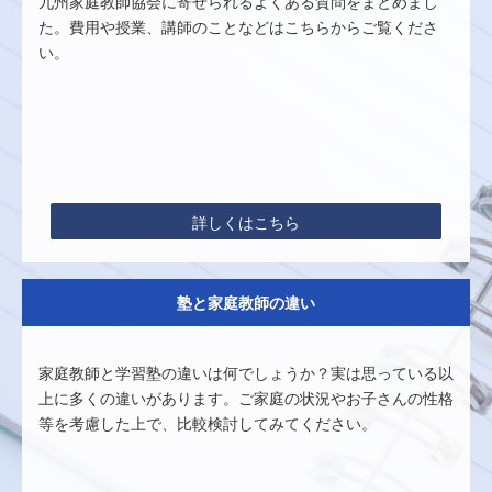
九州家庭教師協会に寄せられるよくある質問をまとめまし
た。費用や授業、講師のことなどはこちらからご覧くださ
い。
詳しくはこちら
塾と家庭教師の違い
家庭教師と学習塾の違いは何でしょうか？実は思っている以
上に多くの違いがあります。ご家庭の状況やお子さんの性格
等を考慮した上で、比較検討してみてください。