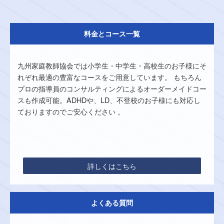
料金とコース一覧
九州家庭教師協会では小学生・中学生・高校生のお子様にそ
れぞれ最適の豊富なコースをご用意しています。 もちろん
プロの指導員のコンサルティングによるオーダーメイドコー
スも作成可能。ADHDや、LD、不登校のお子様にも対応し
ておりますのでご安心ください 。
詳しくはこちら
よくある質問