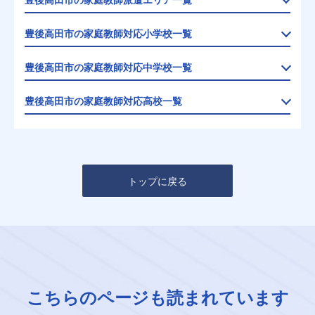
豊後高田市の家庭教師対応小学校一覧
豊後高田市の家庭教師対応中学校一覧
豊後高田市の家庭教師対応高校一覧
トップに戻る
こちらのページも読まれています