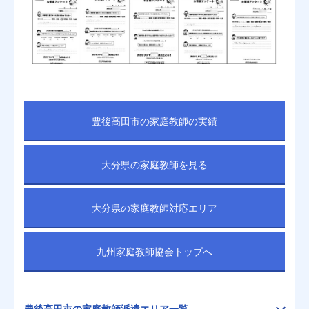
豊後高田市の家庭教師の実績
大分県の家庭教師を見る
大分県の家庭教師対応エリア
九州家庭教師協会トップへ
豊後高田市の家庭教師派遣エリア一覧