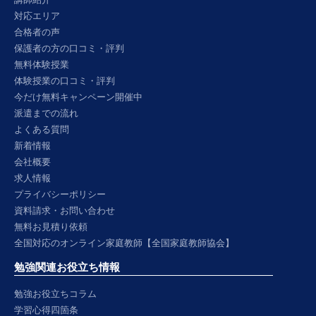
対応エリア
合格者の声
保護者の方の口コミ・評判
無料体験授業
体験授業の口コミ・評判
今だけ無料キャンペーン開催中
派遣までの流れ
よくある質問
新着情報
会社概要
求人情報
プライバシーポリシー
資料請求・お問い合わせ
無料お見積り依頼
全国対応のオンライン家庭教師【全国家庭教師協会】
勉強関連お役立ち情報
勉強お役立ちコラム
学習心得四箇条