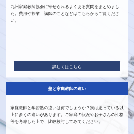
九州家庭教師協会に寄せられるよくある質問をまとめまし
た。費用や授業、講師のことなどはこちらからご覧くださ
い。
詳しくはこちら
塾と家庭教師の違い
家庭教師と学習塾の違いは何でしょうか？実は思っている以
上に多くの違いがあります。ご家庭の状況やお子さんの性格
等を考慮した上で、比較検討してみてください。