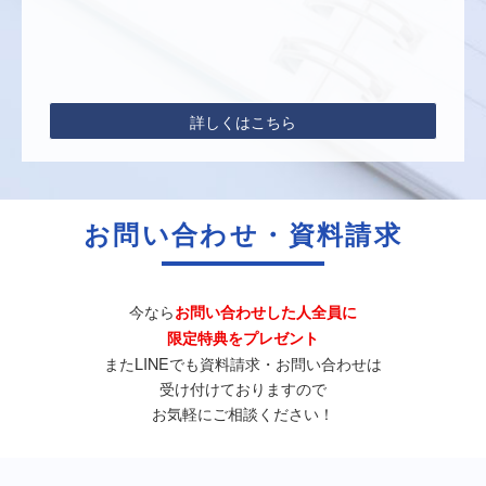
詳しくはこちら
お問い合わせ・資料請求
今なら
お問い合わせした人全員に
限定特典をプレゼント
またLINEでも資料請求・お問い合わせは
受け付けておりますので
お気軽にご相談ください！