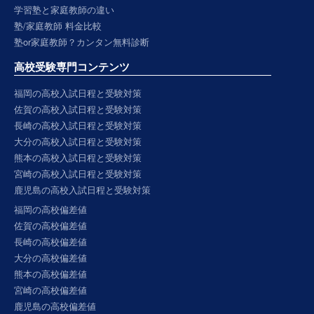
学習塾と家庭教師の違い
塾/家庭教師 料金比較
塾or家庭教師？カンタン無料診断
高校受験専門コンテンツ
福岡の高校入試日程と受験対策
佐賀の高校入試日程と受験対策
長崎の高校入試日程と受験対策
大分の高校入試日程と受験対策
熊本の高校入試日程と受験対策
宮崎の高校入試日程と受験対策
鹿児島の高校入試日程と受験対策
福岡の高校偏差値
佐賀の高校偏差値
長崎の高校偏差値
大分の高校偏差値
熊本の高校偏差値
宮崎の高校偏差値
鹿児島の高校偏差値