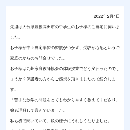
2022年2月4日
先週は大分県豊後高田市の中学生のお子様のご自宅に伺いま
した。
お子様が中々自宅学習の習慣がつかず、受験が心配というご
家庭のからのお問合せでした。
お子様は九州家庭教師協会の体験授業でどう変わったのでし
ょうか？保護者の方からご感想を頂きましたので紹介しま
す。
「苦手な数学の問題をとてもわかりやすく教えてくださり、
娘も理解して喜んでいました。
私も横で聞いていて、娘の様子にうれしくなりました。