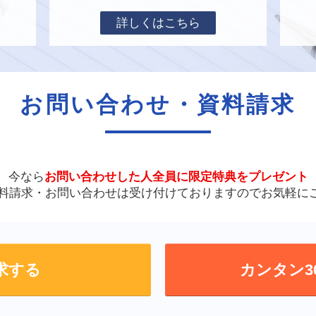
詳しくはこちら
お問い合わせ・資料請求
今なら
お問い合わせした人全員に
限定特典をプレゼント
資料請求・お問い合わせは
受け付けておりますので
お気軽に
求する
カンタン3