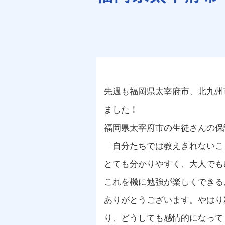
先週も福岡県太宰府市、北九州
ました！
福岡県太宰府市の生徒さんの保
「自分たちでは教えきれないこ
とても分かりやすく、大人でも
これを機に勉強が楽しくできる
ありがとうございます。やはり
り、どうしても感情的になって