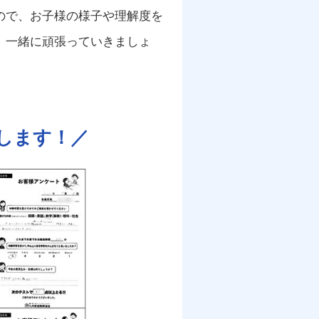
ので、お子様の様子や理解度を
。一緒に頑張っていきましょ
します！／