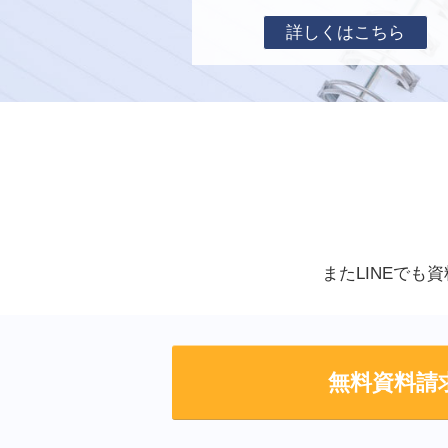
詳しくはこちら
またLINEでも
無料資料請