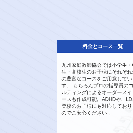
料金とコース一覧
九州家庭教師協会では小学生・
生・高校生のお子様にそれぞれ
の豊富なコースをご用意してい
す。 もちろんプロの指導員の
ルティングによるオーダーメイ
ースも作成可能。ADHDや、L
登校のお子様にも対応しており
のでご安心ください 。