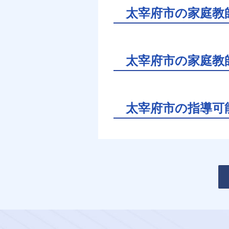
太宰府市の家庭教
太宰府市の家庭教
太宰府市の指導可