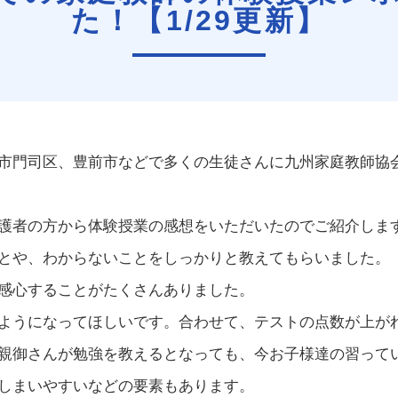
た！【1/29更新】
市門司区、豊前市などで多くの生徒さんに九州家庭教師協
護者の方から体験授業の感想をいただいたのでご紹介しま
とや、わからないことをしっかりと教えてもらいました。
感心することがたくさんありました。
ようになってほしいです。合わせて、テストの点数が上が
親御さんが勉強を教えるとなっても、今お子様達の習って
しまいやすいなどの要素もあります。