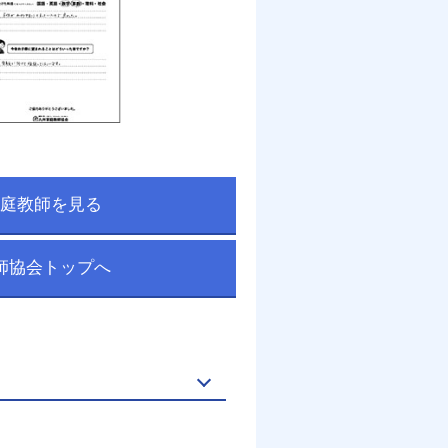
庭教師を見る
師協会トップへ