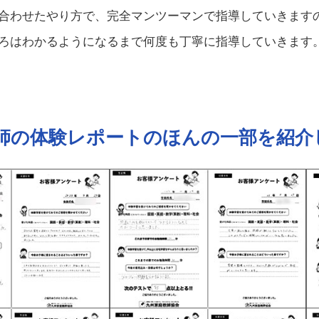
合わせたやり方で、完全マンツーマンで指導していきます
ろはわかるようになるまで何度も丁寧に指導していきます
師の体験レポートの
ほんの一部を紹介