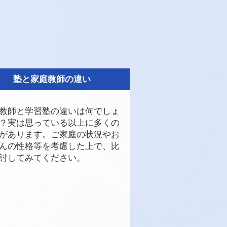
塾と家庭教師の違い
教師と学習塾の違いは何でしょ
？実は思っている以上に多くの
があります。ご家庭の状況やお
んの性格等を考慮した上で、比
討してみてください。