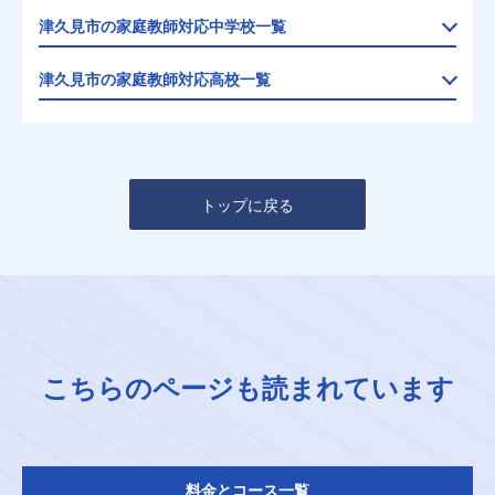
津久見市の家庭教師対応中学校一覧
津久見市の家庭教師対応高校一覧
トップに戻る
こちらのページも読まれています
料金とコース一覧