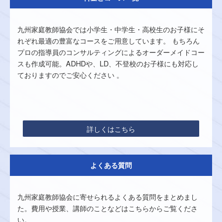
九州家庭教師協会では小学生・中学生・高校生のお子様にそ
れぞれ最適の豊富なコースをご用意しています。 もちろん
プロの指導員のコンサルティングによるオーダーメイドコー
スも作成可能。ADHDや、LD、不登校のお子様にも対応し
ておりますのでご安心ください 。
詳しくはこちら
よくある質問
九州家庭教師協会に寄せられるよくある質問をまとめまし
た。費用や授業、講師のことなどはこちらからご覧くださ
い。