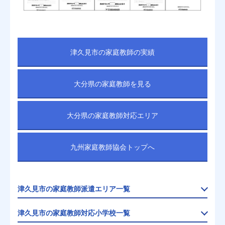
津久見市の家庭教師の実績
大分県の家庭教師を見る
大分県の家庭教師対応エリア
九州家庭教師協会トップへ
津久見市の家庭教師派遣エリア一覧
津久見市の家庭教師対応小学校一覧