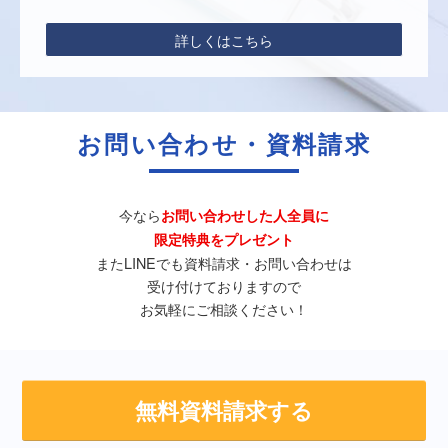
詳しくはこちら
お問い合わせ・資料請求
今なら
お問い合わせした人全員に
限定特典をプレゼント
またLINEでも資料請求・お問い合わせは
受け付けておりますので
お気軽にご相談ください！
無料資料請求する