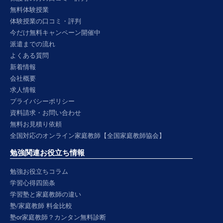
無料体験授業
体験授業の口コミ・評判
今だけ無料キャンペーン開催中
派遣までの流れ
よくある質問
新着情報
会社概要
求人情報
プライバシーポリシー
資料請求・お問い合わせ
無料お見積り依頼
全国対応のオンライン家庭教師【全国家庭教師協会】
勉強関連お役立ち情報
勉強お役立ちコラム
学習心得四箇条
学習塾と家庭教師の違い
塾/家庭教師 料金比較
塾or家庭教師？カンタン無料診断