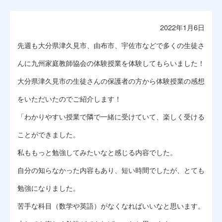
2022年1月6日
先週も大分県津久見市、由布市、宇佐市などで多くの生徒さ
んに九州家庭教師協会の体験授業を体験してもらいました！
大分県津久見市の生徒さんの保護者の方から体験授業の感想
をいただいたのでご紹介します！
「わかりやすい授業で隣で一緒に受けていて、楽しく受ける
ことができました。
私ももっと勉強してみたいなと感じる内容でした。
自分の知らなかった内容もあり、短い時間でしたが、とても
勉強になりました。
苦手な科目（数学や英語）がなくなればいいなと思います。