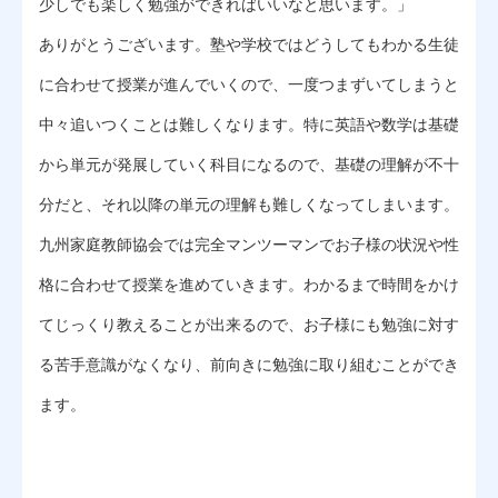
少しでも楽しく勉強ができればいいなと思います。」
ありがとうございます。塾や学校ではどうしてもわかる生徒
に合わせて授業が進んでいくので、一度つまずいてしまうと
中々追いつくことは難しくなります。特に英語や数学は基礎
から単元が発展していく科目になるので、基礎の理解が不十
分だと、それ以降の単元の理解も難しくなってしまいます。
九州家庭教師協会では完全マンツーマンでお子様の状況や性
格に合わせて授業を進めていきます。わかるまで時間をかけ
てじっくり教えることが出来るので、お子様にも勉強に対す
る苦手意識がなくなり、前向きに勉強に取り組むことができ
ます。