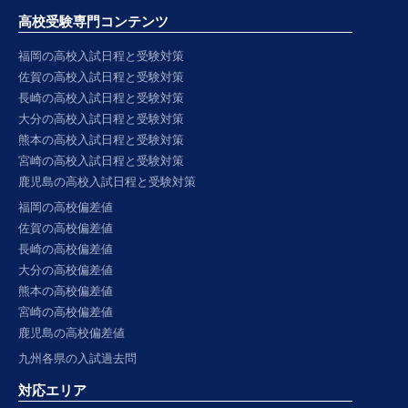
高校受験専門コンテンツ
福岡の高校入試日程と受験対策
佐賀の高校入試日程と受験対策
長崎の高校入試日程と受験対策
大分の高校入試日程と受験対策
熊本の高校入試日程と受験対策
宮崎の高校入試日程と受験対策
鹿児島の高校入試日程と受験対策
福岡の高校偏差値
佐賀の高校偏差値
長崎の高校偏差値
大分の高校偏差値
熊本の高校偏差値
宮崎の高校偏差値
鹿児島の高校偏差値
九州各県の入試過去問
対応エリア