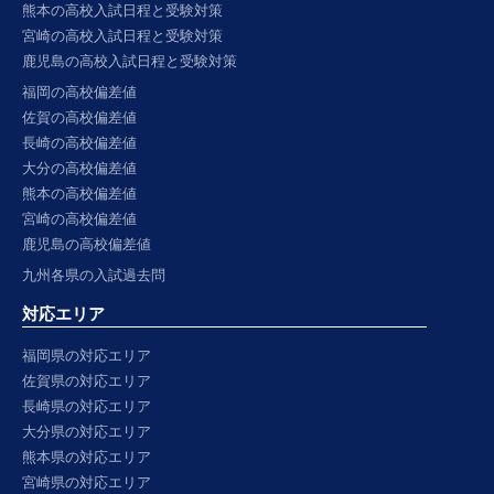
熊本の高校入試日程と受験対策
宮崎の高校入試日程と受験対策
鹿児島の高校入試日程と受験対策
福岡の高校偏差値
佐賀の高校偏差値
長崎の高校偏差値
大分の高校偏差値
熊本の高校偏差値
宮崎の高校偏差値
鹿児島の高校偏差値
九州各県の入試過去問
対応エリア
福岡県の対応エリア
佐賀県の対応エリア
長崎県の対応エリア
大分県の対応エリア
熊本県の対応エリア
宮崎県の対応エリア