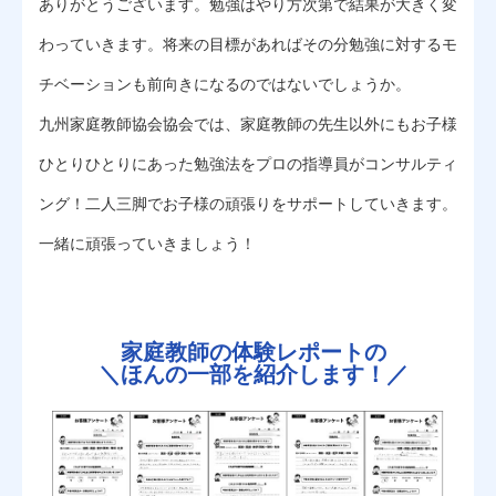
ありがとうございます。勉強はやり方次第で結果が大きく変
わっていきます。将来の目標があればその分勉強に対するモ
チベーションも前向きになるのではないでしょうか。
九州家庭教師協会協会では、家庭教師の先生以外にもお子様
ひとりひとりにあった勉強法をプロの指導員がコンサルティ
ング！二人三脚でお子様の頑張りをサポートしていきます。
一緒に頑張っていきましょう！
家庭教師の体験レポートの
＼
ほんの一部を紹介します！／