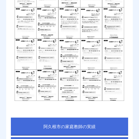
阿久根市の家庭教師の実績