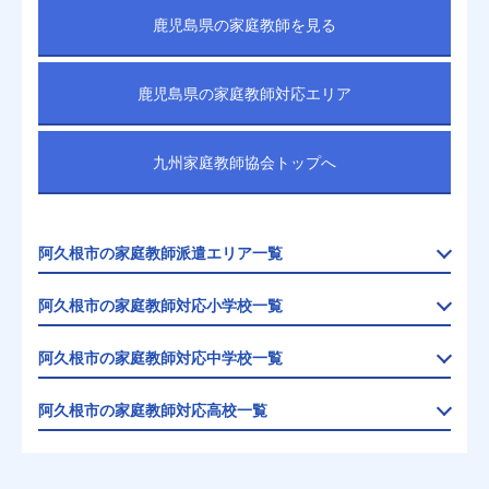
鹿児島県の家庭教師を見る
鹿児島県の家庭教師対応エリア
九州家庭教師協会トップへ
阿久根市の家庭教師派遣エリア一覧
阿久根市の家庭教師対応小学校一覧
阿久根市の家庭教師対応中学校一覧
阿久根市の家庭教師対応高校一覧