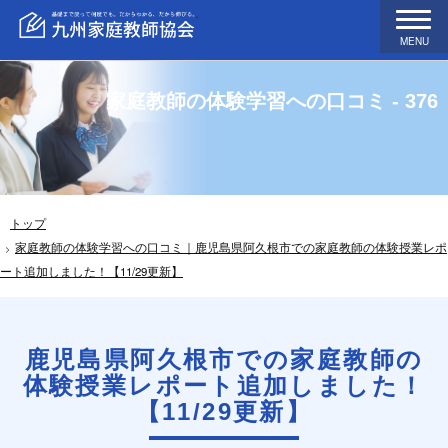
MENU
家庭教師の体験学習への口コミ - 376
トップ
家庭教師の体験学習への口コミ｜鹿児島県阿久根市での家庭教師の体験授業レポ
ート追加しました！【11/29更新】
鹿児島県阿久根市での家庭教師の
体験授業レポート追加しました！
【11/29更新】