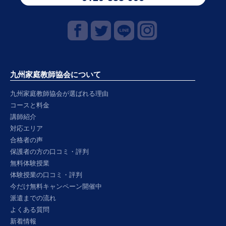
九州家庭教師協会について
九州家庭教師協会が選ばれる理由
コースと料金
講師紹介
対応エリア
合格者の声
保護者の方の口コミ・評判
無料体験授業
体験授業の口コミ・評判
今だけ無料キャンペーン開催中
派遣までの流れ
よくある質問
新着情報