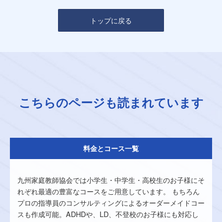
トップに戻る
こちらのページも読まれています
料金とコース一覧
九州家庭教師協会では小学生・中学生・高校生のお子様にそ
れぞれ最適の豊富なコースをご用意しています。 もちろん
プロの指導員のコンサルティングによるオーダーメイドコー
スも作成可能。ADHDや、LD、不登校のお子様にも対応し