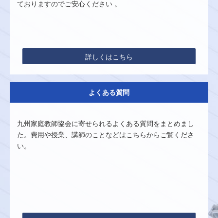
ておりますのでご安心ください 。
詳しくはこちら
よくある質問
九州家庭教師協会に寄せられるよくある質問をまとめまし
た。費用や授業、講師のことなどはこちらからご覧くださ
い。