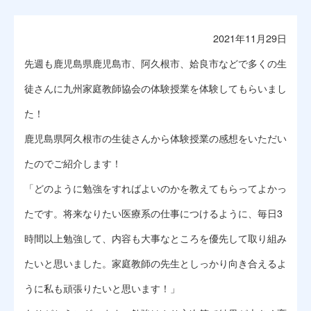
2021年11月29日
先週も鹿児島県鹿児島市、阿久根市、姶良市などで多くの生
徒さんに九州家庭教師協会の体験授業を体験してもらいまし
た！
鹿児島県阿久根市の生徒さんから体験授業の感想をいただい
たのでご紹介します！
「どのように勉強をすればよいのかを教えてもらってよかっ
たです。将来なりたい医療系の仕事につけるように、毎日3
時間以上勉強して、内容も大事なところを優先して取り組み
たいと思いました。家庭教師の先生としっかり向き合えるよ
うに私も頑張りたいと思います！」