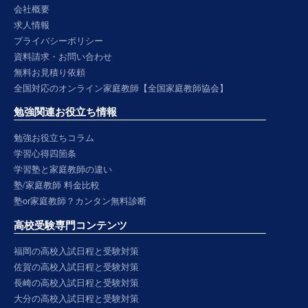
会社概要
求人情報
プライバシーポリシー
資料請求・お問い合わせ
無料お見積り依頼
全国対応のオンライン家庭教師【全国家庭教師協会】
勉強関連お役立ち情報
勉強お役立ちコラム
学習心得四箇条
学習塾と家庭教師の違い
塾/家庭教師 料金比較
塾or家庭教師？カンタン無料診断
高校受験専門コンテンツ
福岡の高校入試日程と受験対策
佐賀の高校入試日程と受験対策
長崎の高校入試日程と受験対策
大分の高校入試日程と受験対策