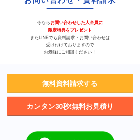
お問い合わせ・資料請求
今なら
お問い合わせした人全員に
限定特典をプレゼント
またLINEでも資料請求・お問い合わせは
受け付けておりますので
お気軽にご相談ください！
無料資料請求する
カンタン30秒!無料お見積り