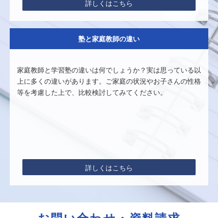
詳しくはこちら
塾と家庭教師の違い
家庭教師と学習塾の違いは何でしょうか？実は思っている以
上に多くの違いがあります。ご家庭の状況やお子さんの性格
等を考慮した上で、比較検討してみてください。
詳しくはこちら