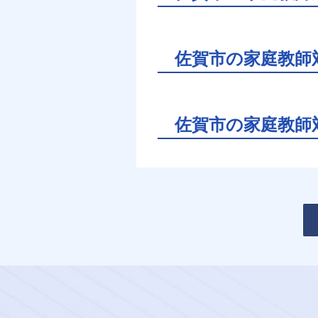
佐賀市の家庭教師
佐賀市の家庭教師