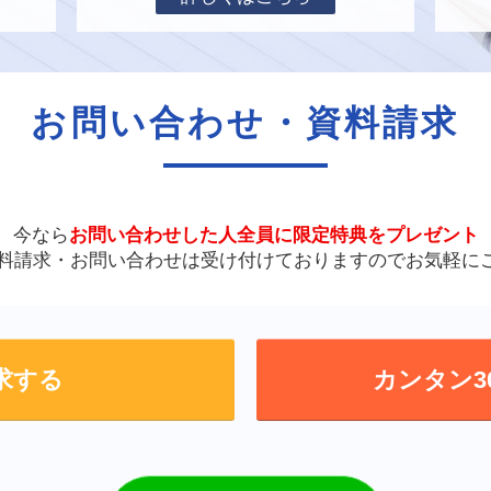
お問い合わせ・資料請求
今なら
お問い合わせした人全員に
限定特典をプレゼント
資料請求・お問い合わせは
受け付けておりますので
お気軽に
求する
カンタン3