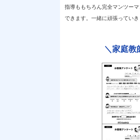
指導ももちろん完全マンツーマ
できます。一緒に頑張っていき
＼
家庭教