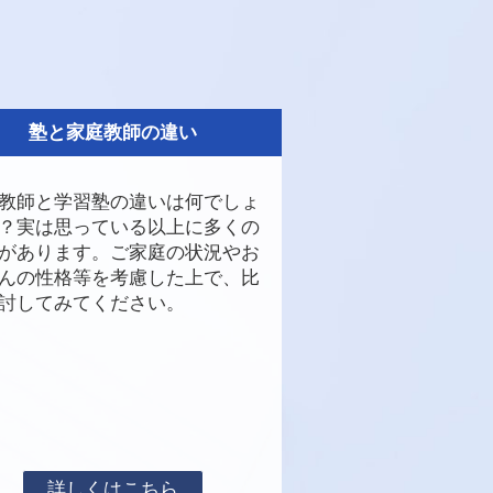
塾と家庭教師の違い
教師と学習塾の違いは何でしょ
？実は思っている以上に多くの
があります。ご家庭の状況やお
んの性格等を考慮した上で、比
討してみてください。
詳しくはこちら