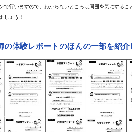
ンで行いますので、わからないところは周囲を気にするこ
ましょう！
師の体験レポートの
ほんの一部を紹介