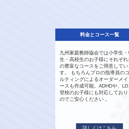
料金とコース一覧
九州家庭教師協会では小学生・
生・高校生のお子様にそれぞれ
の豊富なコースをご用意してい
す。 もちろんプロの指導員の
ルティングによるオーダーメイ
ースも作成可能。ADHDや、L
登校のお子様にも対応しており
のでご安心ください 。
詳しくはこちら