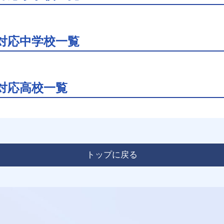
対応中学校一覧
対応高校一覧
トップに戻る