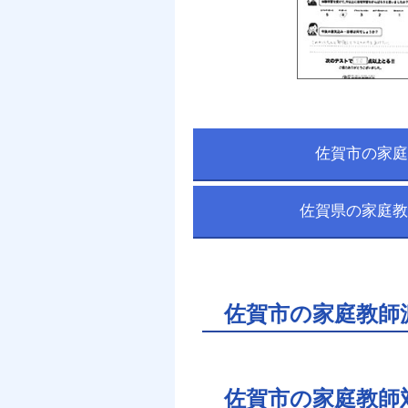
佐賀市の家庭
佐賀県の家庭教
佐賀市の家庭教師
佐賀市の家庭教師