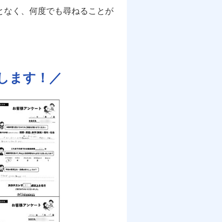
となく、何度でも尋ねることが
します！／