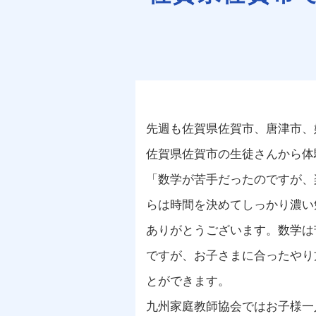
先週も佐賀県佐賀市、唐津市、
佐賀県佐賀市の生徒さんから体
「数学が苦手だったのですが、
らは時間を決めてしっかり濃い
ありがとうございます。数学は
ですが、お子さまに合ったやり
とができます。
九州家庭教師協会ではお子様一