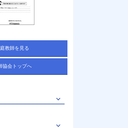
庭教師を見る
師協会トップへ