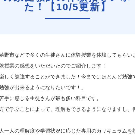
た！【10/5更新】
嬉野市などで多くの生徒さんに体験授業を体験してもらい
験授業の感想をいただいたのでご紹介します！
楽しく勉強することができました！今まではほとんど勉強
勉強が出来るようになりたいです！」
苦手に感じる生徒さんが最も多い科目です。
方で学ぶことによって、理解もできるようになりますし、
人一人の理解度や学習状況に応じた専用のカリキュラムを