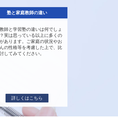
塾と家庭教師の違い
教師と学習塾の違いは何でしょ
？実は思っている以上に多くの
があります。ご家庭の状況やお
んの性格等を考慮した上で、比
討してみてください。
詳しくはこちら