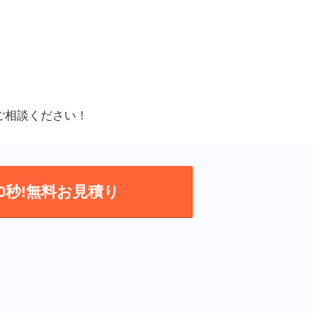
ご相談ください！
0秒!無料お見積り