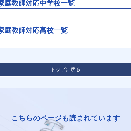
家庭教師対応中学校一覧
家庭教師対応高校一覧
トップに戻る
こちらのページも読まれています