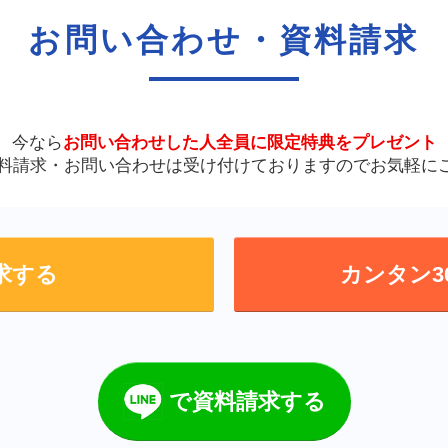
お問い合わせ・資料請求
今なら
お問い合わせした人全員に
限定特典をプレゼント
資料請求・お問い合わせは
受け付けておりますので
お気軽に
求する
カンタン3
で資料請求する