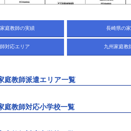
家庭教師の実績
長崎県の家
師対応エリア
九州家庭教
家庭教師派遣エリア一覧
家庭教師対応小学校一覧