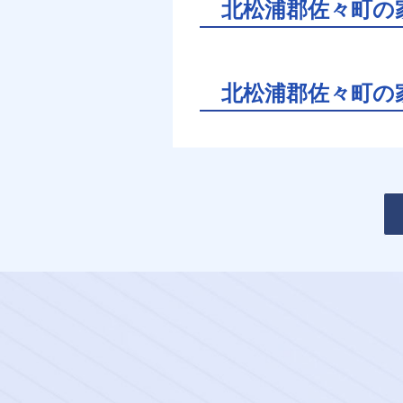
北松浦郡佐々町の
北松浦郡佐々町の