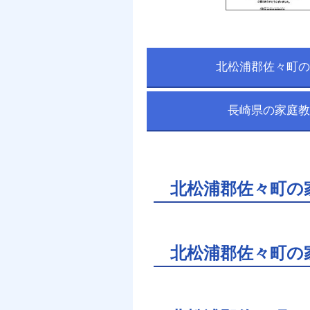
北松浦郡佐々町の
長崎県の家庭教
北松浦郡佐々町の
北松浦郡佐々町の