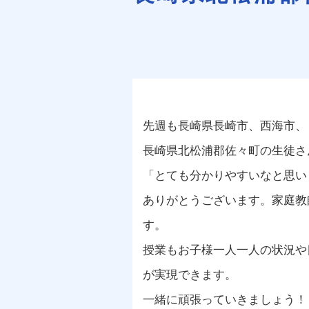
先週も長崎県長崎市、西海市、
長崎県北松浦郡佐々町の生徒さ
「とても分かりやすいなと思い
ありがとうございます。家庭教
す。
授業もお子様一人一人の状況や
が実現できます。
一緒に頑張っていきましょう！