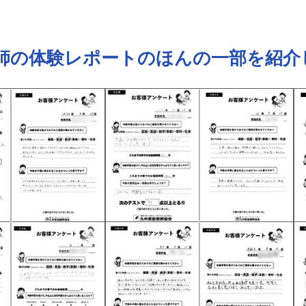
師の体験レポートの
ほんの一部を紹介