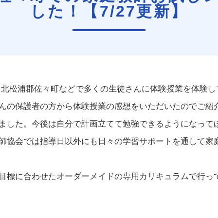
した！【7/27更新】
 北松浦郡佐々町などで多くの生徒さんに体験授業を体験し
んの保護者の方から体験授業の感想をいただいたのでご紹
ました。今後は自分で計画立てて勉強できるようになって
師協会では指導日以外にも日々の学習サポートを通して家
目標に合わせたオーダーメイドの専用カリキュラムで行っ