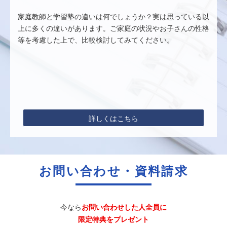
家庭教師と学習塾の違いは何でしょうか？実は思っている以
上に多くの違いがあります。ご家庭の状況やお子さんの性格
等を考慮した上で、比較検討してみてください。
詳しくはこちら
お問い合わせ・資料請求
今なら
お問い合わせした人全員に
限定特典をプレゼント