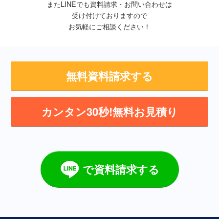
またLINEでも資料請求・お問い合わせは
受け付けておりますので
お気軽にご相談ください！
無料資料請求する
カンタン30秒!無料お見積り
で資料請求する