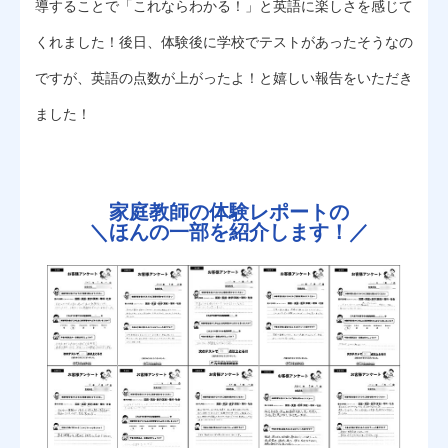
導することで「これならわかる！」と英語に楽しさを感じて
くれました！後日、体験後に学校でテストがあったそうなの
ですが、英語の点数が上がったよ！と嬉しい報告をいただき
ました！
家庭教師の体験レポートの
＼
ほんの一部を紹介します！／