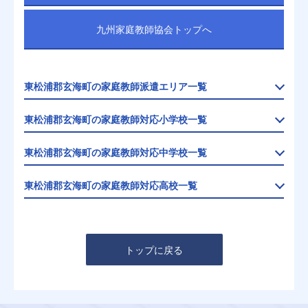
九州家庭教師協会トップへ
東松浦郡玄海町の家庭教師派遣エリア一覧
東松浦郡玄海町の家庭教師対応小学校一覧
東松浦郡玄海町の家庭教師対応中学校一覧
東松浦郡玄海町の家庭教師対応高校一覧
トップに戻る