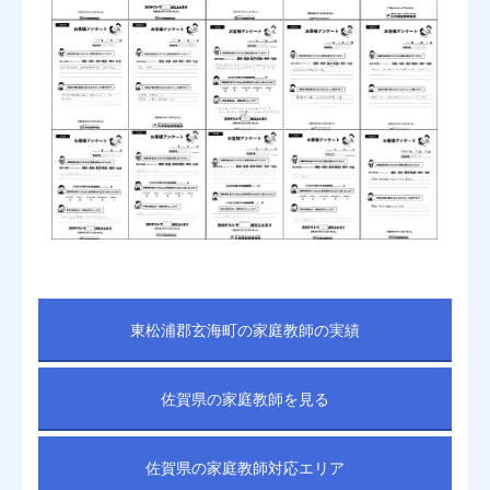
東松浦郡玄海町の家庭教師の実績
佐賀県の家庭教師を見る
佐賀県の家庭教師対応エリア