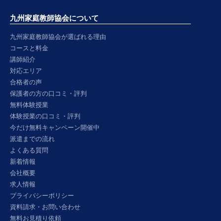
九州家庭教師協会について
九州家庭教師協会が選ばれる理由
コースと料金
講師紹介
対応エリア
合格者の声
保護者の方の口コミ・評判
無料体験授業
体験授業の口コミ・評判
今だけ無料キャンペーン開催中
派遣までの流れ
よくある質問
新着情報
会社概要
求人情報
プライバシーポリシー
資料請求・お問い合わせ
無料お見積り依頼