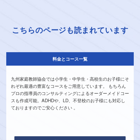
こちらのページも読まれています
料金とコース一覧
九州家庭教師協会では小学生・中学生・高校生のお子様にそ
れぞれ最適の豊富なコースをご用意しています。 もちろん
プロの指導員のコンサルティングによるオーダーメイドコー
スも作成可能。ADHDや、LD、不登校のお子様にも対応し
ておりますのでご安心ください 。