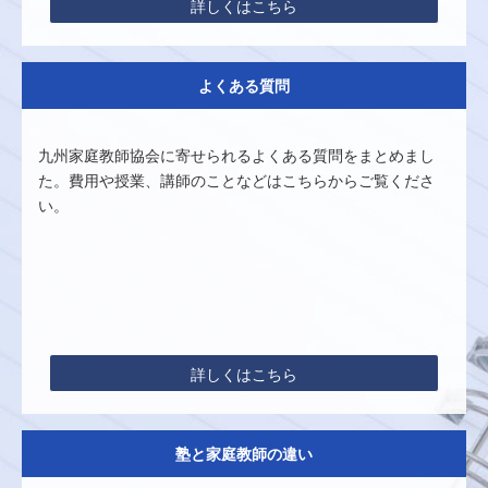
詳しくはこちら
よくある質問
九州家庭教師協会に寄せられるよくある質問をまとめまし
た。費用や授業、講師のことなどはこちらからご覧くださ
い。
詳しくはこちら
塾と家庭教師の違い