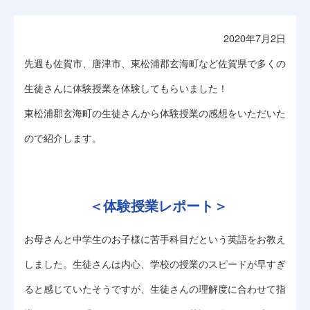
2020年7月2日
先週も佐賀市、唐津市、東松浦郡玄海町など佐賀県で多くの
生徒さんに体験授業を体験してもらいました！
東松浦郡玄海町の生徒さんから体験授業の感想をいただいた
ので紹介します。
＜体験授業レポート＞
お母さんと中学生のお子様に苦手科目だという英語をお教え
しました。生徒さんは内心、学校の授業のスピードが早すぎ
ると感じていたそうですが、生徒さんの理解度に合わせて指