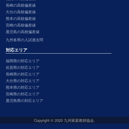
長崎の高校偏差値
大分の高校偏差値
熊本の高校偏差値
宮崎の高校偏差値
鹿児島の高校偏差値
九州各県の入試過去問
対応エリア
福岡県の対応エリア
佐賀県の対応エリア
長崎県の対応エリア
大分県の対応エリア
熊本県の対応エリア
宮崎県の対応エリア
鹿児島県の対応エリア
Copyright © 2020 九州家庭教師協会.