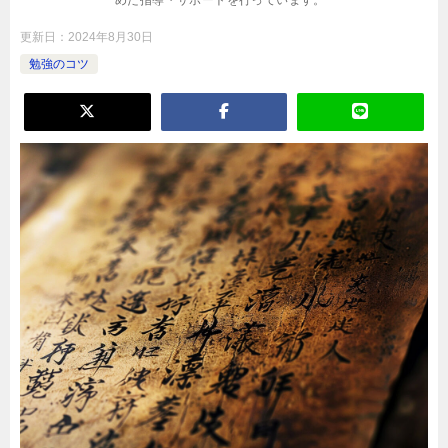
めた指導・サポートを行っています。
更新日：
2024年8月30日
勉強のコツ