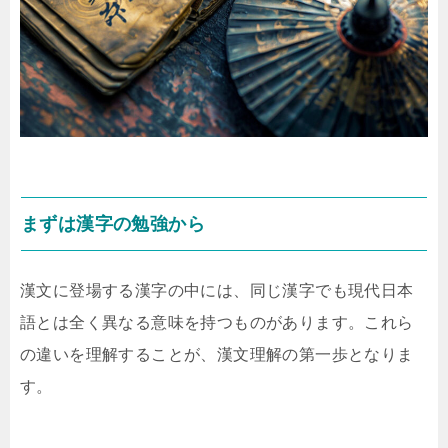
まずは漢字の勉強から
漢文に登場する漢字の中には、同じ漢字でも現代日本
語とは全く異なる意味を持つものがあります。これら
の違いを理解することが、漢文理解の第一歩となりま
す。