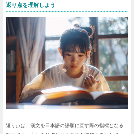
返り点を理解しよう
返り点は、漢文を日本語の語順に直す際の指標となる