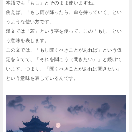
本語でも「もし」とそのまま使いますね。
例えば、「もし雨が降ったら、傘を持っていく」とい
うような使い方です。
漢文では「若」という字を使って、この「もし」とい
う意味を表します。
この文では、「もし聞くべきことがあれば」という仮
定を立てて、「それを聞こう（聞きたい）」と続けて
います。つまり、「聞くべきことがあれば聞きたい」
という意味を表しているんです。