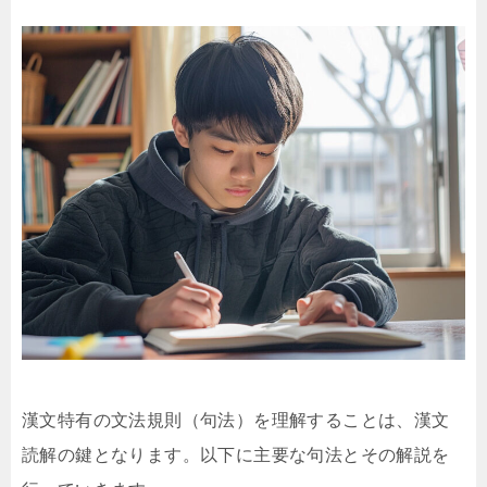
漢文特有の文法規則（句法）を理解することは、漢文
読解の鍵となります。以下に主要な句法とその解説を