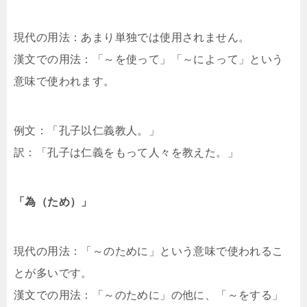
現代の用法：あまり単独では使用されません。
漢文での用法：「～を使って」「～によって」という
意味で使われます。
例文：「孔子以仁義教人。」
訳：「孔子は仁義をもって人々を教えた。」
「為（ため）」
現代の用法：「～のために」という意味で使われるこ
とが多いです。
漢文での用法：「～のために」の他に、「～をする」