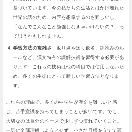
基づいています。今の私たちの生活とはかけ離れた
世界の話のため、内容を想像するのも難しいし、
「なんでこんなこと勉強しなきゃいけないの？」っ
て思うかもしれません。
学習方法の複雑さ
：返り点や送り仮名、訓読みのル
ールなど、漢文特有の読解技術を習得する必要があ
ります。これらの技術は他の科目では使用しないた
め、多くの生徒にとって新しい学習方法となりま
す。
これらの理由で、多くの中学生が漢文を難しいと感
じ、苦手意識を持ってしまうことが多いです。でも、
大切なのは自分のペースで少しずつ慣れていくこと。
一気に全部理解しようとせず、小さな目標を立てて頑