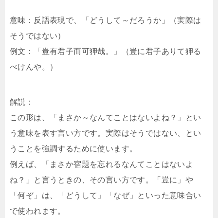
意味：反語表現で、「どうして～だろうか」（実際は
そうではない）
例文：「豈有君子而可狎哉。」（豈に君子ありて狎る
べけんや。）
解説：
この形は、「まさか～なんてことはないよね？」とい
う意味を表す言い方です。実際はそうではない、とい
うことを強調するために使います。
例えば、「まさか宿題を忘れるなんてことはないよ
ね？」と言うときの、その言い方です。「豈に」や
「何ぞ」は、「どうして」「なぜ」といった意味合い
で使われます。