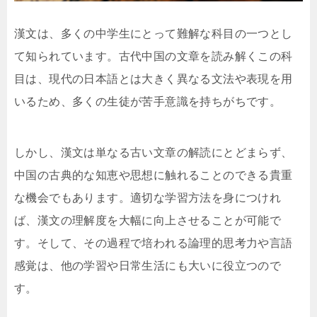
漢文は、多くの中学生にとって難解な科目の一つとし
て知られています。古代中国の文章を読み解くこの科
目は、現代の日本語とは大きく異なる文法や表現を用
いるため、多くの生徒が苦手意識を持ちがちです。
しかし、漢文は単なる古い文章の解読にとどまらず、
中国の古典的な知恵や思想に触れることのできる貴重
な機会でもあります。適切な学習方法を身につけれ
ば、漢文の理解度を大幅に向上させることが可能で
す。そして、その過程で培われる論理的思考力や言語
感覚は、他の学習や日常生活にも大いに役立つので
す。