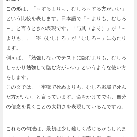
この形は、「～するよりも、むしろ～する方がいい」
という比較を表します。日本語で「～よりも、むしろ
～」と言うときの表現です。「与其（よそ）」が「～
よりも」、「寧（むし）ろ」が「むしろ～」にあたり
ます。
例えば、「勉強しないでテストに臨むよりも、むしろ
しっかり勉強して臨む方がいい」というような使い方
をします。
この文では、「牢獄で死ぬよりも、むしろ戦場で死ん
だ方がいい」と言っています。命をかけてでも、自分
の信念を貫くことの大切さを表現しているんですね。
これらの句法は、最初は少し難しく感じるかもしれま