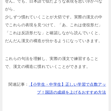
せん。でも、日本語で似たような表現を思い浮かべな
がら、
少しずつ慣れていくことが大切です。実際の漢文の中
でこれらの表現を見つけて、「あ、これは使役形だ」
「これは反語形だな」と確認しながら読んでいくと、
だんだん漢文の構造が分かるようになっていきます。
これらの句法を理解し、実際の漢文で練習すること
で、漢文の構造に慣れていくことができます。
関連記事：
【小学生・中学生】正しい学習で点数アッ
プ！国語の成績を上げるおすすめ方法