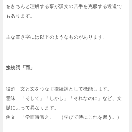
をきちんと理解する事が漢文の苦手を克服する近道で
もあります。
主な置き字には以下のようなものがあります。
接続詞「而」
役割：文と文をつなぐ接続詞として機能します。
意味：「そして」「しかし」「それなのに」など、文
脈によって異なります。
例文：「学而時習之。」（学びて時にこれを習う。）