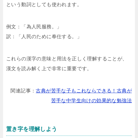
という動詞としても使われます。
例文：「為人民服務。」
訳：「人民のために奉仕する。」
これらの漢字の意味と用法を正しく理解することが、
漢文を読み解く上で非常に重要です。
関連記事：
古典が苦手な子もこれならできる！古典が
苦手な中学生向けの効果的な勉強法
置き字を理解しよう