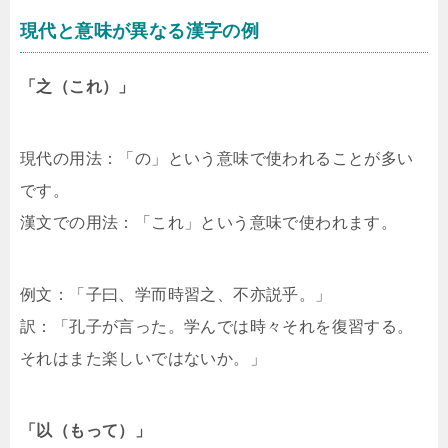
現代と意味が異なる漢字の例
「之（これ）」
現代の用法：「の」という意味で使われることが多い
です。
漢文での用法：「これ」という意味で使われます。
例文：「子曰、学而時習之、不亦説乎。」
訳：「孔子が言った。学んでは時々それを復習する。
それはまた楽しいではないか。」
「以（もって）」