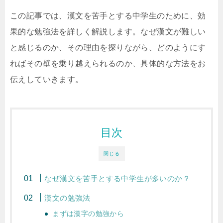
この記事では、漢文を苦手とする中学生のために、効
果的な勉強法を詳しく解説します。なぜ漢文が難しい
と感じるのか、その理由を探りながら、どのようにす
ればその壁を乗り越えられるのか、具体的な方法をお
伝えしていきます。
目次
閉じる
なぜ漢文を苦手とする中学生が多いのか？
漢文の勉強法
まずは漢字の勉強から