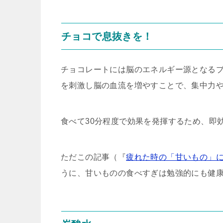
チョコで息抜きを！
チョコレートには脳のエネルギー源となる
を刺激し脳の血流を増やすことで、集中力
食べて30分程度で効果を発揮するため、即
ただこの記事（『
疲れた時の「甘いもの」
うに、甘いものの食べすぎは勉強的にも健康