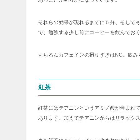
それらの効果が現れるまでに５分、そして
で、勉強する少し前にコーヒーを飲んでお
もちろんカフェインの摂りすぎはNG。飲み
紅茶
紅茶にはテアニンというアミノ酸が含まれ
あります。加えてテアニンからはリラック