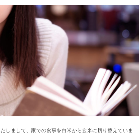
いだしまして、家での食事を白米から玄米に切り替えていま