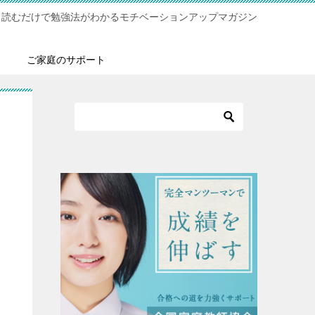
！読むだけで勉強法がわかるモチベーションアップマガジン
ご家庭のサポート