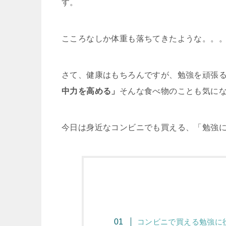
す。
こころなしか体重も落ちてきたような。。
さて、健康はもちろんですが、勉強を頑張
中力を高める」
そんな食べ物のことも気に
今日は身近なコンビニでも買える、「勉強
コンビニで買える勉強に