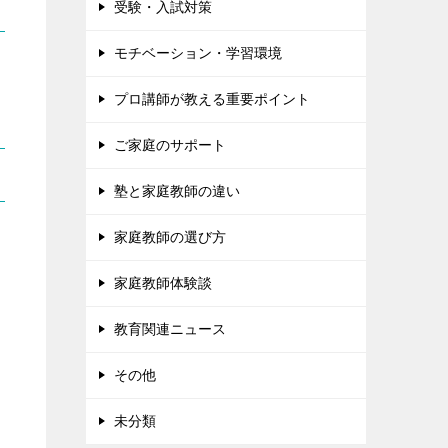
受験・入試対策
モチベーション・学習環境
プロ講師が教える重要ポイント
ご家庭のサポート
塾と家庭教師の違い
家庭教師の選び方
家庭教師体験談
教育関連ニュース
その他
未分類