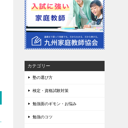
カテゴリー
塾の選び方
検定・資格試験対策
勉強面のギモン・お悩み
勉強のコツ