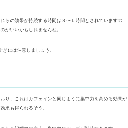
それらの効果が持続する時間は３〜５時間とされていますの
くのがいいかもしれませんね。
すぎには注意しましょう。
ており、これはカフェインと同じように集中力を高める効果が
ス効果も得られるそう。