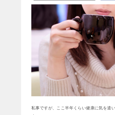
私事ですが、ここ半年くらい健康に気を遣