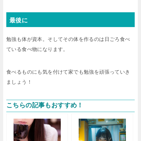
最後に
勉強も体が資本。そしてその体を作るのは日ごろ食べ
ている食べ物になります。
食べるものにも気を付けて家でも勉強を頑張っていき
ましょう！
こちらの記事もおすすめ！