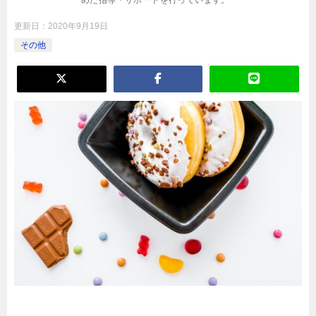
めた指導・サポートを行っています。
更新日：
2020年9月19日
その他