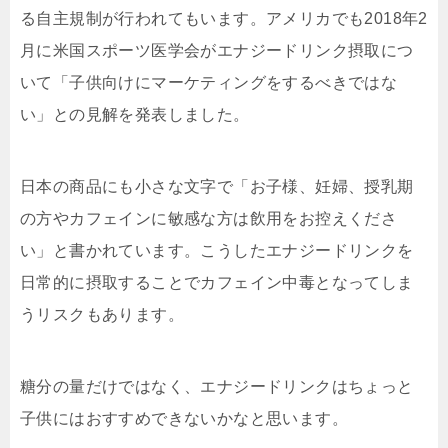
る自主規制が行われてもいます。アメリカでも2018年2
月に米国スポーツ医学会がエナジードリンク摂取につ
いて「子供向けにマーケティングをするべきではな
い」との見解を発表しました。
日本の商品にも小さな文字で「お子様、妊婦、授乳期
の方やカフェインに敏感な方は飲用をお控えくださ
い」と書かれています。こうしたエナジードリンクを
日常的に摂取することでカフェイン中毒となってしま
うリスクもあります。
糖分の量だけではなく、エナジードリンクはちょっと
子供にはおすすめできないかなと思います。