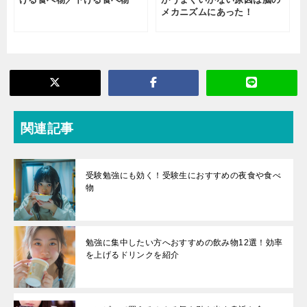
メカニズムにあった！
関連記事
受験勉強にも効く！受験生におすすめの夜食や食べ
物
勉強に集中したい方へおすすめの飲み物12選！効率
を上げるドリンクを紹介