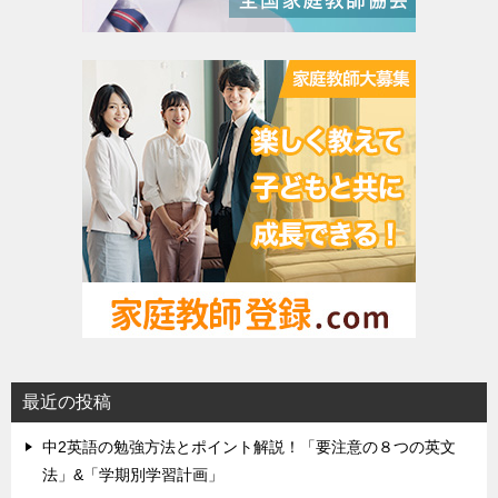
最近の投稿
中2英語の勉強方法とポイント解説！「要注意の８つの英文
法」&「学期別学習計画」