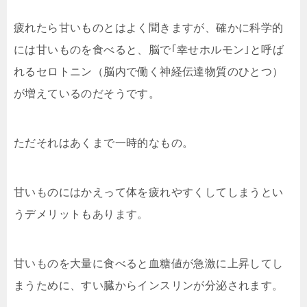
疲れたら甘いものとはよく聞きますが、確かに科学的
には甘いものを食べると、脳で｢幸せホルモン｣と呼ば
れるセロトニン（脳内で働く神経伝達物質のひとつ）
が増えているのだそうです。
ただそれはあくまで一時的なもの。
甘いものにはかえって体を疲れやすくしてしまうとい
うデメリットもあります。
甘いものを大量に食べると血糖値が急激に上昇してし
まうために、すい臓からインスリンが分泌されます。