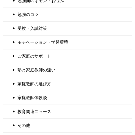
勉強面のギモン・お悩み
勉強のコツ
受験・入試対策
モチベーション・学習環境
ご家庭のサポート
塾と家庭教師の違い
家庭教師の選び方
家庭教師体験談
教育関連ニュース
その他