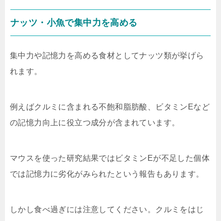
ナッツ・小魚で集中力を高める
集中力や記憶力を高める食材としてナッツ類が挙げら
れます。
例えばクルミに含まれる不飽和脂肪酸、ビタミンEなど
の記憶力向上に役立つ成分が含まれています。
マウスを使った研究結果ではビタミンEが不足した個体
では記憶力に劣化がみられたという報告もあります。
しかし食べ過ぎには注意してください。クルミをはじ