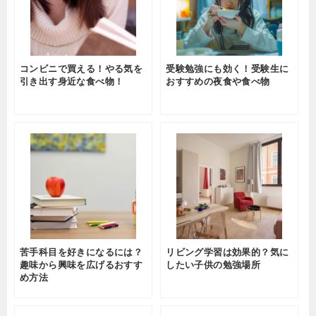
コンビニで買える！やる気を
受験勉強にも効く！受験生に
引き出す身近な食べ物！
おすすめの夜食や食べ物
苦手科目を好きになるには？
リビング学習は効果的？気に
趣味から興味を広げるおすす
したい子供の勉強場所
め方法