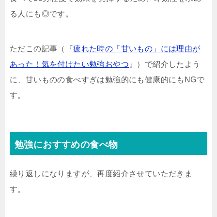
る人にも◎です。
ただこの記事（『
疲れた時の「甘いもの」には理由が
あった！気を付けたい勉強おやつ
』）で紹介したよう
に、甘いものの食べすぎは勉強的にも健康的にもNGで
す。
勉強におすすめの食べ物
繰り返しになりますが、再度紹介させていただきま
す。