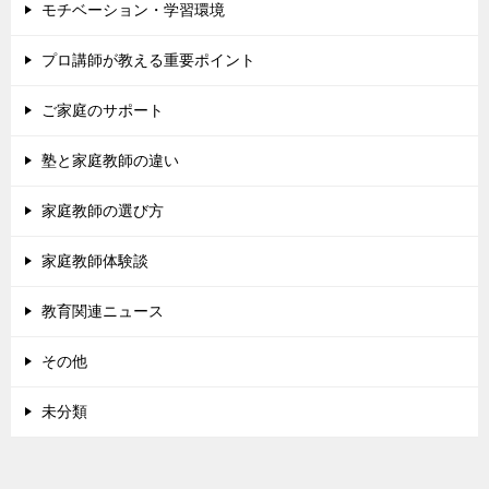
モチベーション・学習環境
プロ講師が教える重要ポイント
ご家庭のサポート
塾と家庭教師の違い
家庭教師の選び方
家庭教師体験談
教育関連ニュース
その他
未分類