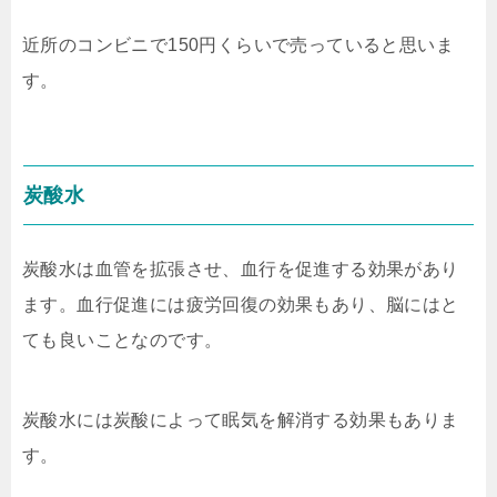
近所のコンビニで150円くらいで売っていると思いま
す。
炭酸水
炭酸水は血管を拡張させ、血行を促進する効果があり
ます。血行促進には疲労回復の効果もあり、脳にはと
ても良いことなのです。
炭酸水には炭酸によって眠気を解消する効果もありま
す。