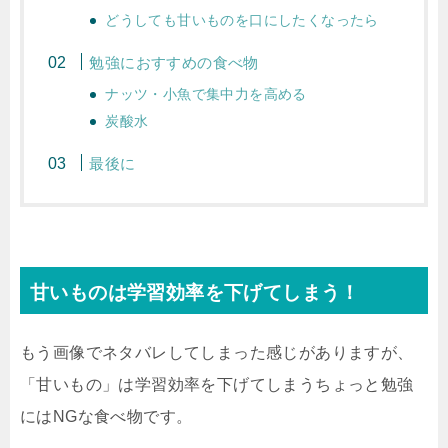
どうしても甘いものを口にしたくなったら
勉強におすすめの食べ物
ナッツ・小魚で集中力を高める
炭酸水
最後に
甘いものは学習効率を下げてしまう！
もう画像でネタバレしてしまった感じがありますが、
「甘いもの」は学習効率を下げてしまうちょっと勉強
にはNGな食べ物です。