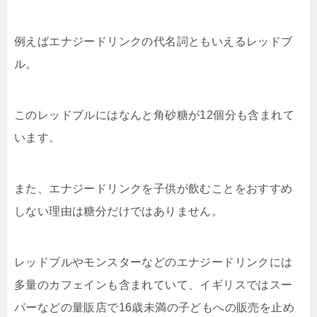
例えばエナジードリンクの代名詞ともいえるレッドブ
ル。
このレッドブルにはなんと角砂糖が12個分も含まれて
います。
また、エナジードリンクを子供が飲むことをおすすめ
しない理由は糖分だけではありません。
レッドブルやモンスターなどのエナジードリンクには
多量のカフェインも含まれていて、イギリスではスー
パーなどの量販店で16歳未満の子どもへの販売を止め