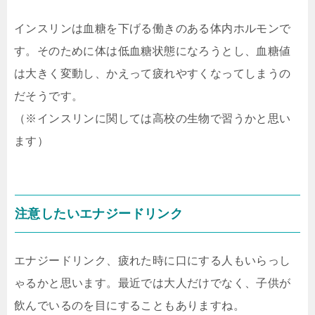
インスリンは血糖を下げる働きのある体内ホルモンで
す。そのために体は低血糖状態になろうとし、血糖値
は大きく変動し、かえって疲れやすくなってしまうの
だそうです。
（※インスリンに関しては高校の生物で習うかと思い
ます）
注意したいエナジードリンク
エナジードリンク、疲れた時に口にする人もいらっし
ゃるかと思います。最近では大人だけでなく、子供が
飲んでいるのを目にすることもありますね。