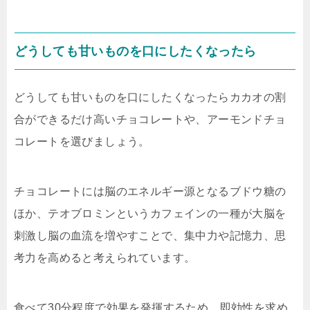
どうしても甘いものを口にしたくなったら
どうしても甘いものを口にしたくなったらカカオの割
合ができるだけ高いチョコレートや、アーモンドチョ
コレートを選びましょう。
チョコレートには脳のエネルギー源となるブドウ糖の
ほか、テオブロミンというカフェインの一種が大脳を
刺激し脳の血流を増やすことで、集中力や記憶力、思
考力を高めると考えられています。
食べて30分程度で効果を発揮するため、即効性を求め