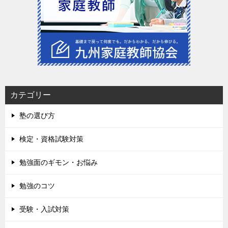
カテゴリー
塾の選び方
検定・資格試験対策
勉強面のギモン・お悩み
勉強のコツ
受験・入試対策