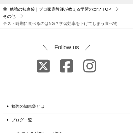
勉強の知恵袋｜プロ家庭教師が教える学習のコツ
TOP
その他
テスト時期に食べるのはNG？学習効率を下げてしまう食べ物
＼ Follow us ／
勉強の知恵袋とは
ブログ一覧