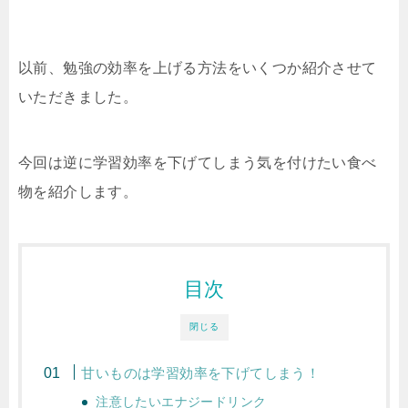
以前、勉強の効率を上げる方法をいくつか紹介させて
いただきました。
今回は逆に学習効率を下げてしまう気を付けたい食べ
物を紹介します。
目次
閉じる
甘いものは学習効率を下げてしまう！
注意したいエナジードリンク