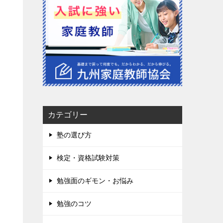
カテゴリー
塾の選び方
検定・資格試験対策
勉強面のギモン・お悩み
勉強のコツ