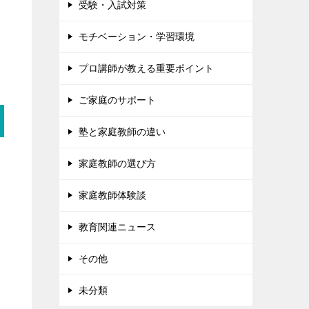
受験・入試対策
モチベーション・学習環境
プロ講師が教える重要ポイント
ご家庭のサポート
塾と家庭教師の違い
家庭教師の選び方
家庭教師体験談
教育関連ニュース
その他
未分類