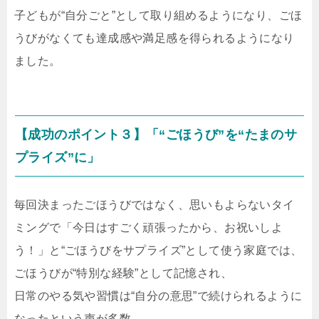
子どもが“自分ごと”として取り組めるようになり、ごほ
うびがなくても達成感や満足感を得られるようになり
ました。
【成功のポイント３】「“ごほうび”を“たまのサ
プライズ”に」
毎回決まったごほうびではなく、思いもよらないタイ
ミングで「今日はすごく頑張ったから、お祝いしよ
う！」と“ごほうびをサプライズ”として使う家庭では、
ごほうびが“特別な経験”として記憶され、
日常のやる気や習慣は“自分の意思”で続けられるように
なったという声が多数。