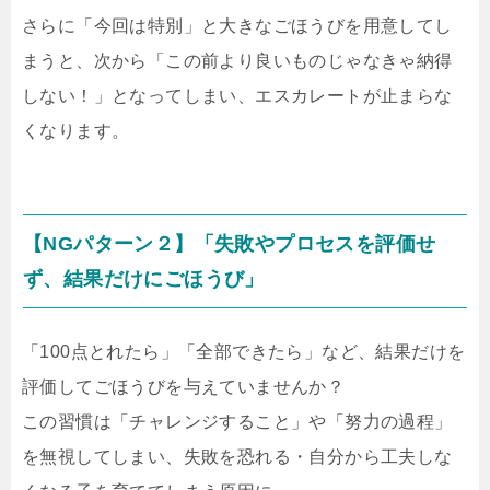
さらに「今回は特別」と大きなごほうびを用意してし
まうと、次から「この前より良いものじゃなきゃ納得
しない！」となってしまい、エスカレートが止まらな
くなります。
【NGパターン２】「失敗やプロセスを評価せ
ず、結果だけにごほうび」
「100点とれたら」「全部できたら」など、結果だけを
評価してごほうびを与えていませんか？
この習慣は「チャレンジすること」や「努力の過程」
を無視してしまい、失敗を恐れる・自分から工夫しな