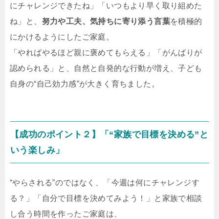
にチャレンジできたね」「いつもより早く取り組めた
ね」と、
努力や工夫、気持ちに寄り添う言葉
を積極的
にかけるようにしたご家庭。
「やればやるほど親に褒めてもらえる」「がんばりが
認められる」と、自然と自発的な行動が増え、子ども
自身の“自己効力感”が大きく育ちました。
【成功のポイント２】「“家族で目標を決める”と
いう楽しみ」
“やらされる”のではなく、「今週は何にチャレンジす
る？」「自分で目標を決めてみよう！」と家族で相談
し合う時間を作ったご家庭は、