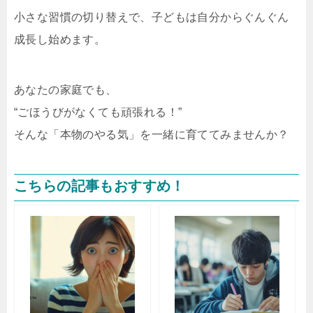
小さな習慣の切り替えで、子どもは自分からぐんぐん
成長し始めます。
あなたの家庭でも、
“ごほうびがなくても頑張れる！”
そんな「本物のやる気」を一緒に育ててみませんか？
こちらの記事もおすすめ！