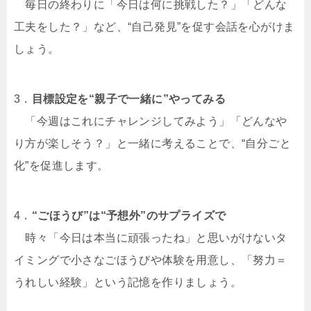
毎日の終わりに「今日は何に挑戦した？」「どんな
工夫をした？」など、“自己発見”を促す会話を心がけま
しょう。
3．
目標設定を“親子で一緒に”やってみる
「今週はこれにチャレンジしてみよう」「どんなや
り方が楽しそう？」と一緒に考えることで、“自分ごと
化”を促進します。
4．
“ごほうび”は“予想外”のサプライズで
時々「今日は本当に頑張ったね」と思いがけないタ
イミングで小さなごほうびや体験を用意し、「努力＝
うれしい経験」という記憶を作りましょう。