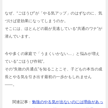
なぜ、“ごほうび”が「やる気アップ」のはずなのに、気
づけば逆効果になってしまうのか。
そこには、ほとんどの親が見逃している“共通のワナ”が
潜んでいます。
今や多くの家庭で「うまくいかない…」と悩みが増え
ている“ごほうび作戦”。
その“失敗の共通点”を知ることこそ、子どもの本当の成
長とやる気を引き出す最初の一歩かもしれません
――。
関連記事：
勉強のやる気が出ないのには理由があっ