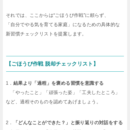
それでは、ここからは“ごほうび作戦”に頼らず、
「自分でやる気を育てる家庭」になるための具体的な
新習慣チェックリストを提案します。
【ごほうび作戦 脱却チェックリスト】
1．
結果より「過程」を褒める習慣を意識する
「やったこと」「頑張った姿」「工夫したところ」
など、過程そのものを認めてあげましょう。
2．
「どんなことができた？」と振り返りの対話をする