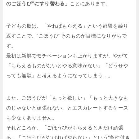
のごほうび”にすり替わる」
ことにあります。
子どもの脳は、「やればもらえる」という経験を繰り
返すことで、“ごほうび”そのものが目標になりがちで
す。
最初は新鮮でモチベーションも上がりますが、やがて
「もらえるものがないとやる意味がない」「どうせや
っても無駄」と考えるようになってしまう…。
また、ごほうびが「もっと欲しい」「もっと大きなも
のじゃないと頑張れない」とエスカレートするケース
も少なくありません。
それどころか、「ごほうびがもらえるときだけ頑張
る」「ごほうびがなければやらない」という“条件付き