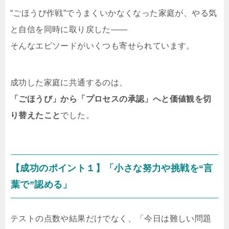
“ごほうび作戦”でうまくいかなくなった家庭が、やる気
と自信を同時に取り戻した――
そんなエピソードがいくつも寄せられています。
成功した家庭に共通するのは、
「ごほうび」から「プロセスの承認」へと価値観を切
り替えたこと
でした。
【成功のポイント１】「小さな努力や挑戦を“言
葉で”認める」
テストの点数や結果だけでなく、「今日は難しい問題