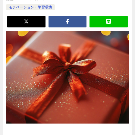
モチベーション・学習環境