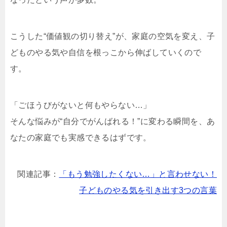
こうした“価値観の切り替え”が、家庭の空気を変え、子
どものやる気や自信を根っこから伸ばしていくので
す。
「ごほうびがないと何もやらない…」
そんな悩みが“自分でがんばれる！”に変わる瞬間を、あ
なたの家庭でも実感できるはずです。
関連記事：
「もう勉強したくない…」と言わせない！
子どものやる気を引き出す3つの言葉