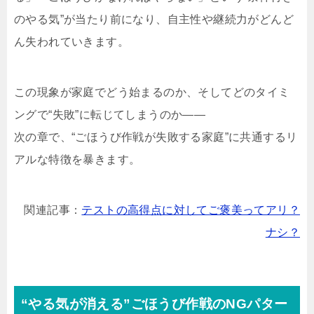
のやる気”が当たり前になり、自主性や継続力がどんど
ん失われていきます。
この現象が家庭でどう始まるのか、そしてどのタイミ
ングで“失敗”に転じてしまうのか――
次の章で、“ごほうび作戦が失敗する家庭”に共通するリ
アルな特徴を暴きます。
関連記事：
テストの高得点に対してご褒美ってアリ？
ナシ？
“やる気が消える”ごほうび作戦のNGパター