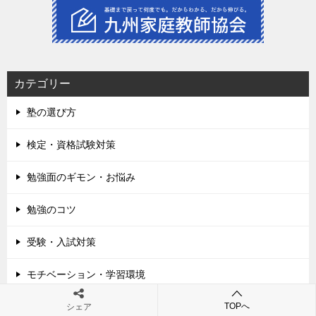
カテゴリー
塾の選び方
検定・資格試験対策
勉強面のギモン・お悩み
勉強のコツ
受験・入試対策
モチベーション・学習環境
TOPへ
プロ講師が教える重要ポイント
シェア