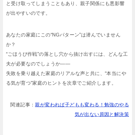
と受け取ってしまうこともあり、親子関係にも悪影響
が出やすいのです。
あなたの家庭にこの“NGパターン”は潜んでいません
か？
“ごほうび作戦”の落とし穴から抜け出すには、どんな工
夫が必要なのでしょうか――
失敗を乗り越えた家庭のリアルな声と共に、“本当にや
る気が育つ”家庭のヒントを次章でご紹介します。
関連記事：
親が変われば子どもも変わる！勉強のやる
気が出ない原因と解決策