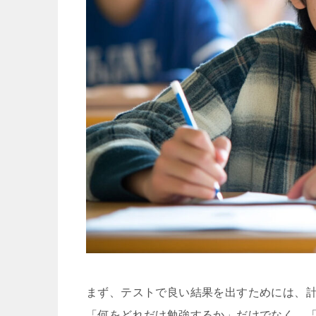
まず、テストで良い結果を出すためには、
「何をどれだけ勉強するか」だけでなく、