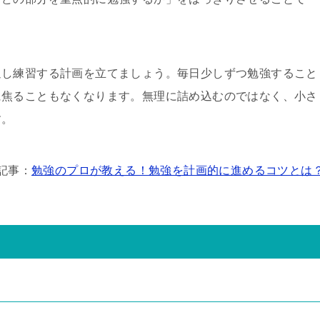
返し練習する計画を立てましょう。毎日少しずつ勉強すること
に焦ることもなくなります。無理に詰め込むのではなく、小さ
す。
記事：
勉強のプロが教える！勉強を計画的に進めるコツとは