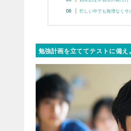
忙しい中でも無理なくサ
勉強計画を立ててテストに備え