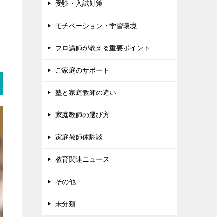
受験・入試対策
モチベーション・学習環境
プロ講師が教える重要ポイント
ご家庭のサポート
塾と家庭教師の違い
家庭教師の選び方
家庭教師体験談
教育関連ニュース
その他
未分類