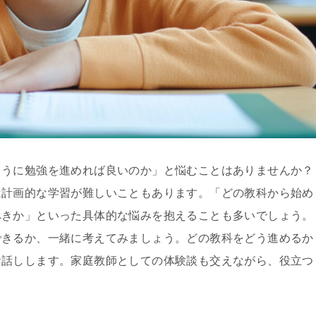
ように勉強を進めれば良いのか」と悩むことはありませんか？
は計画的な学習が難しいこともあります。「どの教科から始め
べきか」といった具体的な悩みを抱えることも多いでしょう。
できるか、一緒に考えてみましょう。どの教科をどう進めるか
お話しします。家庭教師としての体験談も交えながら、役立つ