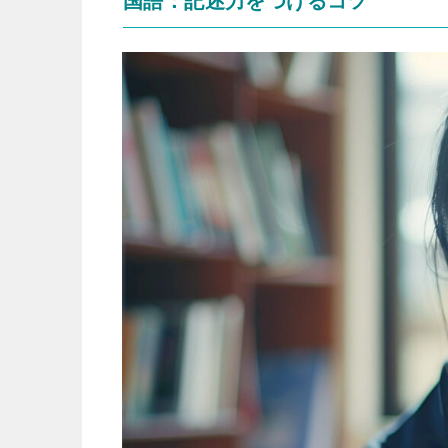
国語：記述力をつけるコツ