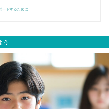
ポートするために
よう