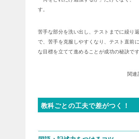
す。
苦手な部分を洗い出し、テストまでに繰り
で、苦手を克服しやすくなり、テスト直前
な目標を立てて進めることが成功の秘訣で
関連
教科ごとの工夫で差がつく！