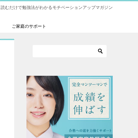
！読むだけで勉強法がわかるモチベーションアップマガジン
ご家庭のサポート