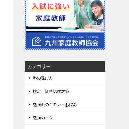
カテゴリー
塾の選び方
検定・資格試験対策
勉強面のギモン・お悩み
勉強のコツ