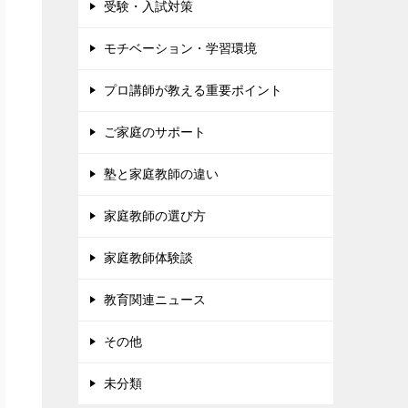
受験・入試対策
モチベーション・学習環境
プロ講師が教える重要ポイント
ご家庭のサポート
塾と家庭教師の違い
家庭教師の選び方
家庭教師体験談
教育関連ニュース
その他
未分類