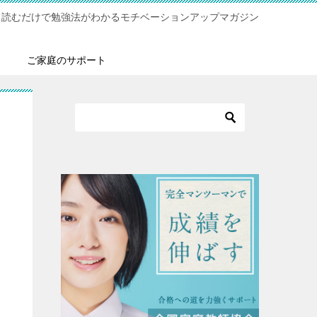
！読むだけで勉強法がわかるモチベーションアップマガジン
ご家庭のサポート