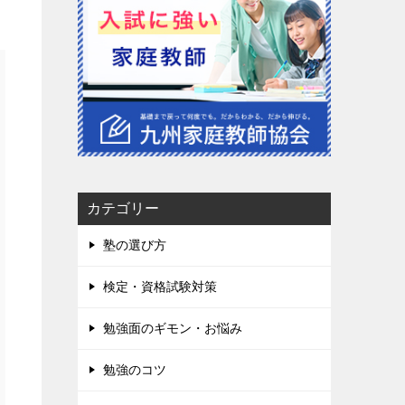
カテゴリー
塾の選び方
検定・資格試験対策
勉強面のギモン・お悩み
勉強のコツ