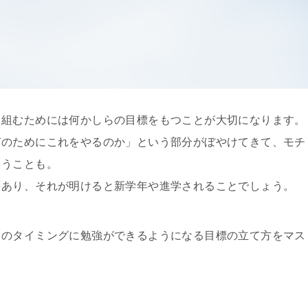
り組むためには何かしらの目標をもつことが大切になります。
何のためにこれをやるのか」という部分がぼやけてきて、モチ
まうことも。
もあり、それが明けると新学年や進学されることでしょう。
このタイミングに勉強ができるようになる目標の立て方をマス