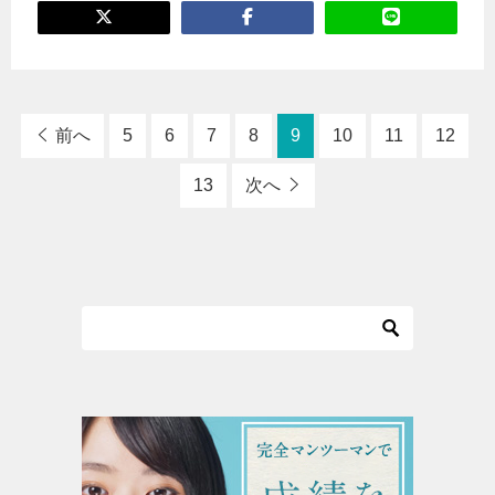
前へ
5
6
7
8
9
10
11
12
13
次へ