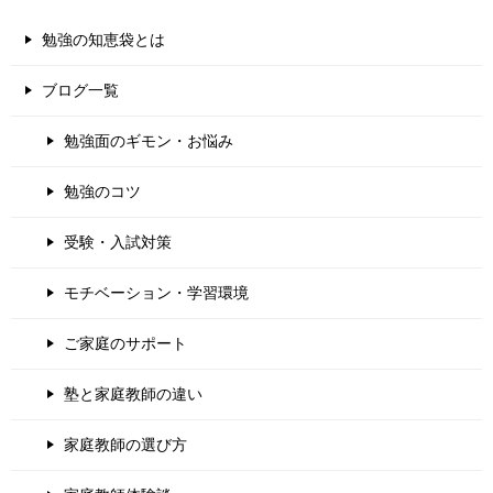
勉強の知恵袋とは
ブログ一覧
勉強面のギモン・お悩み
勉強のコツ
受験・入試対策
モチベーション・学習環境
ご家庭のサポート
塾と家庭教師の違い
家庭教師の選び方