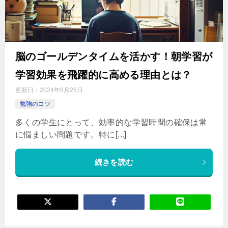
脳のゴールデンタイムを活かす！朝学習が
学習効果を飛躍的に高める理由とは？
更新日：
2024年8月26日
勉強のコツ
多くの学生にとって、効率的な学習時間の確保は常
に悩ましい問題です。特に[...]
続きを読む