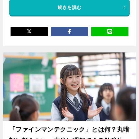
続きを読む
「ファインマンテクニック」とは何？丸暗