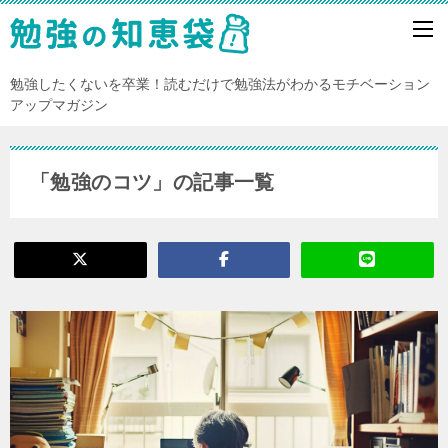
勉強したくないを卒業！読むだけで勉強法がわかるモチベーション
アップマガジン
「勉強のコツ」の記事一覧