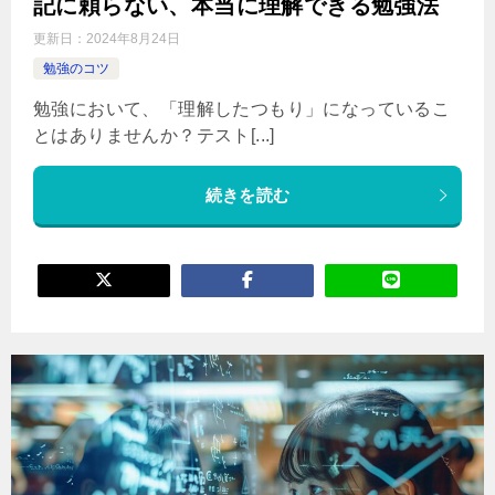
記に頼らない、本当に理解できる勉強法
更新日：
2024年8月24日
勉強のコツ
勉強において、「理解したつもり」になっているこ
とはありませんか？テスト[...]
続きを読む