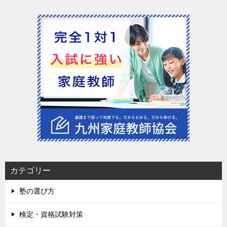
カテゴリー
塾の選び方
検定・資格試験対策