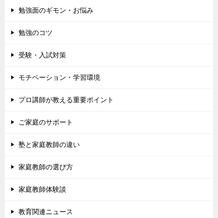
勉強面のギモン・お悩み
勉強のコツ
受験・入試対策
モチベーション・学習環境
プロ講師が教える重要ポイント
ご家庭のサポート
塾と家庭教師の違い
家庭教師の選び方
家庭教師体験談
教育関連ニュース