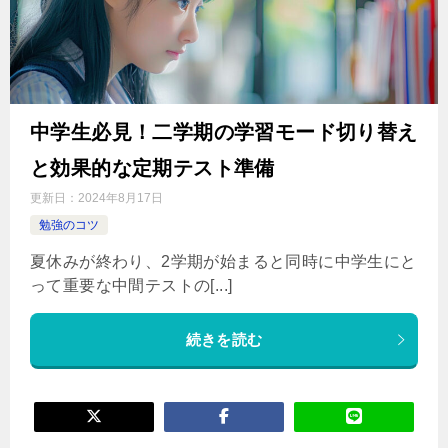
中学生必見！二学期の学習モード切り替え
と効果的な定期テスト準備
更新日：
2024年8月17日
勉強のコツ
夏休みが終わり、2学期が始まると同時に中学生にと
って重要な中間テストの[...]
続きを読む