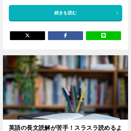
続きを読む
英語の長文読解が苦手！スラスラ読めるよ