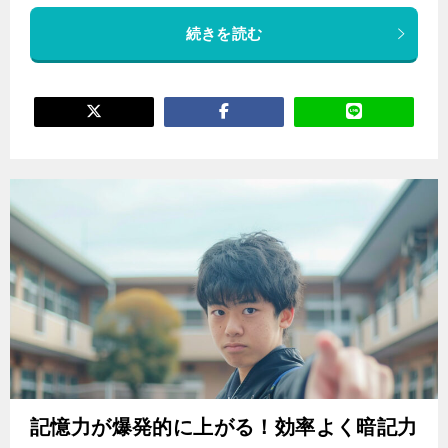
続きを読む
記憶力が爆発的に上がる！効率よく暗記力